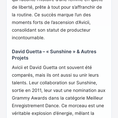
de liberté, prête à tout pour s’affranchir de
la routine. Ce succès marque l’un des
moments forts de l’ascension d’Avicii,
consolidant son statut de producteur
incontournable.
David Guetta – « Sunshine » & Autres
Projets
Avicii et David Guetta ont souvent été
comparés, mais ils ont aussi su unir leurs
talents. Leur collaboration sur Sunshine,
sortie en 2011, leur vaut une nomination aux
Grammy Awards dans la catégorie Meilleur
Enregistrement Dance. Ce morceau est une
véritable explosion d’énergie, mêlant la