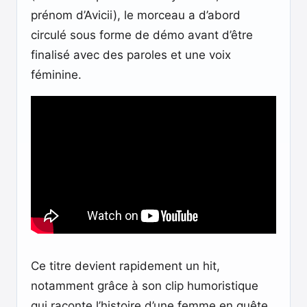
prénom d’Avicii), le morceau a d’abord
circulé sous forme de démo avant d’être
finalisé avec des paroles et une voix
féminine.
Ce titre devient rapidement un hit,
notamment grâce à son clip humoristique
qui raconte l’histoire d’une femme en quête