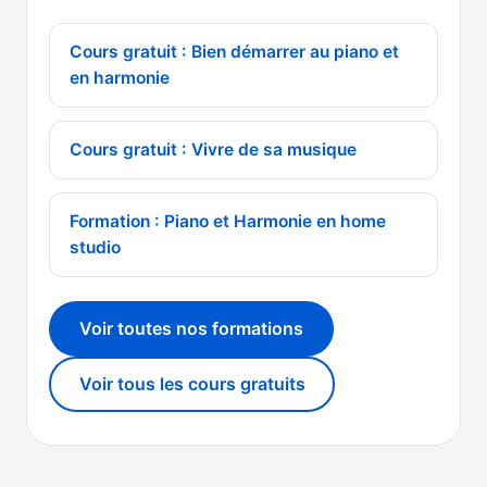
Cours gratuit : Bien démarrer au piano et
en harmonie
Cours gratuit : Vivre de sa musique
Formation : Piano et Harmonie en home
studio
Voir toutes nos formations
Voir tous les cours gratuits