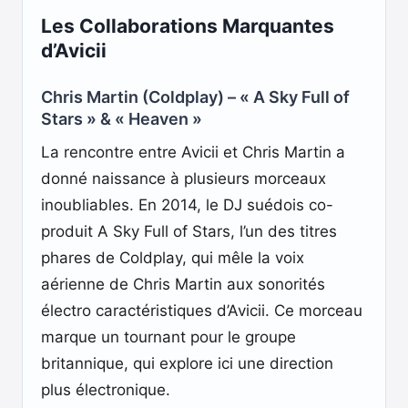
Les Collaborations Marquantes
d’Avicii
Chris Martin (Coldplay) – « A Sky Full of
Stars » & « Heaven »
La rencontre entre Avicii et Chris Martin a
donné naissance à plusieurs morceaux
inoubliables. En 2014, le DJ suédois co-
produit A Sky Full of Stars, l’un des titres
phares de Coldplay, qui mêle la voix
aérienne de Chris Martin aux sonorités
électro caractéristiques d’Avicii. Ce morceau
marque un tournant pour le groupe
britannique, qui explore ici une direction
plus électronique.