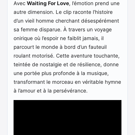
Avec
Waiting For Love
, l’émotion prend une
autre dimension. Le clip raconte l’histoire
d’un vieil homme cherchant désespérément
sa femme disparue. À travers un voyage
onirique où l’espoir ne faiblit jamais, il
parcourt le monde à bord d’un fauteuil
roulant motorisé. Cette aventure touchante,
teintée de nostalgie et de résilience, donne
une portée plus profonde à la musique,
transformant le morceau en véritable hymne
à l’amour et à la persévérance.