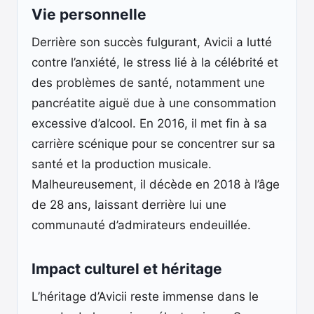
Vie personnelle
Derrière son succès fulgurant, Avicii a lutté
contre l’anxiété, le stress lié à la célébrité et
des problèmes de santé, notamment une
pancréatite aiguë due à une consommation
excessive d’alcool. En 2016, il met fin à sa
carrière scénique pour se concentrer sur sa
santé et la production musicale.
Malheureusement, il décède en 2018 à l’âge
de 28 ans, laissant derrière lui une
communauté d’admirateurs endeuillée.
Impact culturel et héritage
L’héritage d’Avicii reste immense dans le