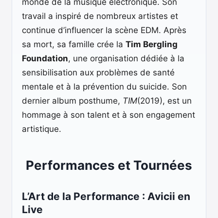
monde de la musique électronique. Son
travail a inspiré de nombreux artistes et
continue d’influencer la scène EDM. Après
sa mort, sa famille crée la
Tim Bergling
Foundation
, une organisation dédiée à la
sensibilisation aux problèmes de santé
mentale et à la prévention du suicide. Son
dernier album posthume,
TIM
(2019), est un
hommage à son talent et à son engagement
artistique.
Performances et Tournées
L’Art de la Performance : Avicii en
Live