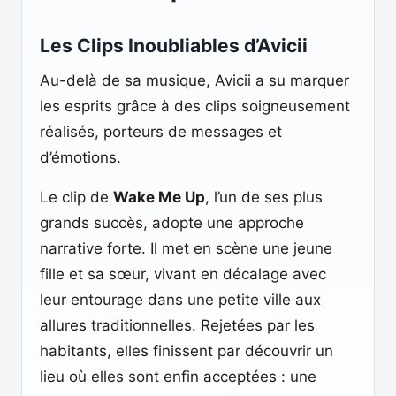
Les Clips Inoubliables d’Avicii
Au-delà de sa musique, Avicii a su marquer
les esprits grâce à des clips soigneusement
réalisés, porteurs de messages et
d’émotions.
Le clip de
Wake Me Up
, l’un de ses plus
grands succès, adopte une approche
narrative forte. Il met en scène une jeune
fille et sa sœur, vivant en décalage avec
leur entourage dans une petite ville aux
allures traditionnelles. Rejetées par les
habitants, elles finissent par découvrir un
lieu où elles sont enfin acceptées : une