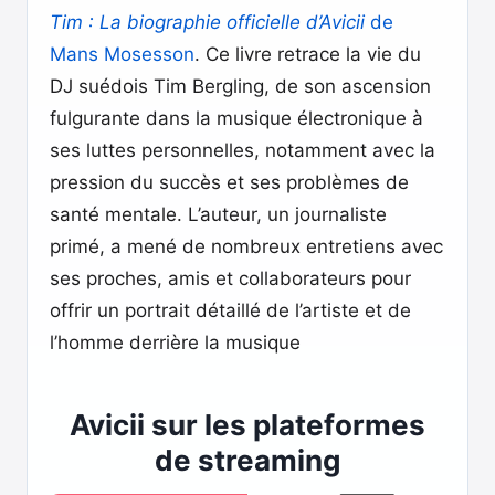
Tim : La biographie officielle d’Avicii
de
Mans Mosesson
. Ce livre retrace la vie du
DJ suédois Tim Bergling, de son ascension
fulgurante dans la musique électronique à
ses luttes personnelles, notamment avec la
pression du succès et ses problèmes de
santé mentale. L’auteur, un journaliste
primé, a mené de nombreux entretiens avec
ses proches, amis et collaborateurs pour
offrir un portrait détaillé de l’artiste et de
l’homme derrière la musique​
Avicii sur les plateformes
de streaming