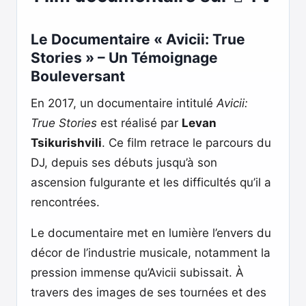
Le Documentaire « Avicii: True
Stories » – Un Témoignage
Bouleversant
En 2017, un documentaire intitulé
Avicii:
True Stories
est réalisé par
Levan
Tsikurishvili
. Ce film retrace le parcours du
DJ, depuis ses débuts jusqu’à son
ascension fulgurante et les difficultés qu’il a
rencontrées.
Le documentaire met en lumière l’envers du
décor de l’industrie musicale, notamment la
pression immense qu’Avicii subissait. À
travers des images de ses tournées et des