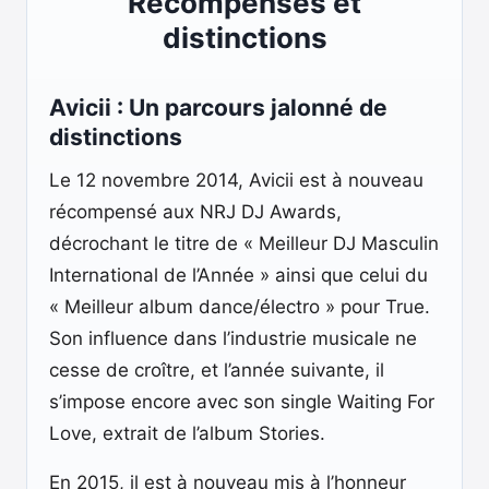
Récompenses et
distinctions
Avicii : Un parcours jalonné de
distinctions
Le 12 novembre 2014, Avicii est à nouveau
récompensé aux NRJ DJ Awards,
décrochant le titre de « Meilleur DJ Masculin
International de l’Année » ainsi que celui du
« Meilleur album dance/électro » pour True.
Son influence dans l’industrie musicale ne
cesse de croître, et l’année suivante, il
s’impose encore avec son single Waiting For
Love, extrait de l’album Stories.
En 2015, il est à nouveau mis à l’honneur