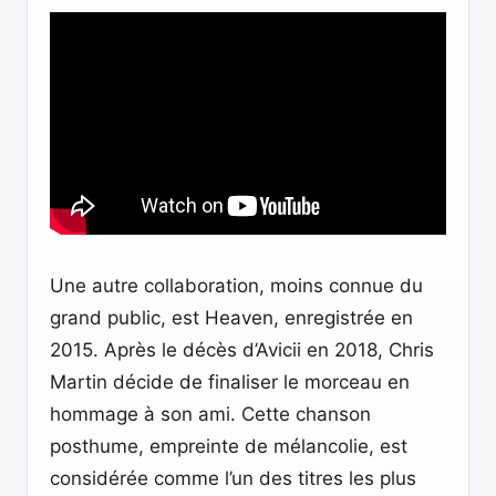
Une autre collaboration, moins connue du
grand public, est Heaven, enregistrée en
2015. Après le décès d’Avicii en 2018, Chris
Martin décide de finaliser le morceau en
hommage à son ami. Cette chanson
posthume, empreinte de mélancolie, est
considérée comme l’un des titres les plus