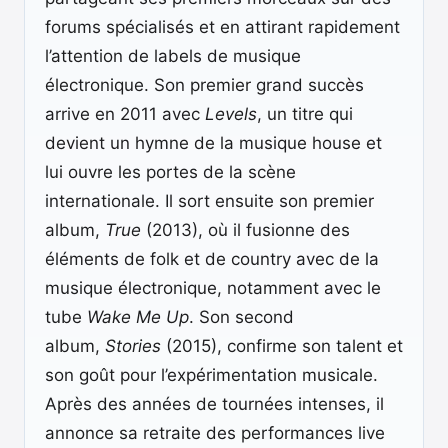
forums spécialisés et en attirant rapidement
l’attention de labels de musique
électronique. Son premier grand succès
arrive en 2011 avec
Levels
, un titre qui
devient un hymne de la musique house et
lui ouvre les portes de la scène
internationale. Il sort ensuite son premier
album,
True
(2013), où il fusionne des
éléments de folk et de country avec de la
musique électronique, notamment avec le
tube
Wake Me Up
. Son second
album,
Stories
(2015), confirme son talent et
son goût pour l’expérimentation musicale.
Après des années de tournées intenses, il
annonce sa retraite des performances live