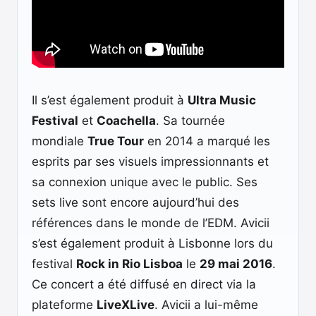
Il s’est également produit à
Ultra Music
Festival
et
Coachella
. Sa tournée
mondiale
True Tour
en 2014 a marqué les
esprits par ses visuels impressionnants et
sa connexion unique avec le public. Ses
sets live sont encore aujourd’hui des
références dans le monde de l’EDM. Avicii
s’est également produit à Lisbonne lors du
festival
Rock in Rio Lisboa
le
29 mai 2016
.
Ce concert a été diffusé en direct via la
plateforme
LiveXLive
. Avicii a lui-même