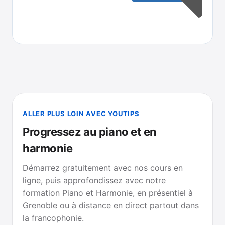
ALLER PLUS LOIN AVEC YOUTIPS
Progressez au piano et en
harmonie
Démarrez gratuitement avec nos cours en
ligne, puis approfondissez avec notre
formation Piano et Harmonie, en présentiel à
Grenoble ou à distance en direct partout dans
la francophonie.