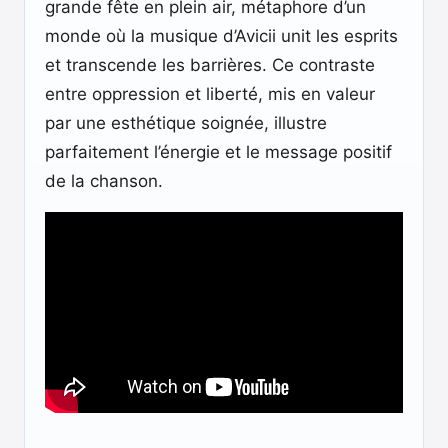
grande fête en plein air, métaphore d’un
monde où la musique d’Avicii unit les esprits
et transcende les barrières. Ce contraste
entre oppression et liberté, mis en valeur
par une esthétique soignée, illustre
parfaitement l’énergie et le message positif
de la chanson.