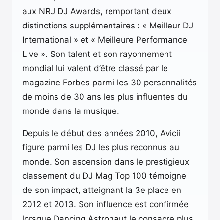
aux NRJ DJ Awards, remportant deux
distinctions supplémentaires : « Meilleur DJ
International » et « Meilleure Performance
Live ». Son talent et son rayonnement
mondial lui valent d’être classé par le
magazine Forbes parmi les 30 personnalités
de moins de 30 ans les plus influentes du
monde dans la musique.
Depuis le début des années 2010, Avicii
figure parmi les DJ les plus reconnus au
monde. Son ascension dans le prestigieux
classement du DJ Mag Top 100 témoigne
de son impact, atteignant la 3e place en
2012 et 2013. Son influence est confirmée
lorsque Dancing Astronaut le consacre plus