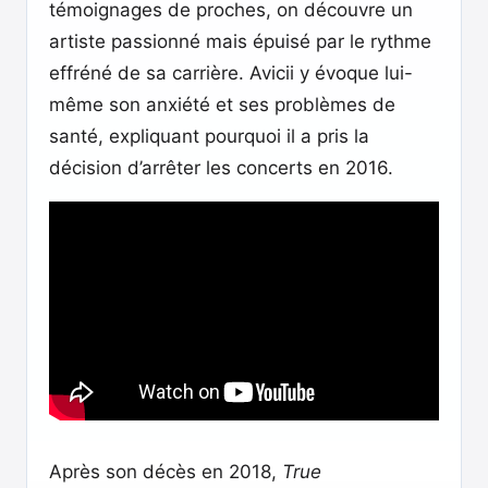
témoignages de proches, on découvre un
artiste passionné mais épuisé par le rythme
effréné de sa carrière. Avicii y évoque lui-
même son anxiété et ses problèmes de
santé, expliquant pourquoi il a pris la
décision d’arrêter les concerts en 2016.
Après son décès en 2018,
True