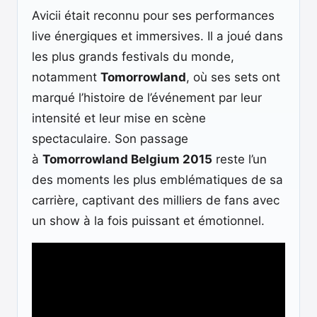
Avicii était reconnu pour ses performances
live énergiques et immersives. Il a joué dans
les plus grands festivals du monde,
notamment
Tomorrowland
, où ses sets ont
marqué l’histoire de l’événement par leur
intensité et leur mise en scène
spectaculaire. Son passage
à
Tomorrowland Belgium 2015
reste l’un
des moments les plus emblématiques de sa
carrière, captivant des milliers de fans avec
un show à la fois puissant et émotionnel.