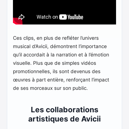
Ces clips, en plus de refléter l’univers
musical d’Avicii, démontrent l’importance
qu’il accordait à la narration et à l’émotion
visuelle. Plus que de simples vidéos
promotionnelles, ils sont devenus des
œuvres à part entière, renforçant l’impact
de ses morceaux sur son public.
Les collaborations
artistiques de Avicii