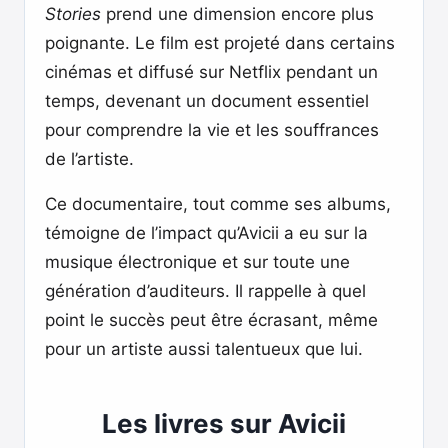
Stories
prend une dimension encore plus
poignante. Le film est projeté dans certains
cinémas et diffusé sur Netflix pendant un
temps, devenant un document essentiel
pour comprendre la vie et les souffrances
de l’artiste.
Ce documentaire, tout comme ses albums,
témoigne de l’impact qu’Avicii a eu sur la
musique électronique et sur toute une
génération d’auditeurs. Il rappelle à quel
point le succès peut être écrasant, même
pour un artiste aussi talentueux que lui.
Les livres sur Avicii