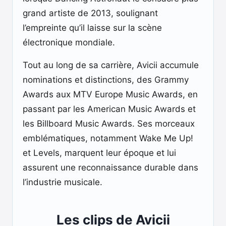
grand artiste de 2013, soulignant
l’empreinte qu’il laisse sur la scène
électronique mondiale.
Tout au long de sa carrière, Avicii accumule
nominations et distinctions, des Grammy
Awards aux MTV Europe Music Awards, en
passant par les American Music Awards et
les Billboard Music Awards. Ses morceaux
emblématiques, notamment Wake Me Up!
et Levels, marquent leur époque et lui
assurent une reconnaissance durable dans
l’industrie musicale.
Les clips de Avicii