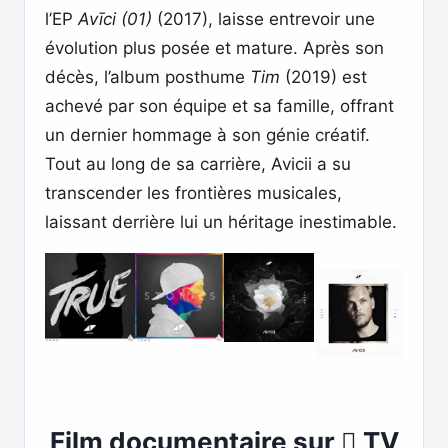
l’EP
Avīci (01)
(2017), laisse entrevoir une
évolution plus posée et mature. Après son
décès, l’album posthume
Tim
(2019) est
achevé par son équipe et sa famille, offrant
un dernier hommage à son génie créatif.
Tout au long de sa carrière, Avicii a su
transcender les frontières musicales,
laissant derrière lui un héritage inestimable.
Film documentaire sur  TV