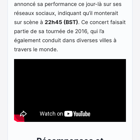
annoncé sa performance ce jour-là sur ses
réseaux sociaux, indiquant qu’il monterait
sur scène à
22h45 (BST)
. Ce concert faisait
partie de sa tournée de 2016, qui l’a
également conduit dans diverses villes à
travers le monde.