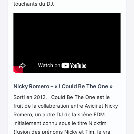
touchants du DJ.
Nicky Romero – « I Could Be The One »
Sorti en 2012, I Could Be The One est le
fruit de la collaboration entre Avicii et Nicky
Romero, un autre DJ de la scène EDM.
Initialement connu sous le titre Nicktim
(fusion des prénoms Nicky et Tim, le vrai