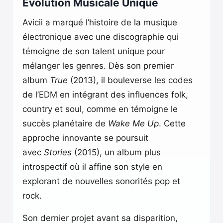
Évolution Musicale Unique
Avicii a marqué l’histoire de la musique
électronique avec une discographie qui
témoigne de son talent unique pour
mélanger les genres. Dès son premier
album
True
(2013), il bouleverse les codes
de l’EDM en intégrant des influences folk,
country et soul, comme en témoigne le
succès planétaire de
Wake Me Up
. Cette
approche innovante se poursuit
avec
Stories
(2015), un album plus
introspectif où il affine son style en
explorant de nouvelles sonorités pop et
rock.
Son dernier projet avant sa disparition,