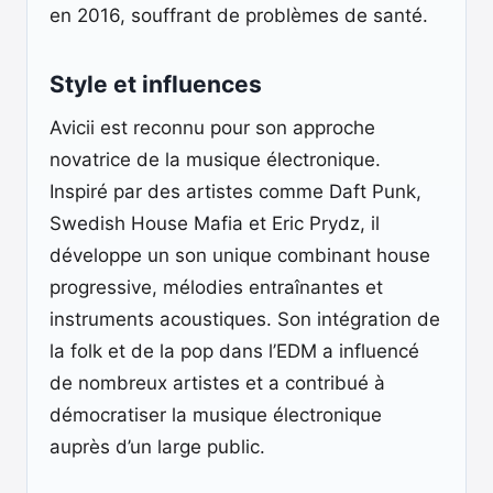
en 2016, souffrant de problèmes de santé.
Style et influences
Avicii est reconnu pour son approche
novatrice de la musique électronique.
Inspiré par des artistes comme Daft Punk,
Swedish House Mafia et Eric Prydz, il
développe un son unique combinant house
progressive, mélodies entraînantes et
instruments acoustiques. Son intégration de
la folk et de la pop dans l’EDM a influencé
de nombreux artistes et a contribué à
démocratiser la musique électronique
auprès d’un large public.