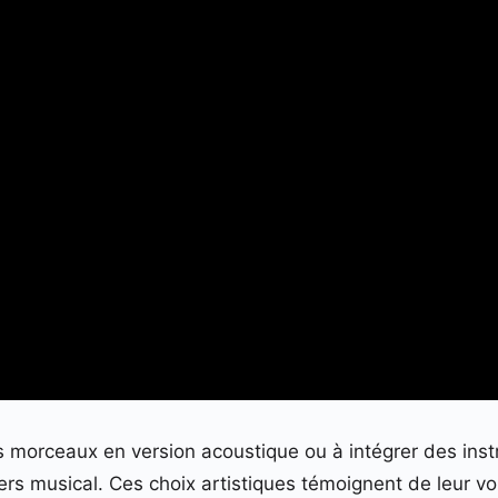
ins morceaux en version acoustique ou à intégrer des in
ivers musical. Ces choix artistiques témoignent de leur 