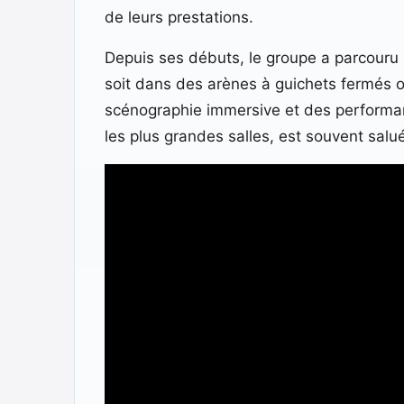
de leurs prestations.
Depuis ses débuts, le groupe a parcouru 
soit dans des arènes à guichets fermés o
scénographie immersive et des performan
les plus grandes salles, est souvent salu