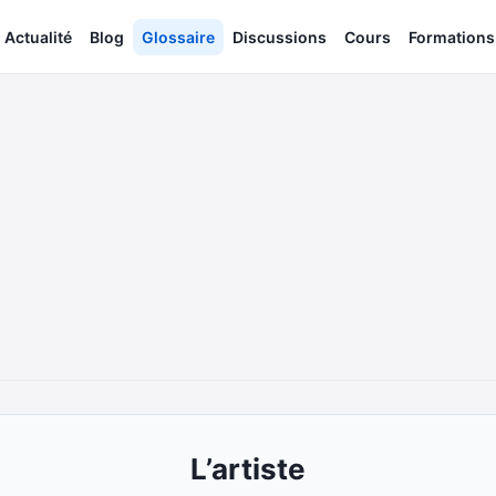
Actualité
Blog
Glossaire
Discussions
Cours
Formations
L’artiste