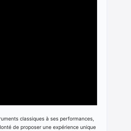
struments classiques à ses performances,
volonté de proposer une expérience unique