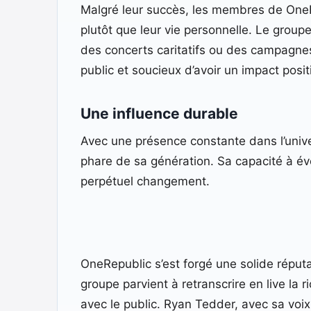
Malgré leur succès, les membres de OneRe
plutôt que leur vie personnelle. Le grou
des concerts caritatifs ou des campagnes
public et soucieux d’avoir un impact posit
Une influence durable
Avec une présence constante dans l’univ
phare de sa génération. Sa capacité à év
perpétuel changement.
OneRepublic s’est forgé une solide réputa
groupe parvient à retranscrire en live la 
avec le public. Ryan Tedder, avec sa voix