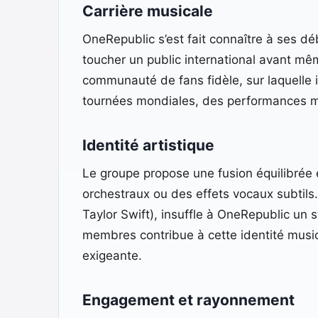
Carrière musicale
OneRepublic s’est fait connaître à ses dé
toucher un public international avant mêm
communauté de fans fidèle, sur laquelle 
tournées mondiales, des performances ma
Identité artistique
Le groupe propose une fusion équilibrée 
orchestraux ou des effets vocaux subtils
Taylor Swift), insuffle à OneRepublic un 
membres contribue à cette identité musica
exigeante.
Engagement et rayonnement