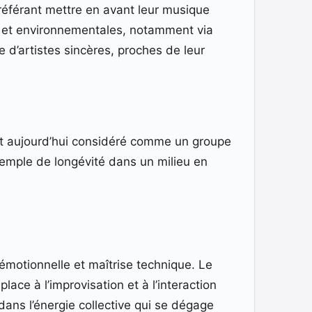
référant mettre en avant leur musique
es et environnementales, notamment via
 d’artistes sincères, proches de leur
st aujourd’hui considéré comme un groupe
xemple de longévité dans un milieu en
 émotionnelle et maîtrise technique. Le
lace à l’improvisation et à l’interaction
dans l’énergie collective qui se dégage