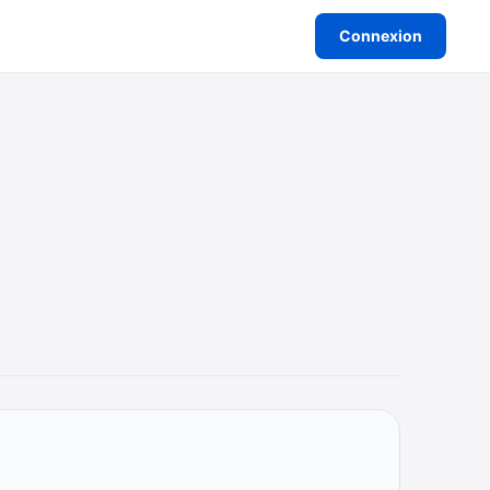
Connexion