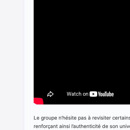
Le groupe n’hésite pas à revisiter certa
renforçant ainsi l’authenticité de son un