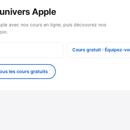
’univers Apple
pple avec nos cours en ligne, puis découvrez nos
oin.
Cours gratuit : Équipez-vo
tous les cours gratuits