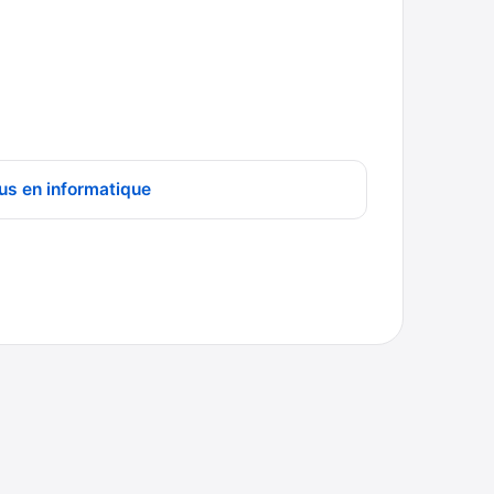
us en informatique