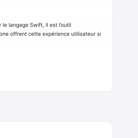
 langage Swift, il est l’outil
e offrent cette expérience utilisateur si