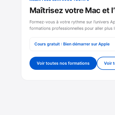
Maîtrisez votre Mac et l
Formez-vous à votre rythme sur l’univers A
formations professionnelles pour aller plus l
Cours gratuit : Bien démarrer sur Apple
Voir toutes nos formations
Voir 