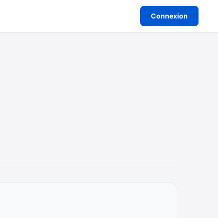
Connexion