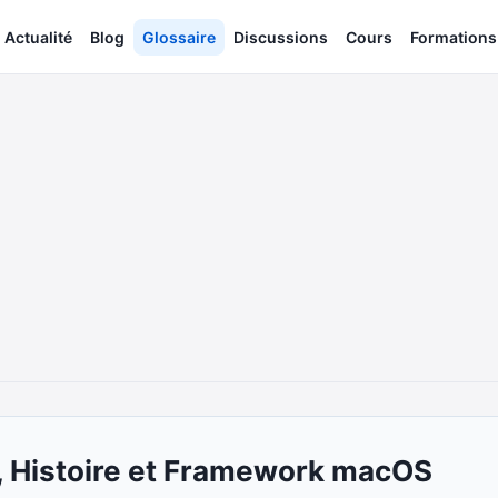
Actualité
Blog
Glossaire
Discussions
Cours
Formations
n, Histoire et Framework macOS