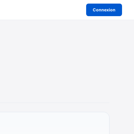
Connexion