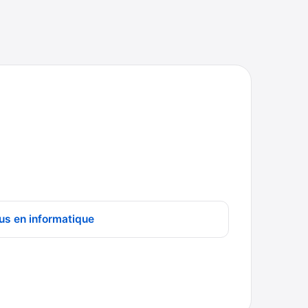
us en informatique