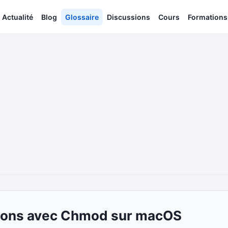
Actualité
Blog
Glossaire
Discussions
Cours
Formations
ons avec Chmod sur macOS