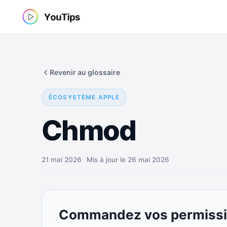
Aller
au
contenu
Revenir au glossaire
ÉCOSYSTÈME APPLE
Chmod
21 mai 2026
Mis à jour le 26 mai 2026
Commandez vos permissi