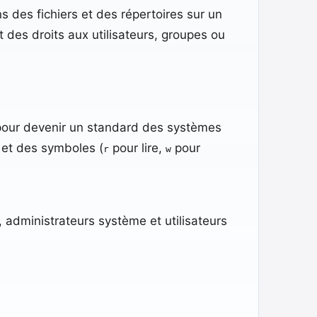
s des fichiers et des répertoires sur un
nt des droits aux utilisateurs, groupes ou
pour devenir un standard des systèmes
 et des symboles (
pour lire,
pour
r
w
administrateurs système et utilisateurs