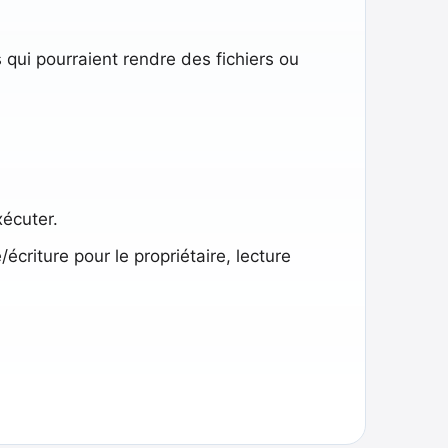
qui pourraient rendre des fichiers ou
xécuter.
écriture pour le propriétaire, lecture