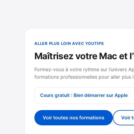
ALLER PLUS LOIN AVEC YOUTIPS
Maîtrisez votre Mac et l
Formez-vous à votre rythme sur l’univers A
formations professionnelles pour aller plus l
Cours gratuit : Bien démarrer sur Apple
Voir toutes nos formations
Voir 