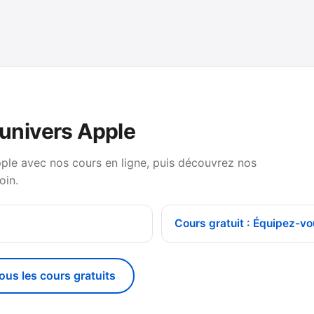
’univers Apple
pple avec nos cours en ligne, puis découvrez nos
oin.
Cours gratuit : Équipez-vo
tous les cours gratuits