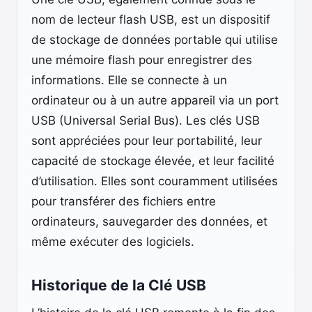
nom de lecteur flash USB, est un dispositif
de stockage de données portable qui utilise
une mémoire flash pour enregistrer des
informations. Elle se connecte à un
ordinateur ou à un autre appareil via un port
USB (Universal Serial Bus). Les clés USB
sont appréciées pour leur portabilité, leur
capacité de stockage élevée, et leur facilité
d’utilisation. Elles sont couramment utilisées
pour transférer des fichiers entre
ordinateurs, sauvegarder des données, et
même exécuter des logiciels.
Historique de la Clé USB