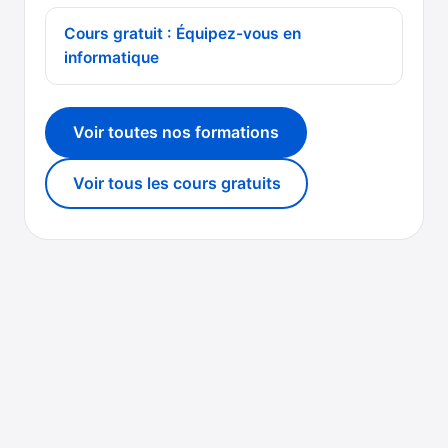
Cours gratuit : Équipez-vous en
informatique
Voir toutes nos formations
Voir tous les cours gratuits