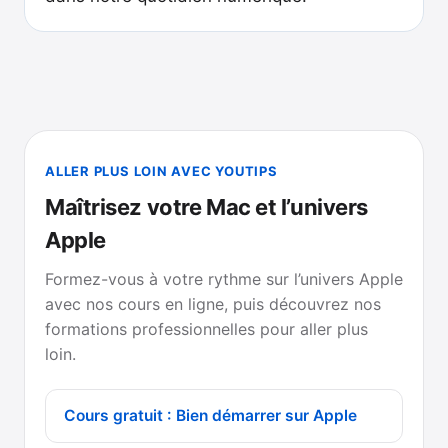
ALLER PLUS LOIN AVEC YOUTIPS
Maîtrisez votre Mac et l’univers
Apple
Formez-vous à votre rythme sur l’univers Apple
avec nos cours en ligne, puis découvrez nos
formations professionnelles pour aller plus
loin.
Cours gratuit : Bien démarrer sur Apple