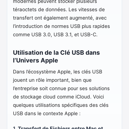
modernes peuvent stocker plusieurs
téraoctets de données. Les vitesses de
transfert ont également augmenté, avec
l’introduction de normes USB plus rapides
comme USB 3.0, USB 3.1, et USB-C.
Utilisation de la Clé USB dans
l’Univers Apple
Dans l’écosystème Apple, les clés USB
jouent un rôle important, bien que
l’entreprise soit connue pour ses solutions
de stockage cloud comme iCloud. Voici
quelques utilisations spécifiques des clés
USB dans le contexte Apple :
1.
Transfert de Fichiers entre Mac et