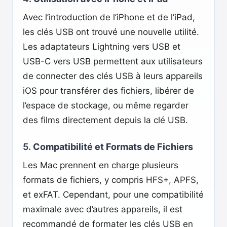
Avec l’introduction de l’iPhone et de l’iPad,
les clés USB ont trouvé une nouvelle utilité.
Les adaptateurs Lightning vers USB et
USB-C vers USB permettent aux utilisateurs
de connecter des clés USB à leurs appareils
iOS pour transférer des fichiers, libérer de
l’espace de stockage, ou même regarder
des films directement depuis la clé USB.
5.
Compatibilité et Formats de Fichiers
Les Mac prennent en charge plusieurs
formats de fichiers, y compris HFS+, APFS,
et exFAT. Cependant, pour une compatibilité
maximale avec d’autres appareils, il est
recommandé de formater les clés USB en