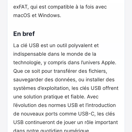
exFAT, qui est compatible à la fois avec
macOS et Windows.
En bref
La clé USB est un outil polyvalent et
indispensable dans le monde de la
technologie, y compris dans l’univers Apple.
Que ce soit pour transférer des fichiers,
sauvegarder des données, ou installer des
systèmes d’exploitation, les clés USB offrent
une solution pratique et fiable. Avec
l’évolution des normes USB et l’introduction
de nouveaux ports comme USB-C, les clés
USB continueront de jouer un rôle important
dans notre quotidien numérique.