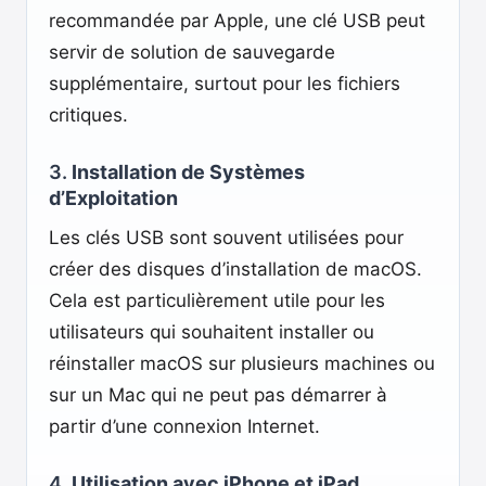
recommandée par Apple, une clé USB peut
servir de solution de sauvegarde
supplémentaire, surtout pour les fichiers
critiques.
3.
Installation de Systèmes
d’Exploitation
Les clés USB sont souvent utilisées pour
créer des disques d’installation de macOS.
Cela est particulièrement utile pour les
utilisateurs qui souhaitent installer ou
réinstaller macOS sur plusieurs machines ou
sur un Mac qui ne peut pas démarrer à
partir d’une connexion Internet.
4.
Utilisation avec iPhone et iPad