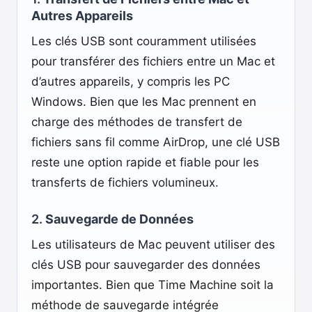
Autres Appareils
Les clés USB sont couramment utilisées
pour transférer des fichiers entre un Mac et
d’autres appareils, y compris les PC
Windows. Bien que les Mac prennent en
charge des méthodes de transfert de
fichiers sans fil comme AirDrop, une clé USB
reste une option rapide et fiable pour les
transferts de fichiers volumineux.
2.
Sauvegarde de Données
Les utilisateurs de Mac peuvent utiliser des
clés USB pour sauvegarder des données
importantes. Bien que Time Machine soit la
méthode de sauvegarde intégrée