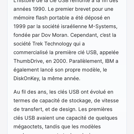
L’histoire de la clé USB remonte à la fin des
années 1990. Le premier brevet pour une
mémoire flash portable a été déposé en
1999 par la société israélienne M-Systems,
fondée par Dov Moran. Cependant, c’est la
société Trek Technology qui a
commercialisé la première clé USB, appelée
ThumbDrive, en 2000. Parallèlement, IBM a
également lancé son propre modèle, le
DiskOnKey, la même année.
Au fil des ans, les clés USB ont évolué en
termes de capacité de stockage, de vitesse
de transfert, et de design. Les premières
clés USB avaient une capacité de quelques
mégaoctets, tandis que les modèles