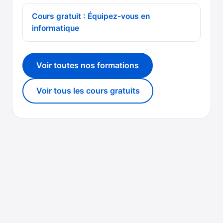
Cours gratuit : Équipez-vous en
informatique
Voir toutes nos formations
Voir tous les cours gratuits