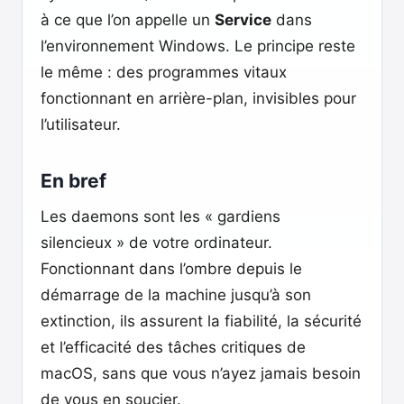
à ce que l’on appelle un
Service
dans
l’environnement Windows. Le principe reste
le même : des programmes vitaux
fonctionnant en arrière-plan, invisibles pour
l’utilisateur.
En bref
Les daemons sont les « gardiens
silencieux » de votre ordinateur.
Fonctionnant dans l’ombre depuis le
démarrage de la machine jusqu’à son
extinction, ils assurent la fiabilité, la sécurité
et l’efficacité des tâches critiques de
macOS, sans que vous n’ayez jamais besoin
de vous en soucier.