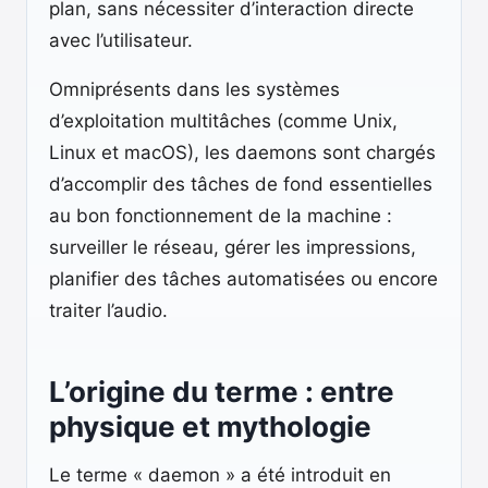
plan, sans nécessiter d’interaction directe
avec l’utilisateur.
Omniprésents dans les systèmes
d’exploitation multitâches (comme Unix,
Linux et macOS), les daemons sont chargés
d’accomplir des tâches de fond essentielles
au bon fonctionnement de la machine :
surveiller le réseau, gérer les impressions,
planifier des tâches automatisées ou encore
traiter l’audio.
L’origine du terme : entre
physique et mythologie
Le terme « daemon » a été introduit en