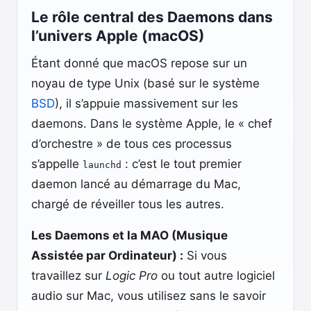
Le rôle central des Daemons dans
l’univers Apple (macOS)
Étant donné que macOS repose sur un
noyau de type Unix (basé sur le système
BSD
), il s’appuie massivement sur les
daemons. Dans le système Apple, le « chef
d’orchestre » de tous ces processus
s’appelle
: c’est le tout premier
launchd
daemon lancé au démarrage du Mac,
chargé de réveiller tous les autres.
Les Daemons et la MAO (Musique
Assistée par Ordinateur) :
Si vous
travaillez sur
Logic Pro
ou tout autre logiciel
audio sur Mac, vous utilisez sans le savoir