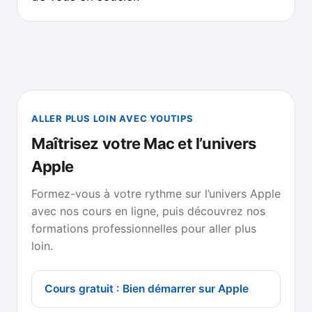
ALLER PLUS LOIN AVEC YOUTIPS
Maîtrisez votre Mac et l’univers
Apple
Formez-vous à votre rythme sur l’univers Apple
avec nos cours en ligne, puis découvrez nos
formations professionnelles pour aller plus
loin.
Cours gratuit : Bien démarrer sur Apple