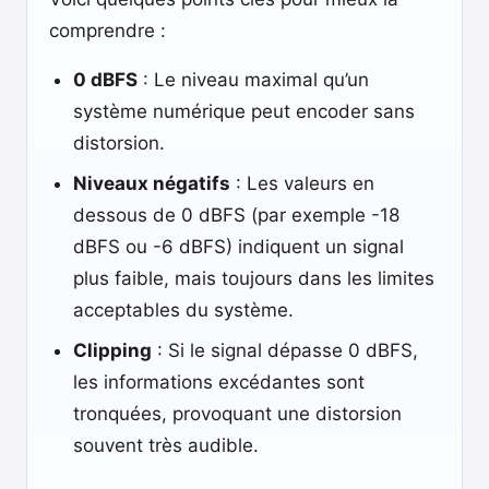
comprendre :
0 dBFS
: Le niveau maximal qu’un
système numérique peut encoder sans
distorsion.
Niveaux négatifs
: Les valeurs en
dessous de 0 dBFS (par exemple -18
dBFS ou -6 dBFS) indiquent un signal
plus faible, mais toujours dans les limites
acceptables du système.
Clipping
: Si le signal dépasse 0 dBFS,
les informations excédantes sont
tronquées, provoquant une distorsion
souvent très audible.