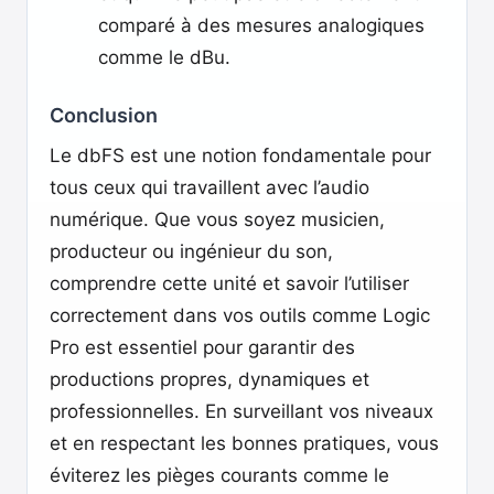
comparé à des mesures analogiques
comme le dBu.
Conclusion
Le dbFS est une notion fondamentale pour
tous ceux qui travaillent avec l’audio
numérique. Que vous soyez musicien,
producteur ou ingénieur du son,
comprendre cette unité et savoir l’utiliser
correctement dans vos outils comme Logic
Pro est essentiel pour garantir des
productions propres, dynamiques et
professionnelles. En surveillant vos niveaux
et en respectant les bonnes pratiques, vous
éviterez les pièges courants comme le