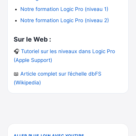
Notre formation Logic Pro (niveau 1)
Notre formation Logic Pro (niveau 2)
Sur le Web :
🎧
Tutoriel sur les niveaux dans Logic Pro
(Apple Support)
📖
Article complet sur l’échelle dbFS
(Wikipedia)
ALLER PLUS LOIN AVEC YOUTIPS