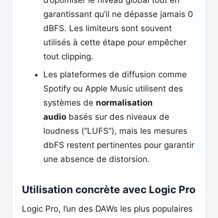
d’optimiser le niveau global tout en
garantissant qu’il ne dépasse jamais 0
dBFS. Les limiteurs sont souvent
utilisés à cette étape pour empêcher
tout clipping.
Les plateformes de diffusion comme
Spotify ou Apple Music utilisent des
systèmes de
normalisation
audio
basés sur des niveaux de
loudness (“LUFS”), mais les mesures
dbFS restent pertinentes pour garantir
une absence de distorsion.
Utilisation concrète avec Logic Pro
Logic Pro, l’un des DAWs les plus populaires