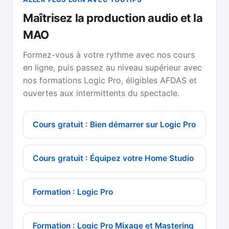
Maîtrisez la production audio et la
MAO
Formez-vous à votre rythme avec nos cours
en ligne, puis passez au niveau supérieur avec
nos formations Logic Pro, éligibles AFDAS et
ouvertes aux intermittents du spectacle.
Cours gratuit : Bien démarrer sur Logic Pro
Cours gratuit : Équipez votre Home Studio
Formation : Logic Pro
Formation : Logic Pro Mixage et Mastering