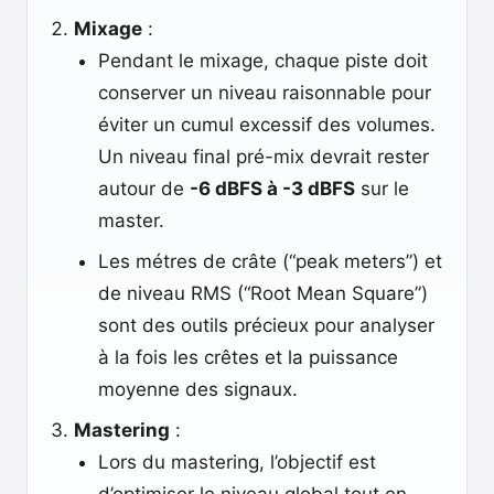
Mixage
:
Pendant le mixage, chaque piste doit
conserver un niveau raisonnable pour
éviter un cumul excessif des volumes.
Un niveau final pré-mix devrait rester
autour de
-6 dBFS à -3 dBFS
sur le
master.
Les métres de crâte (“peak meters”) et
de niveau RMS (“Root Mean Square”)
sont des outils précieux pour analyser
à la fois les crêtes et la puissance
moyenne des signaux.
Mastering
:
Lors du mastering, l’objectif est