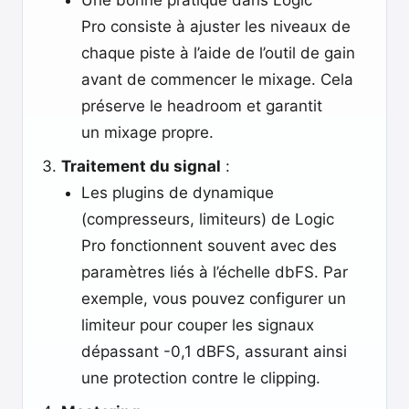
Une bonne pratique dans Logic
Pro consiste à ajuster les niveaux de
chaque piste à l’aide de l’outil de gain
avant de commencer le mixage. Cela
préserve le headroom et garantit
un mixage propre.
Traitement du signal
:
Les plugins de dynamique
(compresseurs, limiteurs) de Logic
Pro fonctionnent souvent avec des
paramètres liés à l’échelle dbFS. Par
exemple, vous pouvez configurer un
limiteur pour couper les signaux
dépassant -0,1 dBFS, assurant ainsi
une protection contre le clipping.