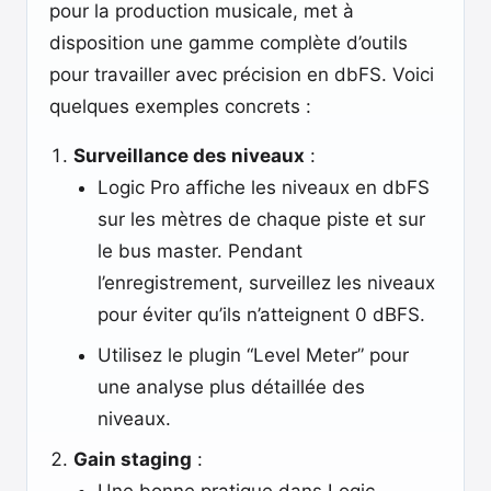
pour la production musicale, met à
disposition une gamme complète d’outils
pour travailler avec précision en dbFS. Voici
quelques exemples concrets :
Surveillance des niveaux
:
Logic Pro affiche les niveaux en dbFS
sur les mètres de chaque piste et sur
le bus master. Pendant
l’enregistrement, surveillez les niveaux
pour éviter qu’ils n’atteignent 0 dBFS.
Utilisez le plugin “Level Meter” pour
une analyse plus détaillée des
niveaux.
Gain staging
: