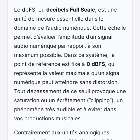
Le dbFS, ou
decibels Full Scale
, est une
unité de mesure essentielle dans le
domaine de l’audio numérique. Cette échelle
permet d’évaluer l’amplitude d’un signal
audio numérique par rapport à son
maximum possible. Dans ce système, le
point de référence est fixé à
0 dBFS
, qui
représente la valeur maximale qu’un signal
numérique peut atteindre sans distorsion.
Tout dépassement de ce seuil provoque une
saturation ou un écrêtement (“clipping”), un
phénomène très audible et à éviter dans
vos productions musicales.
Contrairement aux unités analogiques