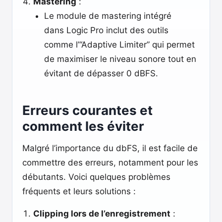
Mastering
:
Le module de mastering intégré
dans Logic Pro inclut des outils
comme l’“Adaptive Limiter” qui permet
de maximiser le niveau sonore tout en
évitant de dépasser 0 dBFS.
Erreurs courantes et
comment les éviter
Malgré l’importance du dbFS, il est facile de
commettre des erreurs, notamment pour les
débutants. Voici quelques problèmes
fréquents et leurs solutions :
Clipping lors de l’enregistrement
: