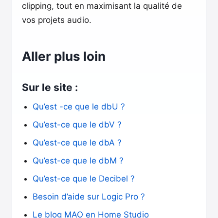
clipping, tout en maximisant la qualité de
vos projets audio.
Aller plus loin
Sur le site :
Qu’est -ce que le dbU ?
Qu’est-ce que le dbV ?
Qu’est-ce que le dbA ?
Qu’est-ce que le dbM ?
Qu’est-ce que le Decibel ?
Besoin d’aide sur Logic Pro ?
Le blog MAO en Home Studio