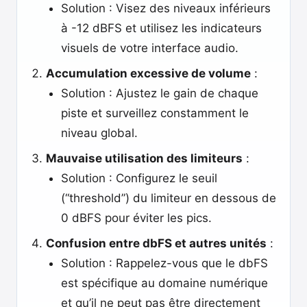
Solution : Visez des niveaux inférieurs
à -12 dBFS et utilisez les indicateurs
visuels de votre interface audio.
Accumulation excessive de volume
:
Solution : Ajustez le gain de chaque
piste et surveillez constamment le
niveau global.
Mauvaise utilisation des limiteurs
:
Solution : Configurez le seuil
(“threshold”) du limiteur en dessous de
0 dBFS pour éviter les pics.
Confusion entre dbFS et autres unités
:
Solution : Rappelez-vous que le dbFS
est spécifique au domaine numérique
et qu’il ne peut pas être directement