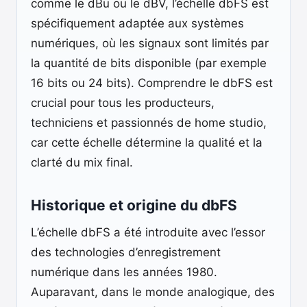
comme le dBu ou le dBV, l’échelle dbFS est
spécifiquement adaptée aux systèmes
numériques, où les signaux sont limités par
la quantité de bits disponible (par exemple
16 bits ou 24 bits). Comprendre le dbFS est
crucial pour tous les producteurs,
techniciens et passionnés de home studio,
car cette échelle détermine la qualité et la
clarté du mix final.
Historique et origine du dbFS
L’échelle dbFS a été introduite avec l’essor
des technologies d’enregistrement
numérique dans les années 1980.
Auparavant, dans le monde analogique, des