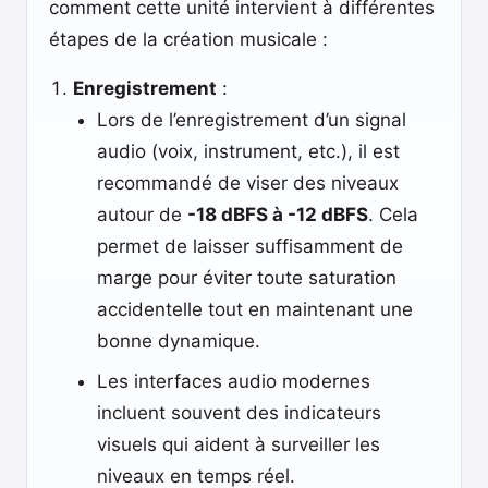
comment cette unité intervient à différentes
étapes de la création musicale :
Enregistrement
:
Lors de l’enregistrement d’un signal
audio (voix, instrument, etc.), il est
recommandé de viser des niveaux
autour de
-18 dBFS à -12 dBFS
. Cela
permet de laisser suffisamment de
marge pour éviter toute saturation
accidentelle tout en maintenant une
bonne dynamique.
Les interfaces audio modernes
incluent souvent des indicateurs
visuels qui aident à surveiller les
niveaux en temps réel.