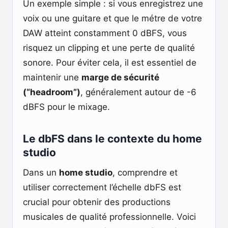
Un exemple simple : si vous enregistrez une
voix ou une guitare et que le métre de votre
DAW atteint constamment 0 dBFS, vous
risquez un clipping et une perte de qualité
sonore. Pour éviter cela, il est essentiel de
maintenir une
marge de sécurité
(“headroom”)
, généralement autour de -6
dBFS pour le mixage.
Le dbFS dans le contexte du home
studio
Dans un
home studio
, comprendre et
utiliser correctement l’échelle dbFS est
crucial pour obtenir des productions
musicales de qualité professionnelle. Voici