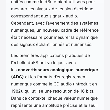
unités comme le dBu étaient utilisées pour
mesurer les niveaux de tension électrique
correspondant aux signaux audio.
Cependant, avec l’avènement des systèmes
numériques, un nouveau cadre de référence
était nécessaire pour mesurer la dynamique
des signaux échantillonnés et numérisés.
Les premières applications pratiques de
l’échelle dbFS ont vu le jour avec
les
convertisseurs analogique-numérique
(ADC)
et les formats d’enregistrement
numérique comme le CD audio (introduit en
1982), qui utilise une résolution de 16 bits.
Dans ce contexte, chaque valeur numérique
représente une amplitude précise et le seuil