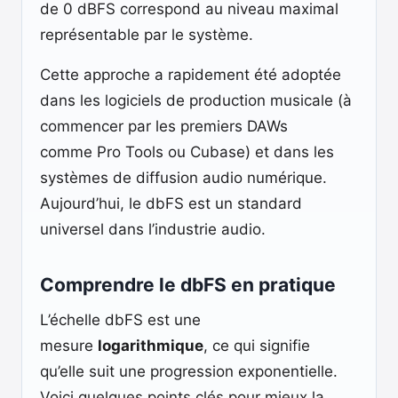
de 0 dBFS correspond au niveau maximal
représentable par le système.
Cette approche a rapidement été adoptée
dans les logiciels de production musicale (à
commencer par les premiers DAWs
comme Pro Tools ou Cubase) et dans les
systèmes de diffusion audio numérique.
Aujourd’hui, le dbFS est un standard
universel dans l’industrie audio.
Comprendre le dbFS en pratique
L’échelle dbFS est une
mesure
logarithmique
, ce qui signifie
qu’elle suit une progression exponentielle.
Voici quelques points clés pour mieux la