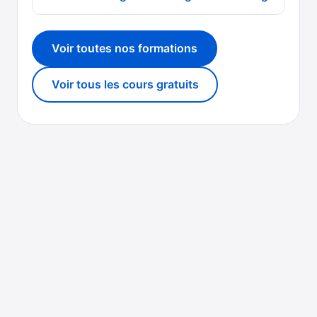
Voir toutes nos formations
Voir tous les cours gratuits