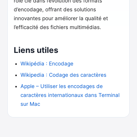
rôle clé dans l’évolution des formats
d’encodage, offrant des solutions
innovantes pour améliorer la qualité et
l’efficacité des fichiers multimédias.
Liens utiles
Wikipédia : Encodage
Wikipedia : Codage des caractères
Apple – Utiliser les encodages de
caractères internationaux dans Terminal
sur Mac