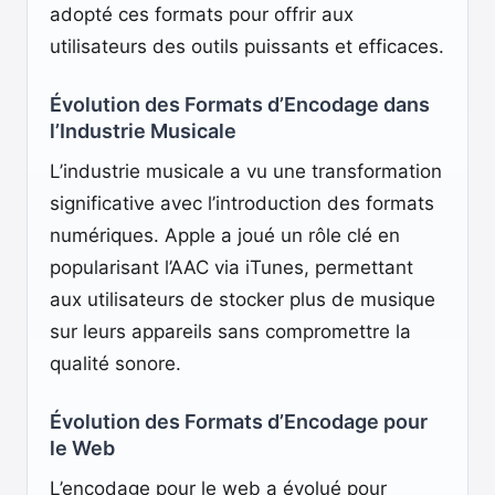
adopté ces formats pour offrir aux
utilisateurs des outils puissants et efficaces.
Évolution des Formats d’Encodage dans
l’Industrie Musicale
L’industrie musicale a vu une transformation
significative avec l’introduction des formats
numériques. Apple a joué un rôle clé en
popularisant l’AAC via iTunes, permettant
aux utilisateurs de stocker plus de musique
sur leurs appareils sans compromettre la
qualité sonore.
Évolution des Formats d’Encodage pour
le Web
L’encodage pour le web a évolué pour