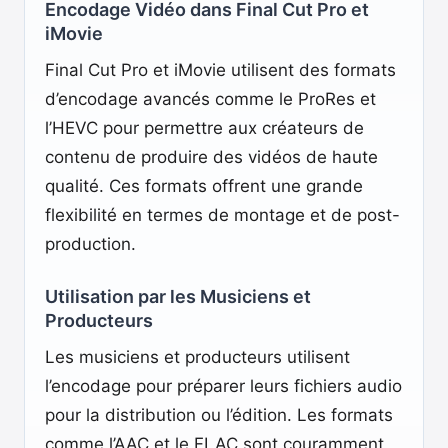
Encodage Vidéo dans Final Cut Pro et
iMovie
Final Cut Pro et iMovie utilisent des formats
d’encodage avancés comme le ProRes et
l’HEVC pour permettre aux créateurs de
contenu de produire des vidéos de haute
qualité. Ces formats offrent une grande
flexibilité en termes de montage et de post-
production.
Utilisation par les Musiciens et
Producteurs
Les musiciens et producteurs utilisent
l’encodage pour préparer leurs fichiers audio
pour la distribution ou l’édition. Les formats
comme l’AAC et le FLAC sont couramment