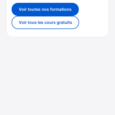
Voir toutes nos formations
Voir tous les cours gratuits