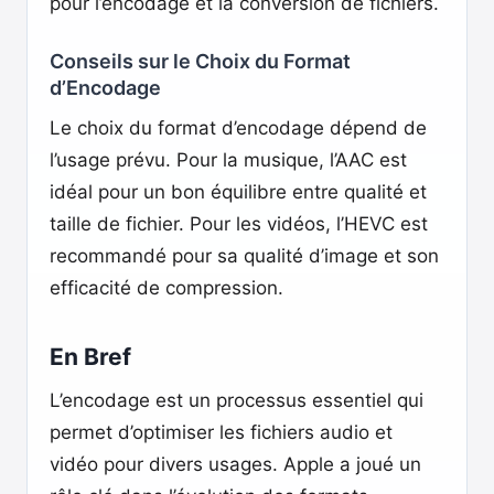
pour l’encodage et la conversion de fichiers.
Conseils sur le Choix du Format
d’Encodage
Le choix du format d’encodage dépend de
l’usage prévu. Pour la musique, l’AAC est
idéal pour un bon équilibre entre qualité et
taille de fichier. Pour les vidéos, l’HEVC est
recommandé pour sa qualité d’image et son
efficacité de compression.
En Bref
L’encodage est un processus essentiel qui
permet d’optimiser les fichiers audio et
vidéo pour divers usages. Apple a joué un