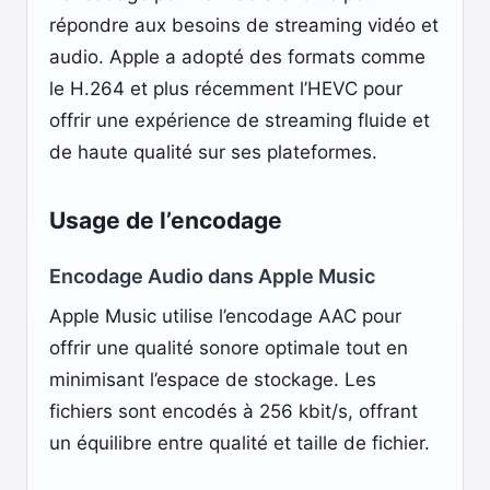
répondre aux besoins de streaming vidéo et
audio. Apple a adopté des formats comme
le H.264 et plus récemment l’HEVC pour
offrir une expérience de streaming fluide et
de haute qualité sur ses plateformes.
Usage de l’encodage
Encodage Audio dans Apple Music
Apple Music utilise l’encodage AAC pour
offrir une qualité sonore optimale tout en
minimisant l’espace de stockage. Les
fichiers sont encodés à 256 kbit/s, offrant
un équilibre entre qualité et taille de fichier.