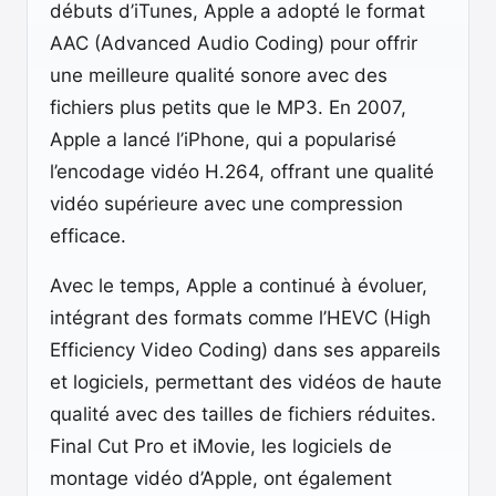
débuts d’iTunes, Apple a adopté le format
AAC (Advanced Audio Coding) pour offrir
une meilleure qualité sonore avec des
fichiers plus petits que le MP3. En 2007,
Apple a lancé l’iPhone, qui a popularisé
l’encodage vidéo H.264, offrant une qualité
vidéo supérieure avec une compression
efficace.
Avec le temps, Apple a continué à évoluer,
intégrant des formats comme l’HEVC (High
Efficiency Video Coding) dans ses appareils
et logiciels, permettant des vidéos de haute
qualité avec des tailles de fichiers réduites.
Final Cut Pro et iMovie, les logiciels de
montage vidéo d’Apple, ont également