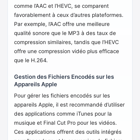
comme l’AAC et l’HEVC, se comparent
favorablement à ceux d’autres plateformes.
Par exemple, l’AAC offre une meilleure
qualité sonore que le MP3 à des taux de
compression similaires, tandis que l’HEVC
offre une compression vidéo plus efficace
que le H.264.
Gestion des Fichiers Encodés sur les
Appareils Apple
Pour gérer les fichiers encodés sur les
appareils Apple, il est recommandé d’utiliser
des applications comme iTunes pour la
musique et Final Cut Pro pour les vidéos.
Ces applications offrent des outils intégrés