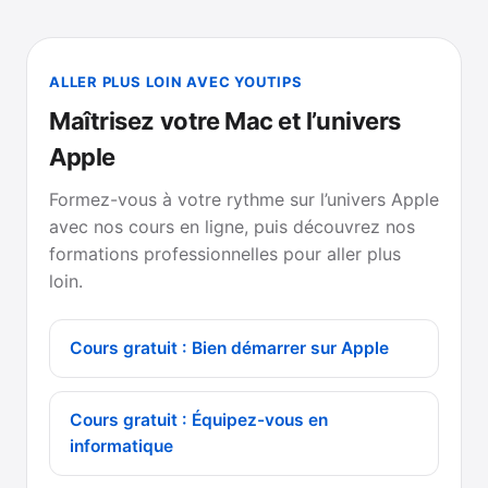
ALLER PLUS LOIN AVEC YOUTIPS
Maîtrisez votre Mac et l’univers
Apple
Formez-vous à votre rythme sur l’univers Apple
avec nos cours en ligne, puis découvrez nos
formations professionnelles pour aller plus
loin.
Cours gratuit : Bien démarrer sur Apple
Cours gratuit : Équipez-vous en
informatique