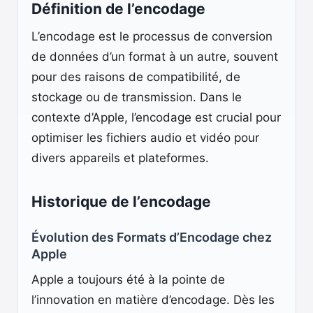
Définition de l’encodage
L’encodage est le processus de conversion
de données d’un format à un autre, souvent
pour des raisons de compatibilité, de
stockage ou de transmission. Dans le
contexte d’Apple, l’encodage est crucial pour
optimiser les fichiers audio et vidéo pour
divers appareils et plateformes.
Historique de l’encodage
Évolution des Formats d’Encodage chez
Apple
Apple a toujours été à la pointe de
l’innovation en matière d’encodage. Dès les