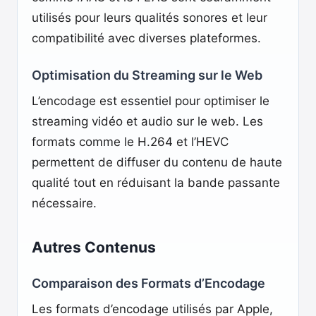
utilisés pour leurs qualités sonores et leur
compatibilité avec diverses plateformes.
Optimisation du Streaming sur le Web
L’encodage est essentiel pour optimiser le
streaming vidéo et audio sur le web. Les
formats comme le H.264 et l’HEVC
permettent de diffuser du contenu de haute
qualité tout en réduisant la bande passante
nécessaire.
Autres Contenus
Comparaison des Formats d’Encodage
Les formats d’encodage utilisés par Apple,