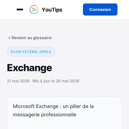
Connexion
Aller
au
Revenir au glossaire
contenu
ÉCOSYSTÈME APPLE
Exchange
21 mai 2026
Mis à jour le 26 mai 2026
Microsoft Exchange : un pilier de la
messagerie professionnelle