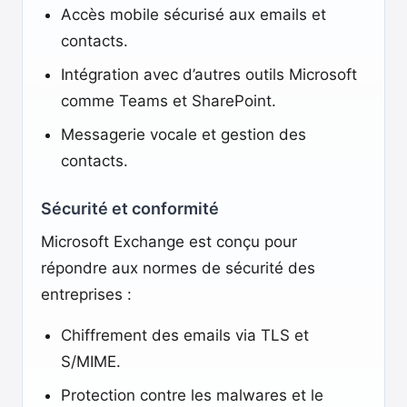
Accès mobile sécurisé aux emails et
contacts.
Intégration avec d’autres outils Microsoft
comme Teams et SharePoint.
Messagerie vocale et gestion des
contacts.
Sécurité et conformité
Microsoft Exchange est conçu pour
répondre aux normes de sécurité des
entreprises :
Chiffrement des emails via TLS et
S/MIME.
Protection contre les malwares et le