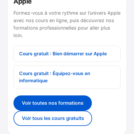
Apple
Formez-vous à votre rythme sur l’univers Apple
avec nos cours en ligne, puis découvrez nos
formations professionnelles pour aller plus
loin.
Cours gratuit : Bien démarrer sur Apple
Cours gratuit : Équipez-vous en
informatique
Voir toutes nos formations
Voir tous les cours gratuits