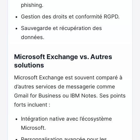
phishing.
Gestion des droits et conformité RGPD.
Sauvegarde et récupération des
données.
Microsoft Exchange vs. Autres
solutions
Microsoft Exchange est souvent comparé à
d’autres services de messagerie comme
Gmail for Business ou IBM Notes. Ses points
forts incluent :
Intégration native avec l’écosystème
Microsoft.
Personnalisation avancée pour les