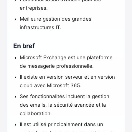
entreprises.
Meilleure gestion des grandes
infrastructures IT.
En bref
Microsoft Exchange est une plateforme
de messagerie professionnelle.
Il existe en version serveur et en version
cloud avec Microsoft 365.
Ses fonctionnalités incluent la gestion
des emails, la sécurité avancée et la
collaboration.
Il est utilisé principalement dans un