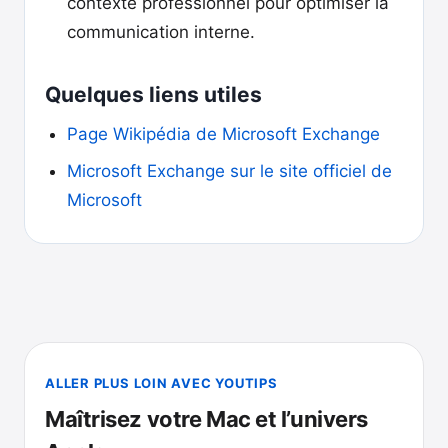
contexte professionnel pour optimiser la
communication interne.
Quelques liens utiles
Page Wikipédia de Microsoft Exchange
Microsoft Exchange sur le site officiel de
Microsoft
ALLER PLUS LOIN AVEC YOUTIPS
Maîtrisez votre Mac et l’univers