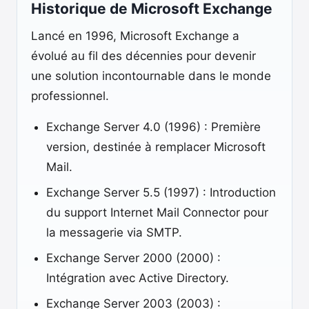
Historique de Microsoft Exchange
Lancé en 1996, Microsoft Exchange a
évolué au fil des décennies pour devenir
une solution incontournable dans le monde
professionnel.
Exchange Server 4.0 (1996) : Première
version, destinée à remplacer Microsoft
Mail.
Exchange Server 5.5 (1997) : Introduction
du support Internet Mail Connector pour
la messagerie via SMTP.
Exchange Server 2000 (2000) :
Intégration avec Active Directory.
Exchange Server 2003 (2003) :