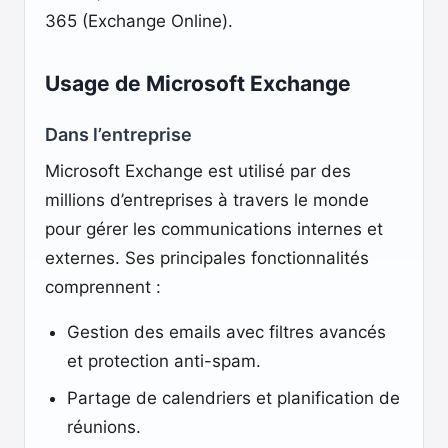
365 (Exchange Online).
Usage de Microsoft Exchange
Dans l’entreprise
Microsoft Exchange est utilisé par des
millions d’entreprises à travers le monde
pour gérer les communications internes et
externes. Ses principales fonctionnalités
comprennent :
Gestion des emails avec filtres avancés
et protection anti-spam.
Partage de calendriers et planification de
réunions.