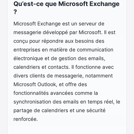
Qu’est-ce que Microsoft Exchange
?
Microsoft Exchange est un serveur de
messagerie développé par Microsoft. Il est
conçu pour répondre aux besoins des
entreprises en matière de communication
électronique et de gestion des emails,
calendriers et contacts. Il fonctionne avec
divers clients de messagerie, notamment
Microsoft Outlook, et offre des
fonctionnalités avancées comme la
synchronisation des emails en temps réel, le
partage de calendriers et une sécurité
renforcée.