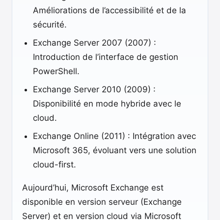
Améliorations de l’accessibilité et de la
sécurité.
Exchange Server 2007 (2007) :
Introduction de l’interface de gestion
PowerShell.
Exchange Server 2010 (2009) :
Disponibilité en mode hybride avec le
cloud.
Exchange Online (2011) : Intégration avec
Microsoft 365, évoluant vers une solution
cloud-first.
Aujourd’hui, Microsoft Exchange est
disponible en version serveur (Exchange
Server) et en version cloud via Microsoft