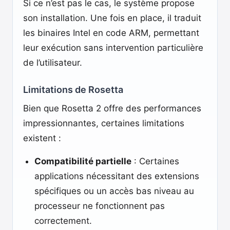
Si ce n’est pas le cas, le système propose
son installation. Une fois en place, il traduit
les binaires Intel en code ARM, permettant
leur exécution sans intervention particulière
de l’utilisateur.
Limitations de Rosetta
Bien que Rosetta 2 offre des performances
impressionnantes, certaines limitations
existent :
Compatibilité partielle
: Certaines
applications nécessitant des extensions
spécifiques ou un accès bas niveau au
processeur ne fonctionnent pas
correctement.