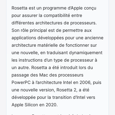
Rosetta est un programme d’Apple conçu
pour assurer la compatibilité entre
différentes architectures de processeurs.
Son rôle principal est de permettre aux
applications développées pour une ancienne
architecture matérielle de fonctionner sur
une nouvelle, en traduisant dynamiquement
les instructions d’un type de processeur à
un autre. Rosetta a été introduit lors du
passage des Mac des processeurs
PowerPC à l’architecture Intel en 2006, puis
une nouvelle version, Rosetta 2, a été
développée pour la transition d’Intel vers
Apple Silicon en 2020.