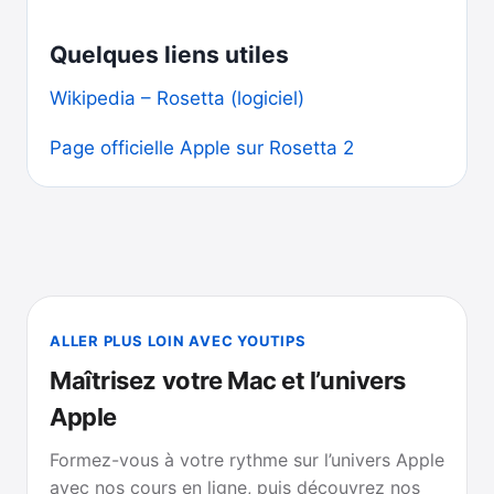
Quelques liens utiles
Wikipedia – Rosetta (logiciel)
Page officielle Apple sur Rosetta 2
ALLER PLUS LOIN AVEC YOUTIPS
Maîtrisez votre Mac et l’univers
Apple
Formez-vous à votre rythme sur l’univers Apple
avec nos cours en ligne, puis découvrez nos