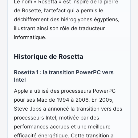
Le nom « Rosetta » est inspiré de la pierre
de Rosette, l’artefact qui a permis le
déchiffrement des hiéroglyphes égyptiens,
illustrant ainsi son rôle de traducteur
informatique.
Historique de Rosetta
Rosetta 1 : la transition PowerPC vers
Intel
Apple a utilisé des processeurs PowerPC
pour ses Mac de 1994 à 2006. En 2005,
Steve Jobs a annoncé la transition vers des
processeurs Intel, motivée par des
performances accrues et une meilleure
efficacité énergétique. Cette transition a