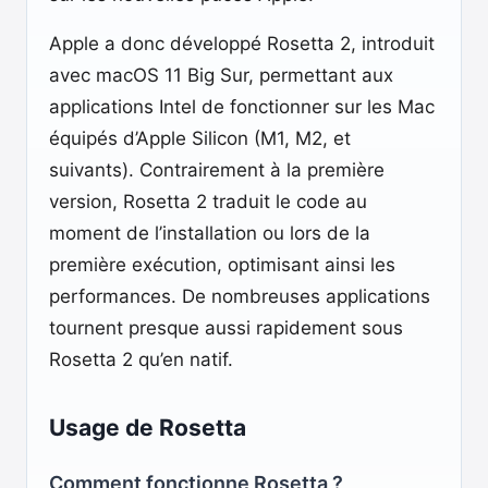
Apple a donc développé Rosetta 2, introduit
avec macOS 11 Big Sur, permettant aux
applications Intel de fonctionner sur les Mac
équipés d’Apple Silicon (M1, M2, et
suivants). Contrairement à la première
version, Rosetta 2 traduit le code au
moment de l’installation ou lors de la
première exécution, optimisant ainsi les
performances. De nombreuses applications
tournent presque aussi rapidement sous
Rosetta 2 qu’en natif.
Usage de Rosetta
Comment fonctionne Rosetta ?