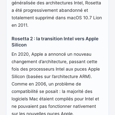
généralisée des architectures Intel, Rosetta
a été progressivement abandonné et
totalement supprimé dans macOS 10.7 Lion
en 2011.
Rosetta 2 : la transition Intel vers Apple
Silicon
En 2020, Apple a annoncé un nouveau
changement d’architecture, passant cette
fois des processeurs Intel aux puces Apple
Silicon (basées sur l’architecture ARM).
Comme en 2006, un problème de
compatibilité se posait : la majorité des
logiciels Mac étaient compilés pour Intel et
ne pouvaient pas fonctionner nativement
sur les nouvelles puces Apple.