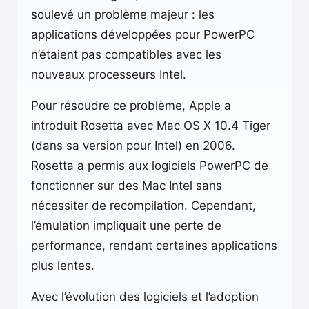
soulevé un problème majeur : les
applications développées pour PowerPC
n’étaient pas compatibles avec les
nouveaux processeurs Intel.
Pour résoudre ce problème, Apple a
introduit Rosetta avec Mac OS X 10.4 Tiger
(dans sa version pour Intel) en 2006.
Rosetta a permis aux logiciels PowerPC de
fonctionner sur des Mac Intel sans
nécessiter de recompilation. Cependant,
l’émulation impliquait une perte de
performance, rendant certaines applications
plus lentes.
Avec l’évolution des logiciels et l’adoption