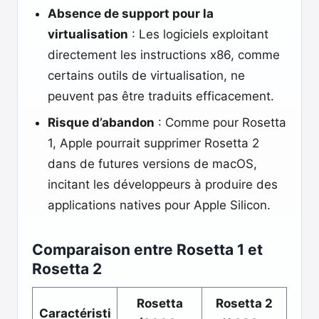
Absence de support pour la
virtualisation
: Les logiciels exploitant
directement les instructions x86, comme
certains outils de virtualisation, ne
peuvent pas être traduits efficacement.
Risque d’abandon
: Comme pour Rosetta
1, Apple pourrait supprimer Rosetta 2
dans de futures versions de macOS,
incitant les développeurs à produire des
applications natives pour Apple Silicon.
Comparaison entre Rosetta 1 et
Rosetta 2
Rosetta
Rosetta 2
Caractéristi