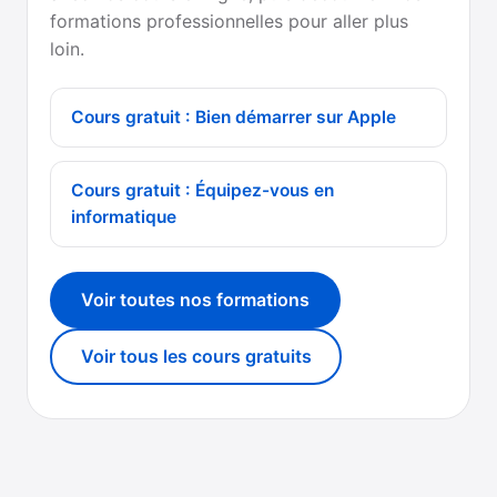
formations professionnelles pour aller plus
loin.
Cours gratuit : Bien démarrer sur Apple
Cours gratuit : Équipez-vous en
informatique
Voir toutes nos formations
Voir tous les cours gratuits