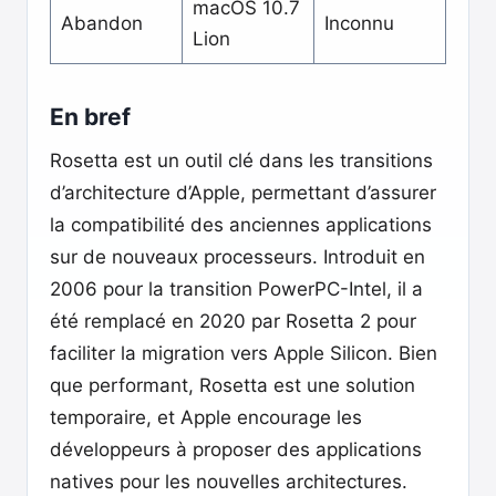
macOS 10.7
Abandon
Inconnu
Lion
En bref
Rosetta est un outil clé dans les transitions
d’architecture d’Apple, permettant d’assurer
la compatibilité des anciennes applications
sur de nouveaux processeurs. Introduit en
2006 pour la transition PowerPC-Intel, il a
été remplacé en 2020 par Rosetta 2 pour
faciliter la migration vers Apple Silicon. Bien
que performant, Rosetta est une solution
temporaire, et Apple encourage les
développeurs à proposer des applications
natives pour les nouvelles architectures.