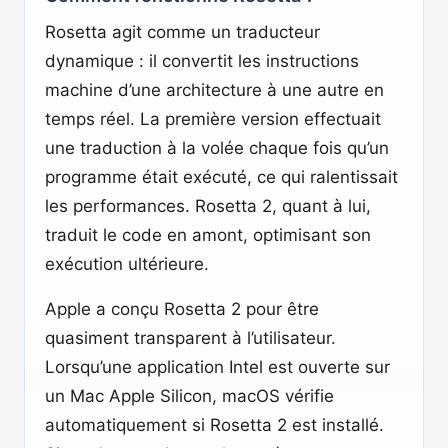
Rosetta agit comme un traducteur
dynamique : il convertit les instructions
machine d’une architecture à une autre en
temps réel. La première version effectuait
une traduction à la volée chaque fois qu’un
programme était exécuté, ce qui ralentissait
les performances. Rosetta 2, quant à lui,
traduit le code en amont, optimisant son
exécution ultérieure.
Apple a conçu Rosetta 2 pour être
quasiment transparent à l’utilisateur.
Lorsqu’une application Intel est ouverte sur
un Mac Apple Silicon, macOS vérifie
automatiquement si Rosetta 2 est installé.