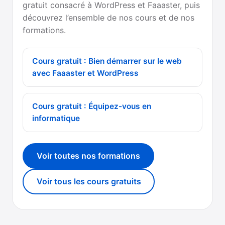
gratuit consacré à WordPress et Faaaster, puis
découvrez l’ensemble de nos cours et de nos
formations.
Cours gratuit : Bien démarrer sur le web
avec Faaaster et WordPress
Cours gratuit : Équipez-vous en
informatique
Voir toutes nos formations
Voir tous les cours gratuits