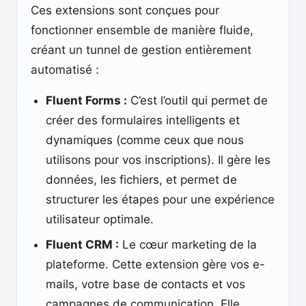
Ces extensions sont conçues pour
fonctionner ensemble de manière fluide,
créant un tunnel de gestion entièrement
automatisé :
Fluent Forms :
C’est l’outil qui permet de
créer des formulaires intelligents et
dynamiques (comme ceux que nous
utilisons pour vos inscriptions). Il gère les
données, les fichiers, et permet de
structurer les étapes pour une expérience
utilisateur optimale.
Fluent CRM :
Le cœur marketing de la
plateforme. Cette extension gère vos e-
mails, votre base de contacts et vos
campagnes de communication. Elle