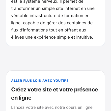
est le système nerveux. Il permet de
transformer un simple site internet en une
véritable infrastructure de formation en
ligne, capable de gérer des centaines de
flux d’informations tout en offrant aux
élèves une expérience simple et intuitive.
ALLER PLUS LOIN AVEC YOUTIPS
Créez votre site et votre présence
en ligne
Lancez votre site avec notre cours en ligne