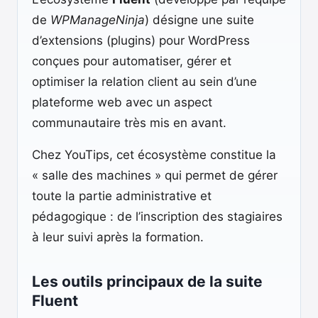
de
WPManageNinja
) désigne une suite
d’extensions (plugins) pour WordPress
conçues pour automatiser, gérer et
optimiser la relation client au sein d’une
plateforme web avec un aspect
communautaire très mis en avant.
Chez YouTips, cet écosystème constitue la
« salle des machines » qui permet de gérer
toute la partie administrative et
pédagogique : de l’inscription des stagiaires
à leur suivi après la formation.
Les outils principaux de la suite
Fluent