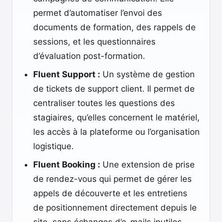
permet d’automatiser l’envoi des
documents de formation, des rappels de
sessions, et les questionnaires
d’évaluation post-formation.
Fluent Support :
Un système de gestion
de tickets de support client. Il permet de
centraliser toutes les questions des
stagiaires, qu’elles concernent le matériel,
les accès à la plateforme ou l’organisation
logistique.
Fluent Booking :
Une extension de prise
de rendez-vous qui permet de gérer les
appels de découverte et les entretiens
de positionnement directement depuis le