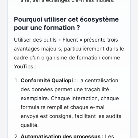
site, sans échanges d’e-mails inutiles.
Pourquoi utiliser cet écosystème
pour une formation ?
Utiliser des outils « Fluent » présente trois
avantages majeurs, particulièrement dans le
cadre d’un organisme de formation comme
YouTips :
Conformité Qualiopi :
La centralisation
des données permet une traçabilité
exemplaire. Chaque interaction, chaque
formulaire rempli et chaque e-mail
envoyé est consigné, facilitant les audits
qualité.
Automatisation des processus :
Les