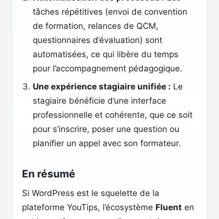
tâches répétitives (envoi de convention
de formation, relances de QCM,
questionnaires d’évaluation) sont
automatisées, ce qui libère du temps
pour l’accompagnement pédagogique.
Une expérience stagiaire unifiée :
Le
stagiaire bénéficie d’une interface
professionnelle et cohérente, que ce soit
pour s’inscrire, poser une question ou
planifier un appel avec son formateur.
En résumé
Si WordPress est le squelette de la
plateforme YouTips, l’écosystème
Fluent
en