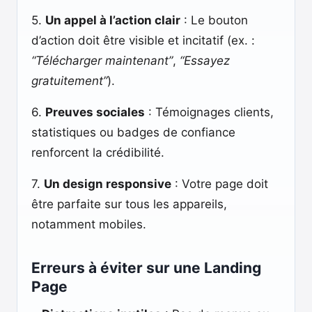
5.
Un appel à l’action clair
: Le bouton
d’action doit être visible et incitatif (ex. :
“Télécharger maintenant”
,
“Essayez
gratuitement”
).
6.
Preuves sociales
: Témoignages clients,
statistiques ou badges de confiance
renforcent la crédibilité.
7.
Un design responsive
: Votre page doit
être parfaite sur tous les appareils,
notamment mobiles.
Erreurs à éviter sur une Landing
Page