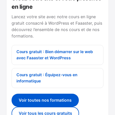
en ligne
Lancez votre site avec notre cours en ligne
gratuit consacré à WordPress et Faaaster, puis
découvrez l’ensemble de nos cours et de nos
formations.
Cours gratuit : Bien démarrer sur le web
avec Faaaster et WordPress
Cours gratuit : Équipez-vous en
informatique
Voir toutes nos formations
Voir tous les cours gratuits