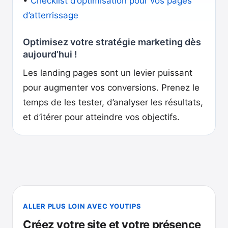
•
Checklist d’optimisation pour vos pages
d’atterrissage
Optimisez votre stratégie marketing dès
aujourd’hui !
Les landing pages sont un levier puissant
pour augmenter vos conversions. Prenez le
temps de les tester, d’analyser les résultats,
et d’itérer pour atteindre vos objectifs.
ALLER PLUS LOIN AVEC YOUTIPS
Créez votre site et votre présence