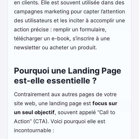
en clients. Elle est souvent utilisée dans des
campagnes marketing pour capter l’attention
des utilisateurs et les inciter à accomplir une
action précise : remplir un formulaire,
télécharger un e-book, s’inscrire à une
newsletter ou acheter un produit.
Pourquoi une Landing Page
est-elle essentielle ?
Contrairement aux autres pages de votre
site web, une landing page est
focus sur
un seul objectif
, souvent appelé “Call to
Action” (CTA). Voici pourquoi elle est
incontournable :