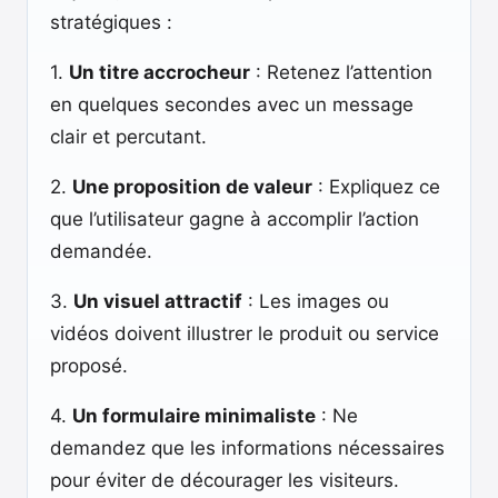
stratégiques :
1.
Un titre accrocheur
: Retenez l’attention
en quelques secondes avec un message
clair et percutant.
2.
Une proposition de valeur
: Expliquez ce
que l’utilisateur gagne à accomplir l’action
demandée.
3.
Un visuel attractif
: Les images ou
vidéos doivent illustrer le produit ou service
proposé.
4.
Un formulaire minimaliste
: Ne
demandez que les informations nécessaires
pour éviter de décourager les visiteurs.