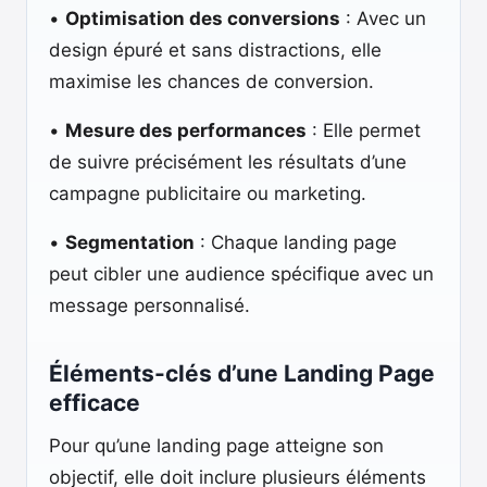
•
Optimisation des conversions
: Avec un
design épuré et sans distractions, elle
maximise les chances de conversion.
•
Mesure des performances
: Elle permet
de suivre précisément les résultats d’une
campagne publicitaire ou marketing.
•
Segmentation
: Chaque landing page
peut cibler une audience spécifique avec un
message personnalisé.
Éléments-clés d’une Landing Page
efficace
Pour qu’une landing page atteigne son
objectif, elle doit inclure plusieurs éléments