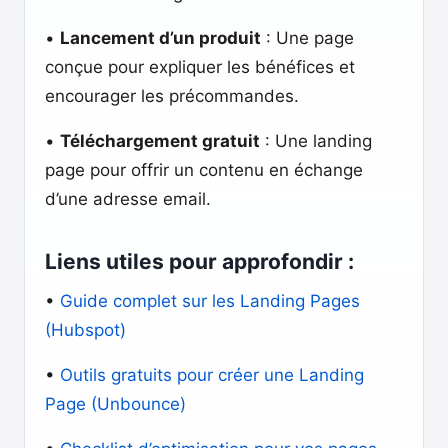
•
Lancement d’un produit
: Une page
conçue pour expliquer les bénéfices et
encourager les précommandes.
•
Téléchargement gratuit
: Une landing
page pour offrir un contenu en échange
d’une adresse email.
Liens utiles pour approfondir :
•
Guide complet sur les Landing Pages
(Hubspot)
•
Outils gratuits pour créer une Landing
Page (Unbounce)