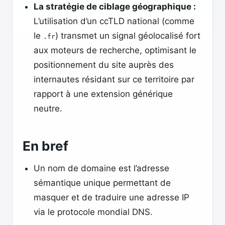
La stratégie de ciblage géographique :
L’utilisation d’un ccTLD national (comme
le
) transmet un signal géolocalisé fort
.fr
aux moteurs de recherche, optimisant le
positionnement du site auprès des
internautes résidant sur ce territoire par
rapport à une extension générique
neutre.
En bref
Un nom de domaine est l’adresse
sémantique unique permettant de
masquer et de traduire une adresse IP
via le protocole mondial DNS.