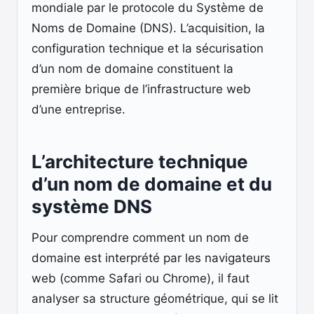
mondiale par le protocole du Système de
Noms de Domaine (DNS). L’acquisition, la
configuration technique et la sécurisation
d’un nom de domaine constituent la
première brique de l’infrastructure web
d’une entreprise.
L’architecture technique
d’un nom de domaine et du
système DNS
Pour comprendre comment un nom de
domaine est interprété par les navigateurs
web (comme Safari ou Chrome), il faut
analyser sa structure géométrique, qui se lit