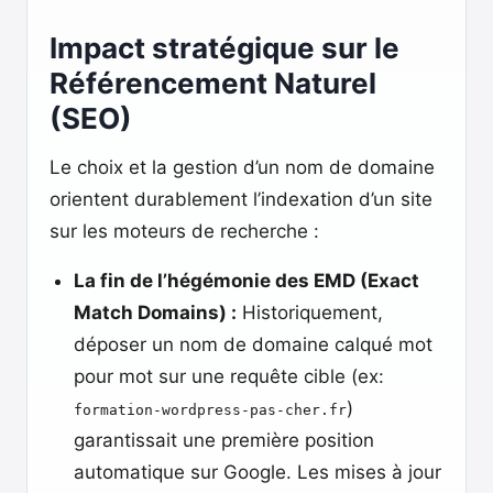
Impact stratégique sur le
Référencement Naturel
(SEO)
Le choix et la gestion d’un nom de domaine
orientent durablement l’indexation d’un site
sur les moteurs de recherche :
La fin de l’hégémonie des EMD (Exact
Match Domains) :
Historiquement,
déposer un nom de domaine calqué mot
pour mot sur une requête cible (ex:
)
formation-wordpress-pas-cher.fr
garantissait une première position
automatique sur Google. Les mises à jour