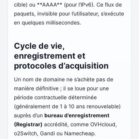
cible) ou **AAAA** (pour l’IPv6). Ce flux de
paquets, invisible pour l’utilisateur, s’exécute
en quelques millisecondes.
Cycle de vie,
enregistrement et
protocoles d’acquisition
Un nom de domaine ne s’achète pas de
manière définitive ; il se loue pour une
période contractuelle déterminée
(généralement de 1 à 10 ans renouvelable)
auprès d’un
bureau d’enregistrement
(Registrar)
accrédité, comme OVHcloud,
o2Switch, Gandi ou Namecheap.