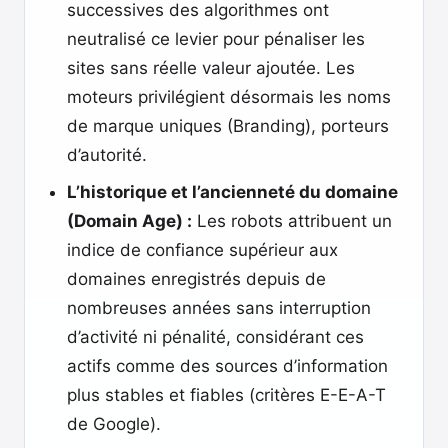
successives des algorithmes ont
neutralisé ce levier pour pénaliser les
sites sans réelle valeur ajoutée. Les
moteurs privilégient désormais les noms
de marque uniques (Branding), porteurs
d’autorité.
L’historique et l’ancienneté du domaine
(Domain Age) :
Les robots attribuent un
indice de confiance supérieur aux
domaines enregistrés depuis de
nombreuses années sans interruption
d’activité ni pénalité, considérant ces
actifs comme des sources d’information
plus stables et fiables (critères E-E-A-T
de Google).