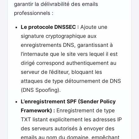
garantir la délivrabilité des emails
professionnels :
Le protocole DNSSEC :
Ajoute une
signature cryptographique aux
enregistrements DNS, garantissant à
l’internaute que le site vers lequel il est
dirigé correspond authentiquement au
serveur de l’éditeur, bloquant les
attaques de type détournement de DNS
(DNS Spoofing).
L’enregistrement SPF (Sender Policy
Framework) :
Enregistrement de type
TXT listant explicitement les adresses IP
des serveurs autorisés à envoyer des
emails au nom du domaine, empêchant