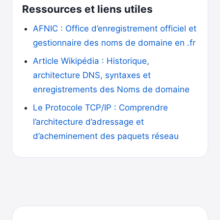
Ressources et liens utiles
AFNIC : Office d’enregistrement officiel et
gestionnaire des noms de domaine en .fr
Article Wikipédia : Historique,
architecture DNS, syntaxes et
enregistrements des Noms de domaine
Le Protocole TCP/IP : Comprendre
l’architecture d’adressage et
d’acheminement des paquets réseau