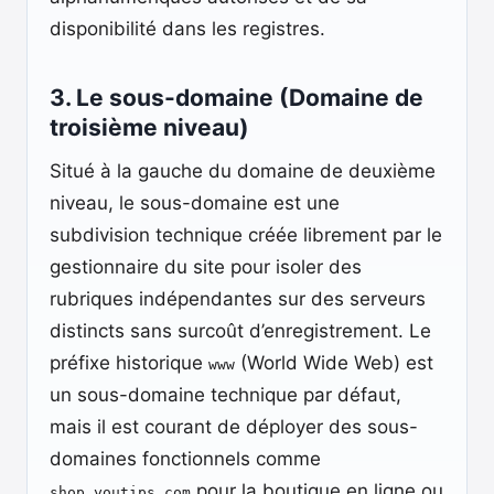
disponibilité dans les registres.
3. Le sous-domaine (Domaine de
troisième niveau)
Situé à la gauche du domaine de deuxième
niveau, le sous-domaine est une
subdivision technique créée librement par le
gestionnaire du site pour isoler des
rubriques indépendantes sur des serveurs
distincts sans surcoût d’enregistrement. Le
préfixe historique
(World Wide Web) est
www
un sous-domaine technique par défaut,
mais il est courant de déployer des sous-
domaines fonctionnels comme
pour la boutique en ligne ou
shop.youtips.com