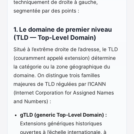
techniquement de droite à gauche,
segmentée par des points :
1. Le domaine de premier niveau
(TLD — Top-Level Domain)
Situé à l’extrême droite de l’adresse, le TLD
(couramment appelé extension) détermine
la catégorie ou la zone géographique du
domaine. On distingue trois familles
majeures de TLD régulées par l’ICANN
(Internet Corporation for Assigned Names
and Numbers) :
gTLD (generic Top-Level Domain) :
Extensions génériques historiques
ouvertes à l’échelle internationale, à