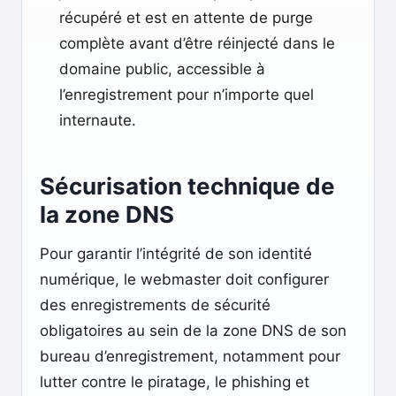
récupéré et est en attente de purge
complète avant d’être réinjecté dans le
domaine public, accessible à
l’enregistrement pour n’importe quel
internaute.
Sécurisation technique de
la zone DNS
Pour garantir l’intégrité de son identité
numérique, le webmaster doit configurer
des enregistrements de sécurité
obligatoires au sein de la zone DNS de son
bureau d’enregistrement, notamment pour
lutter contre le piratage, le phishing et