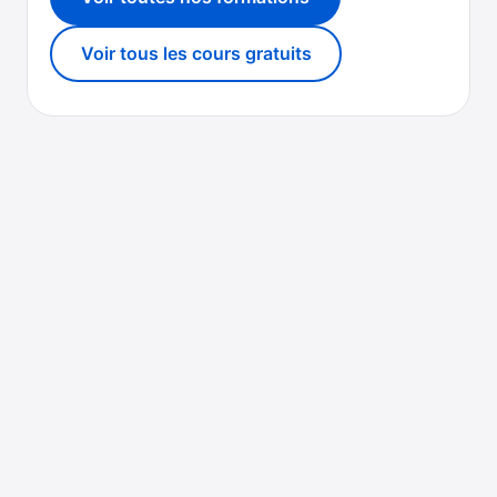
Voir tous les cours gratuits