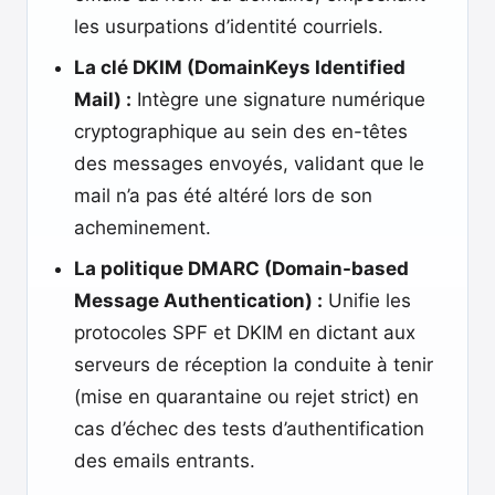
les usurpations d’identité courriels.
La clé DKIM (DomainKeys Identified
Mail) :
Intègre une signature numérique
cryptographique au sein des en-têtes
des messages envoyés, validant que le
mail n’a pas été altéré lors de son
acheminement.
La politique DMARC (Domain-based
Message Authentication) :
Unifie les
protocoles SPF et DKIM en dictant aux
serveurs de réception la conduite à tenir
(mise en quarantaine ou rejet strict) en
cas d’échec des tests d’authentification
des emails entrants.