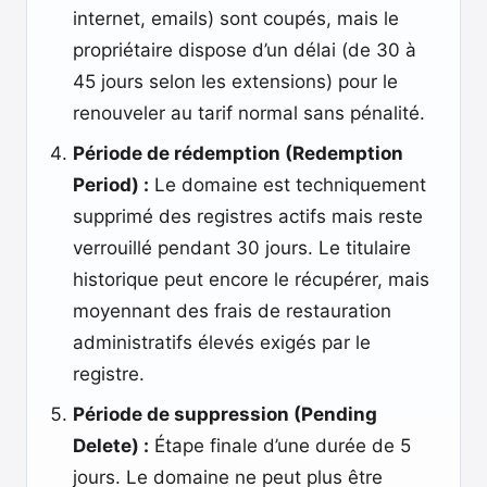
internet, emails) sont coupés, mais le
propriétaire dispose d’un délai (de 30 à
45 jours selon les extensions) pour le
renouveler au tarif normal sans pénalité.
Période de rédemption (Redemption
Period) :
Le domaine est techniquement
supprimé des registres actifs mais reste
verrouillé pendant 30 jours. Le titulaire
historique peut encore le récupérer, mais
moyennant des frais de restauration
administratifs élevés exigés par le
registre.
Période de suppression (Pending
Delete) :
Étape finale d’une durée de 5
jours. Le domaine ne peut plus être