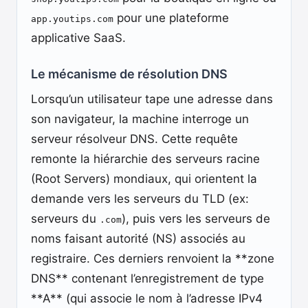
pour une plateforme
app.youtips.com
applicative SaaS.
Le mécanisme de résolution DNS
Lorsqu’un utilisateur tape une adresse dans
son navigateur, la machine interroge un
serveur résolveur DNS. Cette requête
remonte la hiérarchie des serveurs racine
(Root Servers) mondiaux, qui orientent la
demande vers les serveurs du TLD (ex:
serveurs du
), puis vers les serveurs de
.com
noms faisant autorité (NS) associés au
registraire. Ces derniers renvoient la **zone
DNS** contenant l’enregistrement de type
**A** (qui associe le nom à l’adresse IPv4