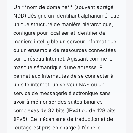
Un **nom de domaine** (souvent abrégé
NDD) désigne un identifiant alphanumérique
unique structuré de manière hiérarchique,
configuré pour localiser et identifier de
manière intelligible un serveur informatique
ou un ensemble de ressources connectées
sur le réseau Internet. Agissant comme le
masque sémantique d’une adresse IP, il
permet aux internautes de se connecter à
un site internet, un serveur NAS ou un
service de messagerie électronique sans
avoir à mémoriser des suites binaires
complexes de 32 bits (IPv4) ou de 128 bits
(IPv6). Ce mécanisme de traduction et de
routage est pris en charge à l’échelle