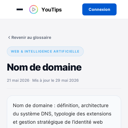
Connexion
Aller
au
Revenir au glossaire
contenu
WEB & INTELLIGENCE ARTIFICIELLE
Nom de domaine
21 mai 2026
Mis à jour le 29 mai 2026
Nom de domaine : définition, architecture
du système DNS, typologie des extensions
et gestion stratégique de l’identité web