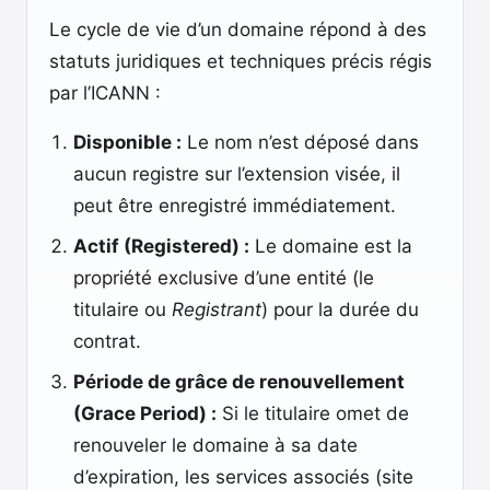
Le cycle de vie d’un domaine répond à des
statuts juridiques et techniques précis régis
par l’ICANN :
Disponible :
Le nom n’est déposé dans
aucun registre sur l’extension visée, il
peut être enregistré immédiatement.
Actif (Registered) :
Le domaine est la
propriété exclusive d’une entité (le
titulaire ou
Registrant
) pour la durée du
contrat.
Période de grâce de renouvellement
(Grace Period) :
Si le titulaire omet de
renouveler le domaine à sa date
d’expiration, les services associés (site