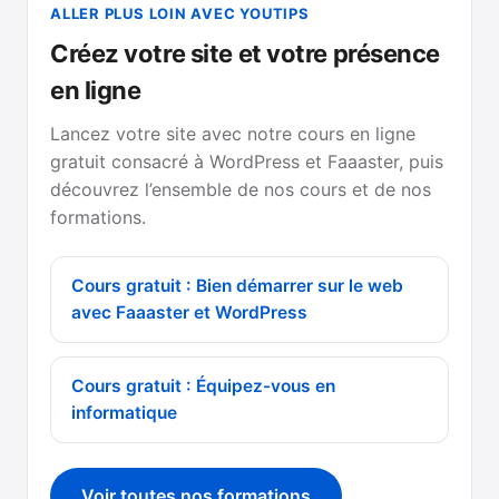
ALLER PLUS LOIN AVEC YOUTIPS
Créez votre site et votre présence
en ligne
Lancez votre site avec notre cours en ligne
gratuit consacré à WordPress et Faaaster, puis
découvrez l’ensemble de nos cours et de nos
formations.
Cours gratuit : Bien démarrer sur le web
avec Faaaster et WordPress
Cours gratuit : Équipez-vous en
informatique
Voir toutes nos formations