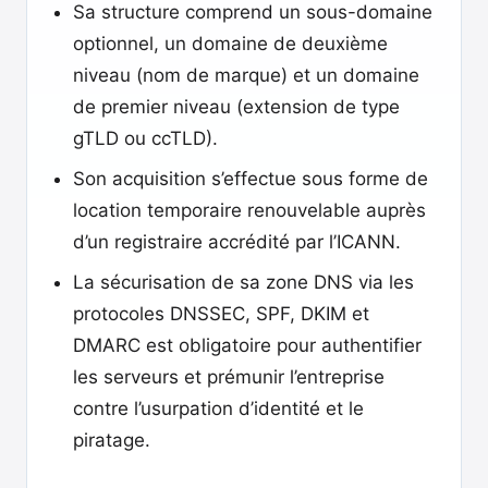
Sa structure comprend un sous-domaine
optionnel, un domaine de deuxième
niveau (nom de marque) et un domaine
de premier niveau (extension de type
gTLD ou ccTLD).
Son acquisition s’effectue sous forme de
location temporaire renouvelable auprès
d’un registraire accrédité par l’ICANN.
La sécurisation de sa zone DNS via les
protocoles DNSSEC, SPF, DKIM et
DMARC est obligatoire pour authentifier
les serveurs et prémunir l’entreprise
contre l’usurpation d’identité et le
piratage.