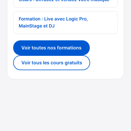
Formation : Live avec Logic Pro,
MainStage et DJ
Voir toutes nos formations
Voir tous les cours gratuits