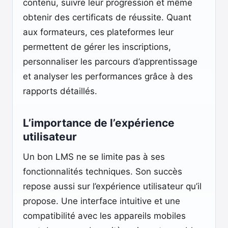
contenu, suivre leur progression et même
obtenir des certificats de réussite. Quant
aux formateurs, ces plateformes leur
permettent de gérer les inscriptions,
personnaliser les parcours d’apprentissage
et analyser les performances grâce à des
rapports détaillés.
L’importance de l’expérience
utilisateur
Un bon LMS ne se limite pas à ses
fonctionnalités techniques. Son succès
repose aussi sur l’expérience utilisateur qu’il
propose. Une interface intuitive et une
compatibilité avec les appareils mobiles