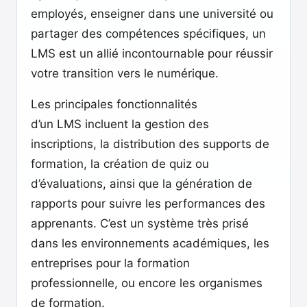
employés, enseigner dans une université ou
partager des compétences spécifiques, un
LMS est un allié incontournable pour réussir
votre transition vers le numérique.
Les principales fonctionnalités
d’un LMS incluent la gestion des
inscriptions, la distribution des supports de
formation, la création de quiz ou
d’évaluations, ainsi que la génération de
rapports pour suivre les performances des
apprenants. C’est un système très prisé
dans les environnements académiques, les
entreprises pour la formation
professionnelle, ou encore les organismes
de formation.