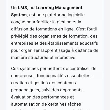
Un
LMS
, ou
Learning Management
System
, est une plateforme logicielle
conçue pour faciliter la gestion et la
diffusion de formations en ligne. C’est l’outil
privilégié des organismes de formation, des
entreprises et des établissements éducatifs
pour organiser l’apprentissage à distance de
manière structurée et interactive.
Ces systèmes permettent de centraliser de
nombreuses fonctionnalités essentielles :
création et gestion des contenus
pédagogiques, suivi des apprenants,
évaluation des performances et
automatisation de certaines tâches