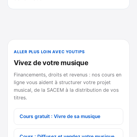
ALLER PLUS LOIN AVEC YOUTIPS
Vivez de votre musique
Financements, droits et revenus : nos cours en
ligne vous aident à structurer votre projet
musical, de la SACEM à la distribution de vos
titres.
Cours gratuit : Vivre de sa musique
Cours : Diffusez et vendez votre musique