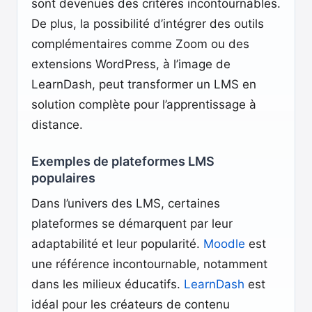
sont devenues des critères incontournables.
De plus, la possibilité d’intégrer des outils
complémentaires comme Zoom ou des
extensions WordPress, à l’image de
LearnDash, peut transformer un LMS en
solution complète pour l’apprentissage à
distance.
Exemples de plateformes LMS
populaires
Dans l’univers des LMS, certaines
plateformes se démarquent par leur
adaptabilité et leur popularité.
Moodle
est
une référence incontournable, notamment
dans les milieux éducatifs.
LearnDash
est
idéal pour les créateurs de contenu