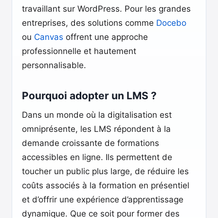
travaillant sur WordPress. Pour les grandes
entreprises, des solutions comme
Docebo
ou
Canvas
offrent une approche
professionnelle et hautement
personnalisable.
Pourquoi adopter un LMS ?
Dans un monde où la digitalisation est
omniprésente, les LMS répondent à la
demande croissante de formations
accessibles en ligne. Ils permettent de
toucher un public plus large, de réduire les
coûts associés à la formation en présentiel
et d’offrir une expérience d’apprentissage
dynamique. Que ce soit pour former des