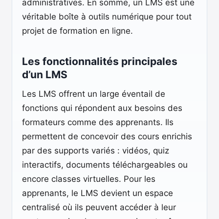
administratives. En somme, un LMS est une
véritable boîte à outils numérique pour tout
projet de formation en ligne.
Les fonctionnalités principales
d’un LMS
Les LMS offrent un large éventail de
fonctions qui répondent aux besoins des
formateurs comme des apprenants. Ils
permettent de concevoir des cours enrichis
par des supports variés : vidéos, quiz
interactifs, documents téléchargeables ou
encore classes virtuelles. Pour les
apprenants, le LMS devient un espace
centralisé où ils peuvent accéder à leur