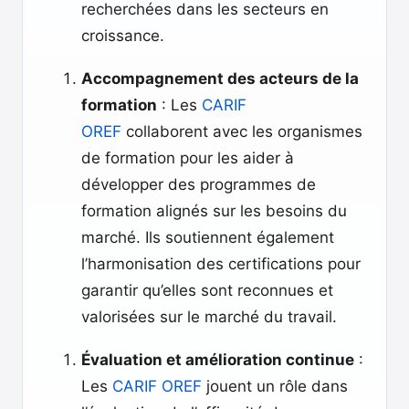
recherchées dans les secteurs en
croissance.
Accompagnement des acteurs de la
formation
: Les
CARIF
OREF
collaborent avec les organismes
de formation pour les aider à
développer des programmes de
formation alignés sur les besoins du
marché. Ils soutiennent également
l’harmonisation des certifications pour
garantir qu’elles sont reconnues et
valorisées sur le marché du travail.
Évaluation et amélioration continue
:
Les
CARIF OREF
jouent un rôle dans