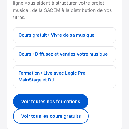
ligne vous aident à structurer votre projet
musical, de la SACEM à la distribution de vos
titres.
Cours gratuit : Vivre de sa musique
Cours : Diffusez et vendez votre musique
Formation : Live avec Logic Pro,
MainStage et DJ
Voir toutes nos formations
Voir tous les cours gratuits