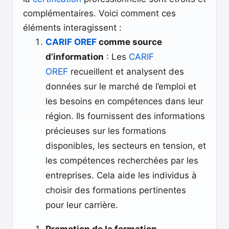
complémentaires. Voici comment ces
éléments interagissent :
CARIF OREF
comme source
d’information
: Les
CARIF
OREF
recueillent et analysent des
données sur le marché de l’emploi et
les besoins en compétences dans leur
région. Ils fournissent des informations
précieuses sur les formations
disponibles, les secteurs en tension, et
les compétences recherchées par les
entreprises. Cela aide les individus à
choisir des formations pertinentes
pour leur carrière.