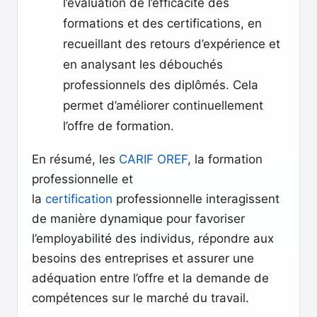
l’évaluation de l’efficacité des
formations et des certifications, en
recueillant des retours d’expérience et
en analysant les débouchés
professionnels des diplômés. Cela
permet d’améliorer continuellement
l’offre de formation.
En résumé, les
CARIF OREF
, la formation
professionnelle et
la
certification
professionnelle interagissent
de manière dynamique pour favoriser
l’employabilité des individus, répondre aux
besoins des entreprises et assurer une
adéquation entre l’offre et la demande de
compétences sur le marché du travail.