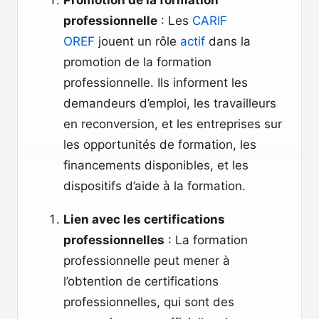
Promotion de la formation
professionnelle
: Les
CARIF
OREF
jouent un rôle
actif
dans la
promotion de la formation
professionnelle. Ils informent les
demandeurs d’emploi, les travailleurs
en reconversion, et les entreprises sur
les opportunités de formation, les
financements disponibles, et les
dispositifs d’aide à la formation.
Lien avec les certifications
professionnelles
: La formation
professionnelle peut mener à
l’obtention de certifications
professionnelles, qui sont des