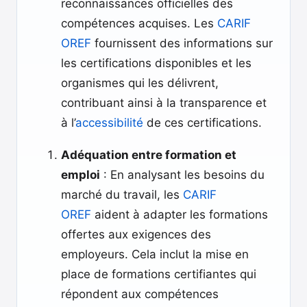
reconnaissances officielles des
compétences acquises. Les
CARIF
OREF
fournissent des informations sur
les certifications disponibles et les
organismes qui les délivrent,
contribuant ainsi à la transparence et
à l’
accessibilité
de ces certifications.
Adéquation entre formation et
emploi
: En analysant les besoins du
marché du travail, les
CARIF
OREF
aident à adapter les formations
offertes aux exigences des
employeurs. Cela inclut la mise en
place de formations certifiantes qui
répondent aux compétences