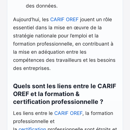
des données.
Aujourd’hui, les
CARIF OREF
jouent un rôle
essentiel dans la mise en œuvre de la
stratégie nationale pour l’emploi et la
formation professionnelle, en contribuant à
la mise en adéquation entre les
compétences des travailleurs et les besoins
des entreprises.
Quels sont les liens entre le CARIF
OREF et la formation &
certification professionnelle ?
Les liens entre le
CARIF OREF
, la formation
professionnelle et
la
certification
professionnelle sont étroits et