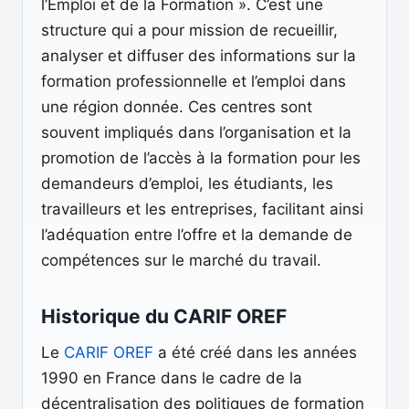
l’Emploi et de la Formation ». C’est une
structure qui a pour mission de recueillir,
analyser et diffuser des informations sur la
formation professionnelle et l’emploi dans
une région donnée. Ces centres sont
souvent impliqués dans l’organisation et la
promotion de l’accès à la formation pour les
demandeurs d’emploi, les étudiants, les
travailleurs et les entreprises, facilitant ainsi
l’adéquation entre l’offre et la demande de
compétences sur le marché du travail.
Historique du CARIF OREF
Le
CARIF OREF
a été créé dans les années
1990 en France dans le cadre de la
décentralisation des politiques de formation