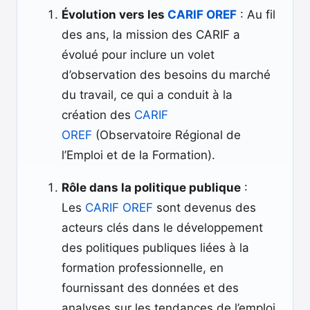
Évolution vers les
CARIF OREF
: Au fil
des ans, la mission des CARIF a
évolué pour inclure un volet
d’observation des besoins du marché
du travail, ce qui a conduit à la
création des
CARIF
OREF
(Observatoire Régional de
l’Emploi et de la Formation).
Rôle dans la politique publique
:
Les
CARIF OREF
sont devenus des
acteurs clés dans le développement
des politiques publiques liées à la
formation professionnelle, en
fournissant des données et des
analyses sur les tendances de l’emploi