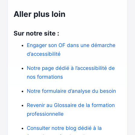
Aller plus loin
Sur notre site :
Engager son OF dans une démarche
d’accessibilité
Notre page dédié à l’accessibilité de
nos formations
Notre formulaire d’analyse du besoin
Revenir au Glossaire de la formation
professionnelle
Consulter notre blog dédié à la