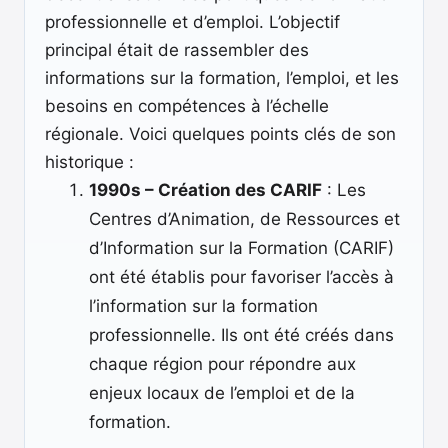
professionnelle et d’emploi. L’objectif
principal était de rassembler des
informations sur la formation, l’emploi, et les
besoins en compétences à l’échelle
régionale. Voici quelques points clés de son
historique :
1990s – Création des CARIF
: Les
Centres d’Animation, de Ressources et
d’Information sur la Formation (CARIF)
ont été établis pour favoriser l’accès à
l’information sur la formation
professionnelle. Ils ont été créés dans
chaque région pour répondre aux
enjeux locaux de l’emploi et de la
formation.