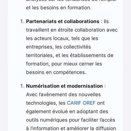
et les besoins en formation.
Partenariats et collaborations
: Ils
travaillent en étroite collaboration avec
les acteurs locaux, tels que les
entreprises, les collectivités
territoriales, et les établissements de
formation, pour mieux cerner les
besoins en compétences.
Numérisation et modernisation
:
Avec l’avènement des nouvelles
technologies, les
CARIF OREF
ont
également évolué en adoptant des
outils numériques pour faciliter l’accès
à l’information et améliorer la diffusion