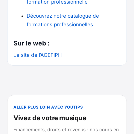
formation professionnelle
Découvrez notre catalogue de
formations professionnelles
Sur le web :
Le site de l’AGEFIPH
ALLER PLUS LOIN AVEC YOUTIPS
Vivez de votre musique
Financements, droits et revenus : nos cours en