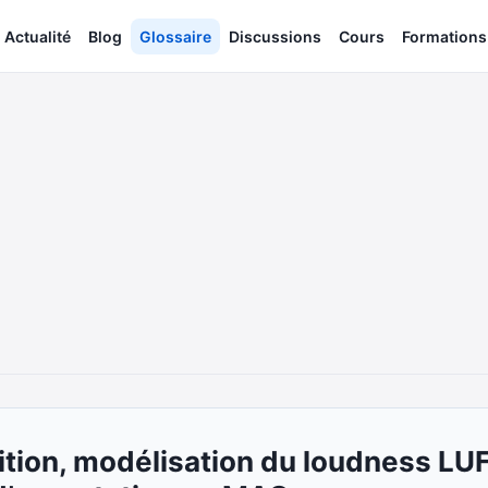
Actualité
Blog
Glossaire
Discussions
Cours
Formations
ition, modélisation du loudness LUF