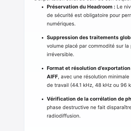
Préservation du Headroom :
Le niv
de sécurité est obligatoire pour pe
numériques.
Suppression des traitements glob
volume placé par commodité sur la 
irréversible.
Format et résolution d’exportation 
AIFF
, avec une résolution minimale 
de travail (44.1 kHz, 48 kHz ou 96 
Vérification de la corrélation de p
phase destructive ne fait disparaît
radiodiffusion.