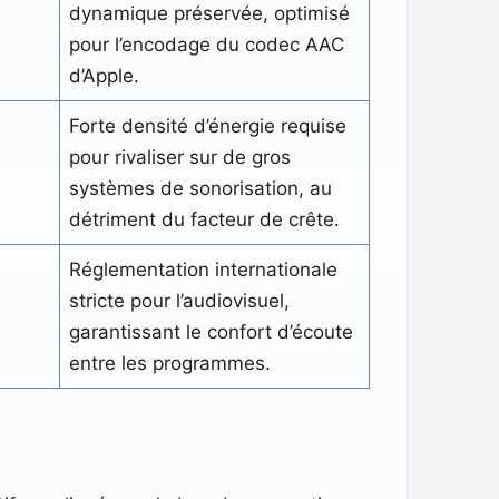
dynamique préservée, optimisé
pour l’encodage du codec AAC
d’Apple.
Forte densité d’énergie requise
pour rivaliser sur de gros
systèmes de sonorisation, au
détriment du facteur de crête.
Réglementation internationale
stricte pour l’audiovisuel,
garantissant le confort d’écoute
entre les programmes.