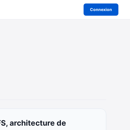
Connexion
S, architecture de