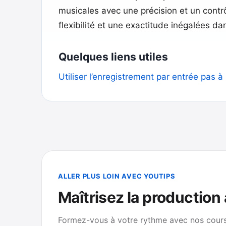
musicales avec une précision et un contr
flexibilité et une exactitude inégalées da
Quelques liens utiles
Utiliser l’enregistrement par entrée pas
ALLER PLUS LOIN AVEC YOUTIPS
Maîtrisez la production
Formez-vous à votre rythme avec nos cours 