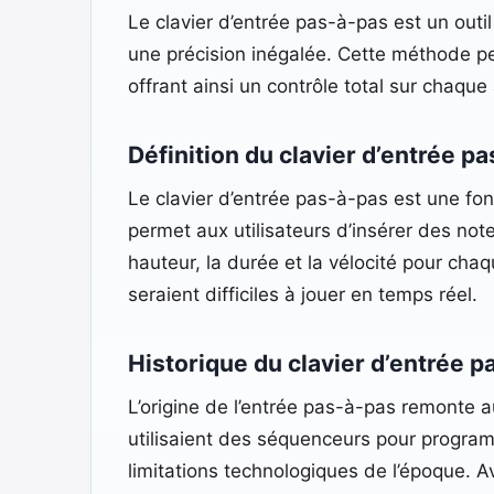
Le clavier d’entrée pas-à-pas est un out
une précision inégalée. Cette méthode pe
offrant ainsi un contrôle total sur chaque
Définition du clavier d’entrée p
Le clavier d’entrée pas-à-pas est une fo
permet aux utilisateurs d’insérer des no
hauteur, la durée et la vélocité pour cha
seraient difficiles à jouer en temps réel.​
Historique du clavier d’entrée 
L’origine de l’entrée pas-à-pas remonte
utilisaient des séquenceurs pour progra
limitations technologiques de l’époque. A