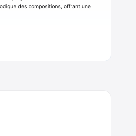
hodique des compositions, offrant une