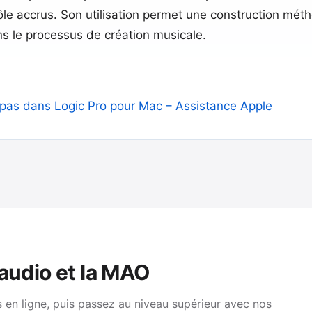
ôle accrus. Son utilisation permet une construction mét
ns le processus de création musicale.​
 à pas dans Logic Pro pour Mac – Assistance Apple
 audio et la MAO
en ligne, puis passez au niveau supérieur avec nos