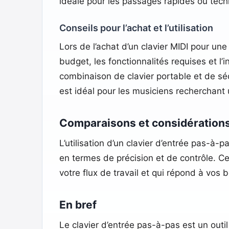
idéale pour les passages rapides ou tec
Conseils pour l’achat et l’utilisation
Lors de l’achat d’un clavier MIDI pour une
budget, les fonctionnalités requises et l’
combinaison de clavier portable et de s
est idéal pour les musiciens recherchant 
Comparaisons et considération
L’utilisation d’un clavier d’entrée pas-à
en termes de précision et de contrôle. Cepe
votre flux de travail et qui répond à vos
En bref
Le clavier d’entrée pas-à-pas est un out