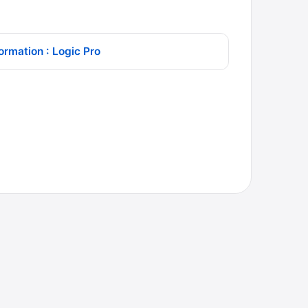
ormation : Logic Pro