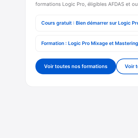
formations Logic Pro, éligibles AFDAS et ou
Cours gratuit : Bien démarrer sur Logic Pr
Formation : Logic Pro Mixage et Masterin
Voir toutes nos formations
Voir 