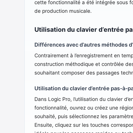
cette fonctionnalité a été intégrée sous fo
de production musicale.​
Utilisation du clavier d’entrée p
Différences avec d’autres méthodes d
Contrairement à l’enregistrement en temps
construction méthodique et contrôlée de
souhaitant composer des passages techni
Utilisation du clavier d’entrée pas-à-p
Dans Logic Pro, l’utilisation du clavier d
fonctionnalité, ouvrez ou créez une régio
souhaité, puis sélectionnez les paramètres
Ensuite, cliquez sur les touches corresp