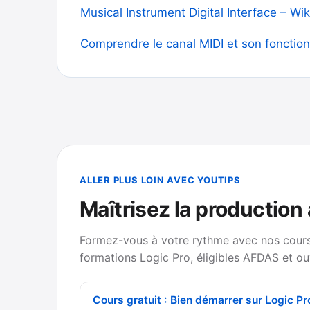
Musical Instrument Digital Interface – Wi
Comprendre le canal MIDI et son foncti
ALLER PLUS LOIN AVEC YOUTIPS
Maîtrisez la production
Formez-vous à votre rythme avec nos cours 
formations Logic Pro, éligibles AFDAS et ou
Cours gratuit : Bien démarrer sur Logic Pr