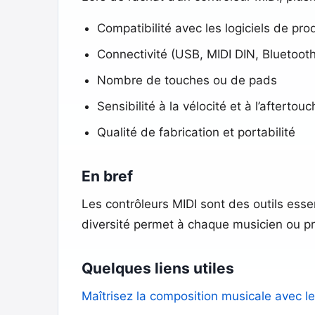
Compatibilité avec les logiciels de pro
Connectivité (USB, MIDI DIN, Bluetooth
Nombre de touches ou de pads
Sensibilité à la vélocité et à l’aftertouc
Qualité de fabrication et portabilité
En bref
Les contrôleurs MIDI sont des outils essen
diversité permet à chaque musicien ou pr
Quelques liens utiles
Maîtrisez la composition musicale avec le