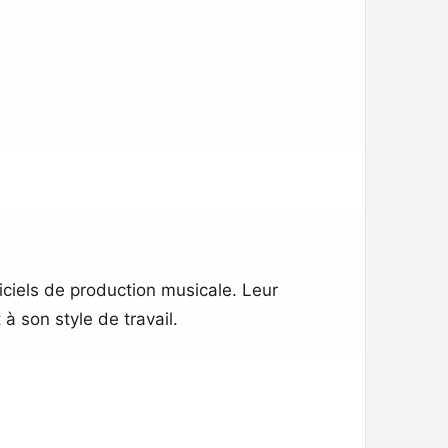
giciels de production musicale. Leur
 son style de travail.