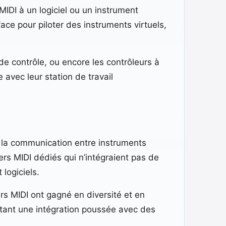
IDI à un logiciel ou un instrument
ace pour piloter des instruments virtuels,
 de contrôle, ou encore les contrôleurs à
 avec leur station de travail
er la communication entre instruments
rs MIDI dédiés qui n’intégraient pas de
logiciels.
urs MIDI ont gagné en diversité et en
ettant une intégration poussée avec des