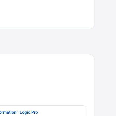
ormation : Logic Pro