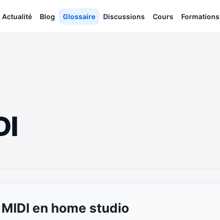
Actualité
Blog
Glossaire
Discussions
Cours
Formations
DI
 MIDI en home studio