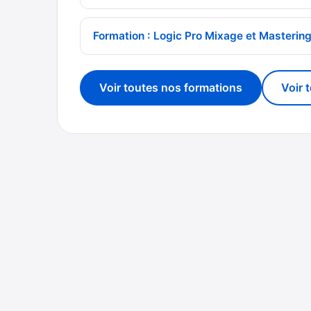
Formation : Logic Pro Mixage et Masterin
Voir toutes nos formations
Voir 