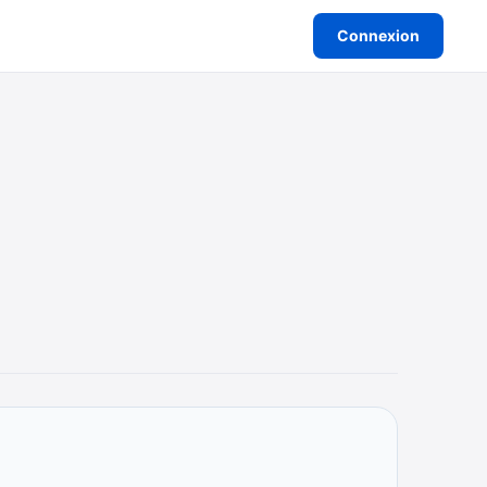
Connexion