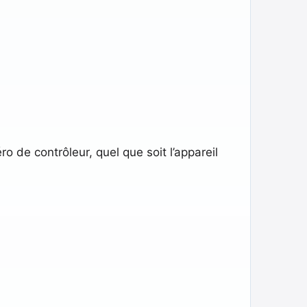
 de contrôleur, quel que soit l’appareil