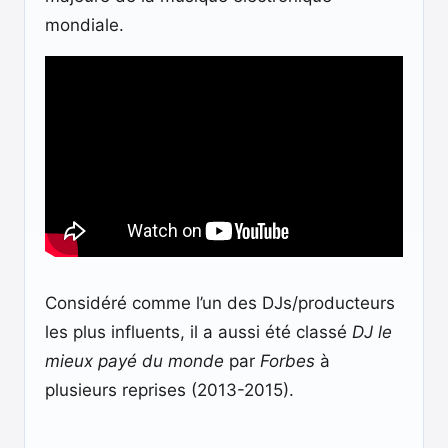
mondiale.
Considéré comme l’un des DJs/producteurs
les plus influents, il a aussi été classé
DJ le
mieux payé du monde
par
Forbes
à
plusieurs reprises (2013-2015).