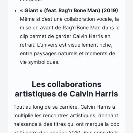
« Giant » (feat. Rag’n’Bone Man) (2019)
Même si c’est une collaboration vocale, la
mise en avant de Rag’n’Bone Man dans le
clip permet de garder Calvin Harris en
retrait. L’univers est visuellement riche,
entre paysages naturels et moments de
vie symboliques.
Les collaborations
artistiques de Calvin Harris
Tout au long de sa carrière, Calvin Harris a
multiplié les rencontres artistiques, donnant
naissance à des titres qui ont marqué la pop
et l’électro des années 2010. Son sens de la