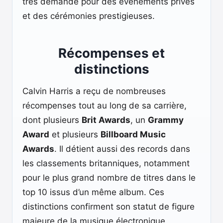
très demandé pour des événements privés
et des cérémonies prestigieuses.
Récompenses et
distinctions
Calvin Harris a reçu de nombreuses
récompenses tout au long de sa carrière,
dont plusieurs
Brit Awards
, un
Grammy
Award
et plusieurs
Billboard Music
Awards
. Il détient aussi des records dans
les classements britanniques, notamment
pour le plus grand nombre de titres dans le
top 10 issus d’un même album. Ces
distinctions confirment son statut de figure
majeure de la musique électronique