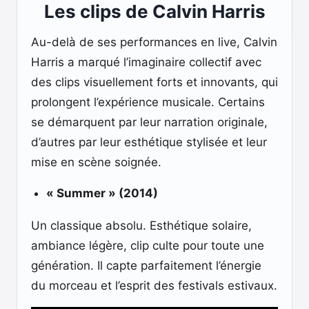
Les clips de Calvin Harris
Au-delà de ses performances en live, Calvin
Harris a marqué l’imaginaire collectif avec
des clips visuellement forts et innovants, qui
prolongent l’expérience musicale. Certains
se démarquent par leur narration originale,
d’autres par leur esthétique stylisée et leur
mise en scène soignée.
« Summer » (2014)
Un classique absolu. Esthétique solaire,
ambiance légère, clip culte pour toute une
génération. Il capte parfaitement l’énergie
du morceau et l’esprit des festivals estivaux.