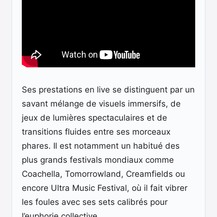
Ses prestations en live se distinguent par un
savant mélange de visuels immersifs, de
jeux de lumières spectaculaires et de
transitions fluides entre ses morceaux
phares. Il est notamment un habitué des
plus grands festivals mondiaux comme
Coachella, Tomorrowland, Creamfields ou
encore Ultra Music Festival, où il fait vibrer
les foules avec ses sets calibrés pour
l’euphorie collective.