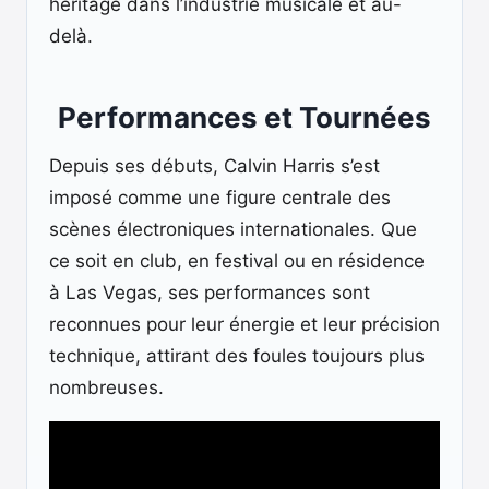
héritage dans l’industrie musicale et au-
delà.
Performances et Tournées
Depuis ses débuts, Calvin Harris s’est
imposé comme une figure centrale des
scènes électroniques internationales. Que
ce soit en club, en festival ou en résidence
à Las Vegas, ses performances sont
reconnues pour leur énergie et leur précision
technique, attirant des foules toujours plus
nombreuses.