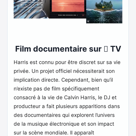
Film documentaire sur  TV
Harris est connu pour être discret sur sa vie
privée. Un projet officiel nécessiterait son
implication directe. Cependant, bien qu’il
n’existe pas de film spécifiquement
consacré à la vie de Calvin Harris, le DJ et
producteur a fait plusieurs apparitions dans
des documentaires qui explorent l’univers
de la musique électronique et son impact
sur la scène mondiale. Il apparaît