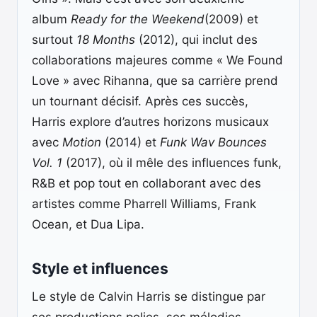
album
Ready for the Weekend
(2009) et
surtout
18 Months
(2012), qui inclut des
collaborations majeures comme « We Found
Love » avec Rihanna, que sa carrière prend
un tournant décisif. Après ces succès,
Harris explore d’autres horizons musicaux
avec
Motion
(2014) et
Funk Wav Bounces
Vol. 1
(2017), où il mêle des influences funk,
R&B et pop tout en collaborant avec des
artistes comme Pharrell Williams, Frank
Ocean, et Dua Lipa.
Style et influences
Le style de Calvin Harris se distingue par