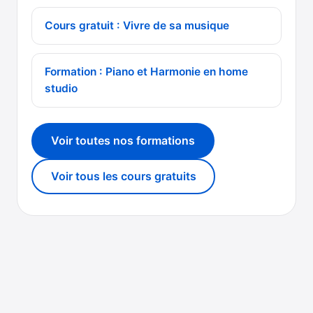
Cours gratuit : Vivre de sa musique
Formation : Piano et Harmonie en home
studio
Voir toutes nos formations
Voir tous les cours gratuits