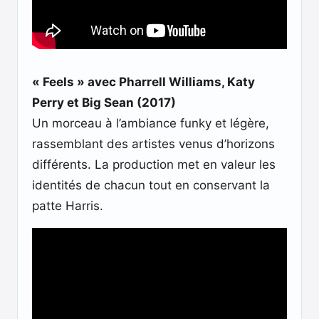
« Feels » avec Pharrell Williams, Katy
Perry et Big Sean (2017)
Un morceau à l’ambiance funky et légère,
rassemblant des artistes venus d’horizons
différents. La production met en valeur les
identités de chacun tout en conservant la
patte Harris.