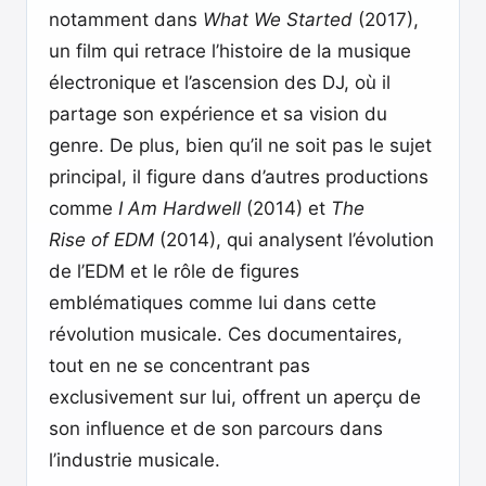
notamment dans
What We Started
(2017),
un film qui retrace l’histoire de la musique
électronique et l’ascension des DJ, où il
partage son expérience et sa vision du
genre. De plus, bien qu’il ne soit pas le sujet
principal, il figure dans d’autres productions
comme
I Am Hardwell
(2014) et
The
Rise of EDM
(2014), qui analysent l’évolution
de l’EDM et le rôle de figures
emblématiques comme lui dans cette
révolution musicale. Ces documentaires,
tout en ne se concentrant pas
exclusivement sur lui, offrent un aperçu de
son influence et de son parcours dans
l’industrie musicale.