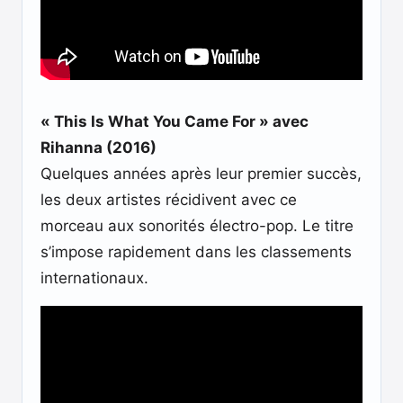
« This Is What You Came For » avec
Rihanna (2016)
Quelques années après leur premier succès,
les deux artistes récidivent avec ce
morceau aux sonorités électro-pop. Le titre
s’impose rapidement dans les classements
internationaux.