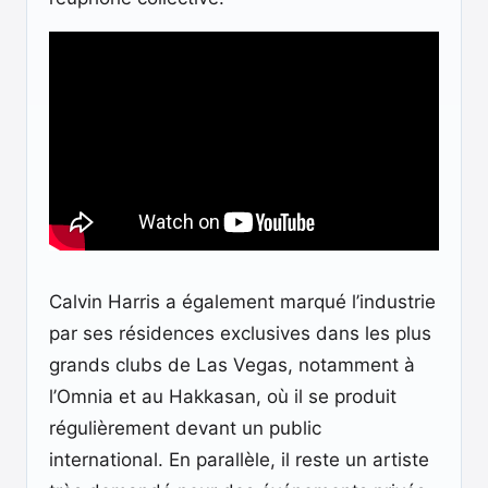
Calvin Harris a également marqué l’industrie
par ses résidences exclusives dans les plus
grands clubs de Las Vegas, notamment à
l’Omnia et au Hakkasan, où il se produit
régulièrement devant un public
international. En parallèle, il reste un artiste