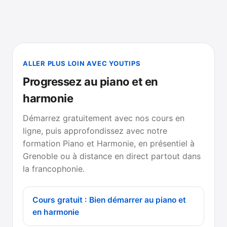
ALLER PLUS LOIN AVEC YOUTIPS
Progressez au piano et en
harmonie
Démarrez gratuitement avec nos cours en
ligne, puis approfondissez avec notre
formation Piano et Harmonie, en présentiel à
Grenoble ou à distance en direct partout dans
la francophonie.
Cours gratuit : Bien démarrer au piano et
en harmonie