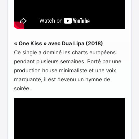
« One Kiss » avec Dua Lipa (2018)
Ce single a dominé les charts européens
pendant plusieurs semaines. Porté par une
production house minimaliste et une voix
marquante, il est devenu un hymne de
soirée.