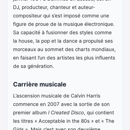
DJ, producteur, chanteur et auteur-
compositeur qui s’est imposé comme une
figure de proue de la musique électronique.
Sa capacité à fusionner des styles comme
la house, la pop et la dance a propulsé ses
morceaux au sommet des charts mondiaux,
en faisant l’un des artistes les plus influents
de sa génération.
Carrière musicale
L’ascension musicale de Calvin Harris
commence en 2007 avec la sortie de son
premier album
I Created Disco
, qui contient
les titres « Acceptable in the 80s » et « The
Girls ». Mais c’est avec son deuxième