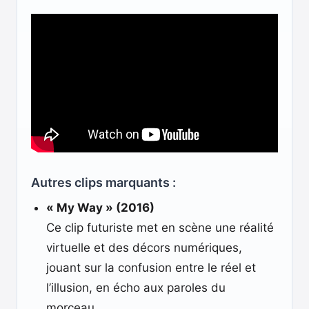
Autres clips marquants :
« My Way » (2016)
Ce clip futuriste met en scène une réalité
virtuelle et des décors numériques,
jouant sur la confusion entre le réel et
l’illusion, en écho aux paroles du
morceau.