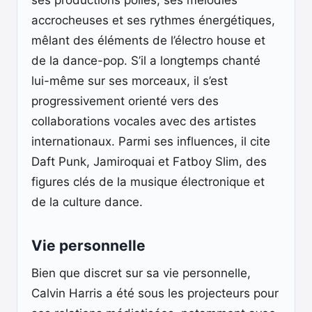
ses productions polies, ses mélodies
accrocheuses et ses rythmes énergétiques,
mêlant des éléments de l’électro house et
de la dance-pop. S’il a longtemps chanté
lui-même sur ses morceaux, il s’est
progressivement orienté vers des
collaborations vocales avec des artistes
internationaux. Parmi ses influences, il cite
Daft Punk, Jamiroquai et Fatboy Slim, des
figures clés de la musique électronique et
de la culture dance.
Vie personnelle
Bien que discret sur sa vie personnelle,
Calvin Harris a été sous les projecteurs pour