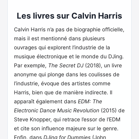
Les livres sur Calvin Harris
Calvin Harris n’a pas de biographie officielle,
mais il est mentionné dans plusieurs
ouvrages qui explorent l’industrie de la
musique électronique et le monde du DJing.
Par exemple,
The Secret DJ
(2018), un livre
anonyme qui plonge dans les coulisses de
l’industrie, évoque des artistes comme
Harris, bien que de manière indirecte. Il
apparaît également dans
EDM: The
Electronic Dance Music Revolution
(2015) de
Steve Knopper, qui retrace l’essor de l’EDM
et cite son influence majeure sur le genre.
Enfin, dans
DJing for Dummies
(John