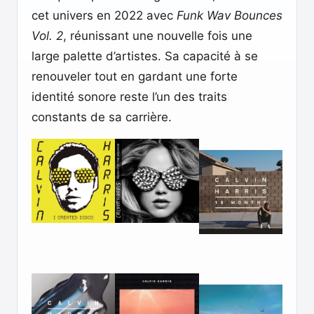
cet univers en 2022 avec
Funk Wav Bounces
Vol. 2
, réunissant une nouvelle fois une
large palette d’artistes. Sa capacité à se
renouveler tout en gardant une forte
identité sonore reste l’un des traits
constants de sa carrière.