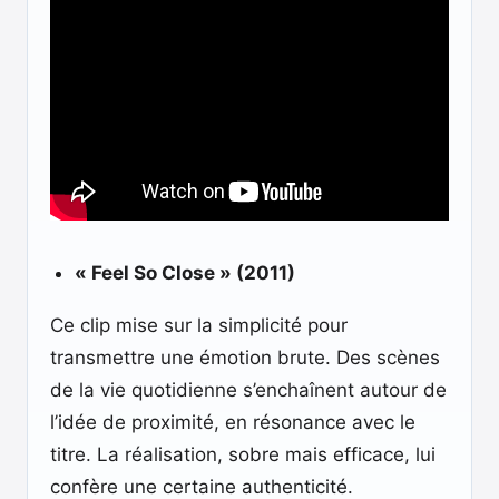
« Feel So Close » (2011)
Ce clip mise sur la simplicité pour
transmettre une émotion brute. Des scènes
de la vie quotidienne s’enchaînent autour de
l’idée de proximité, en résonance avec le
titre. La réalisation, sobre mais efficace, lui
confère une certaine authenticité.