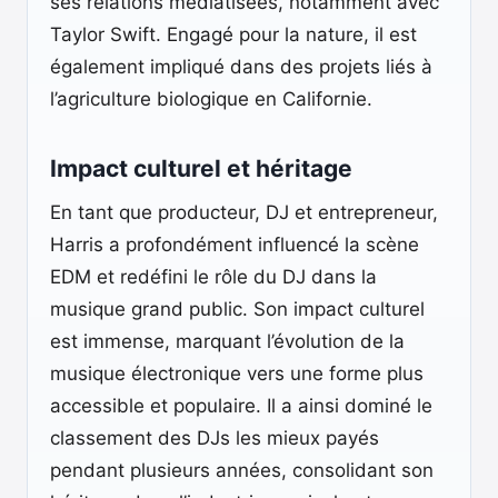
ses relations médiatisées, notamment avec
Taylor Swift. Engagé pour la nature, il est
également impliqué dans des projets liés à
l’agriculture biologique en Californie.
Impact culturel et héritage
En tant que producteur, DJ et entrepreneur,
Harris a profondément influencé la scène
EDM et redéfini le rôle du DJ dans la
musique grand public. Son impact culturel
est immense, marquant l’évolution de la
musique électronique vers une forme plus
accessible et populaire. Il a ainsi dominé le
classement des DJs les mieux payés
pendant plusieurs années, consolidant son