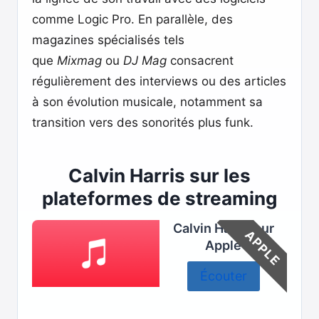
comme Logic Pro. En parallèle, des
magazines spécialisés tels
que
Mixmag
ou
DJ Mag
consacrent
régulièrement des interviews ou des articles
à son évolution musicale, notamment sa
transition vers des sonorités plus funk.
Calvin Harris sur les
plateformes de streaming
Calvin Harris sur
APPLE
Apple
Écouter