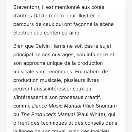
Steventon), il est mentionné aux côtés
d’autres DJ de renom pour illustrer le
parcours de ceux qui ont façonné la scène
électronique contemporaine.
Bien que Calvin Harris ne soit pas le sujet
principal de ces ouvrages, son influence et
son approche unique de la production
musicale sont reconnues. En matière de
production musicale, plusieurs livres
peuvent aussi intéresser ceux qui
s’intéressent à son processus créatif,
comme
Dance Music Manual
(Rick Snoman)
ou
The Producer’s Manual
(Paul White), qui
offrent des techniques et des conseils dans
la lignée de son travail avec des logiciels