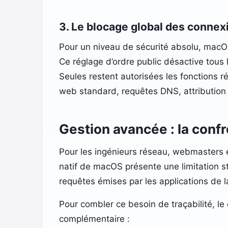
3. Le blocage global des connex
Pour un niveau de sécurité absolu, macOS 
Ce réglage d’ordre public désactive tous 
Seules restent autorisées les fonctions r
web standard, requêtes DNS, attribution 
Gestion avancée : la confr
Pour les ingénieurs réseau, webmasters 
natif de macOS présente une limitation struc
requêtes émises par les applications de l
Pour combler ce besoin de traçabilité, le 
complémentaire :