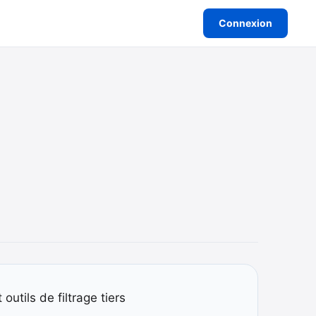
Connexion
utils de filtrage tiers