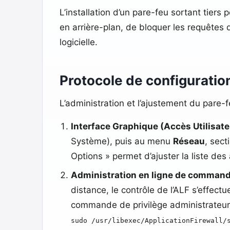
L’installation d’un pare-feu sortant tiers
en arrière-plan, de bloquer les requêtes 
logicielle.
Protocole de configuratio
L’administration et l’ajustement du pare
Interface Graphique (Accès Utilisateu
Système), puis au menu
Réseau
, sect
Options » permet d’ajuster la liste des 
Administration en ligne de commande
distance, le contrôle de l’ALF s’effectu
commande de privilège administrateur 
sudo /usr/libexec/ApplicationFirewall/