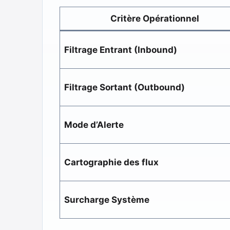
Critère Opérationnel
Filtrage Entrant (Inbound)
Filtrage Sortant (Outbound)
Mode d’Alerte
Cartographie des flux
Surcharge Système