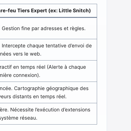
re-feu Tiers Expert (ex: Little Snitch)
. Gestion fine par adresses et règles.
. Intercepte chaque tentative d’envoi de
nées vers le web.
eractif en temps réel (Alerte à chaque
mière connexion).
ncée. Cartographie géographique des
veurs distants en temps réel.
ère. Nécessite l’exécution d’extensions
système réseau.