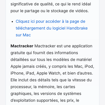
significative de qualité, ce qui le rend idéal
pour le partage ou le stockage de vidéos.
Cliquez ici pour accéder à la page de
téléchargement du logiciel Handbrake
sur Mac
Mactracker
Mactracker est une application
gratuite qui fournit des informations
détaillées sur tous les modèles de matériel
Apple jamais créés, y compris les Mac, iPod,
iPhone, iPad, Apple Watch, et bien d’autres.
Elle inclut des détails tels que la vitesse du
processeur, la mémoire, les cartes
graphiques, les versions de systèmes
d’exploitation supportées, les prix, le