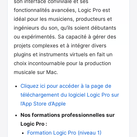
son interface conviviale et ses
fonctionnalités avancées, Logic Pro est
idéal pour les musiciens, producteurs et
ingénieurs du son, qu’ils soient débutants
ou expérimentés. Sa capacité à gérer des
projets complexes et à intégrer divers
plugins et instruments virtuels en fait un
choix incontournable pour la production
musicale sur Mac.
Cliquez ici pour accéder à la page de
téléchargement du logiciel Logic Pro sur
l’App Store d’Apple
Nos formations professionnelles sur
Logic Pro :
Formation Logic Pro (niveau 1)