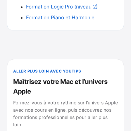
Formation Logic Pro (niveau 2)
Formation Piano et Harmonie
ALLER PLUS LOIN AVEC YOUTIPS
Maîtrisez votre Mac et l’univers
Apple
Formez-vous à votre rythme sur l’univers Apple
avec nos cours en ligne, puis découvrez nos
formations professionnelles pour aller plus
loin.