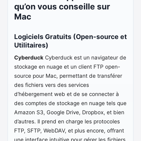
qu’on vous conseille sur
Mac
Logiciels Gratuits (Open-source et
Utilitaires)
Cyberduck
Cyberduck est un navigateur de
stockage en nuage et un client FTP open-
source pour Mac, permettant de transférer
des fichiers vers des services
d’hébergement web et de se connecter à
des comptes de stockage en nuage tels que
Amazon S3, Google Drive, Dropbox, et bien
d’autres. Il prend en charge les protocoles
FTP, SFTP, WebDAV, et plus encore, offrant
une interface intuitive pour gérer les fichiers