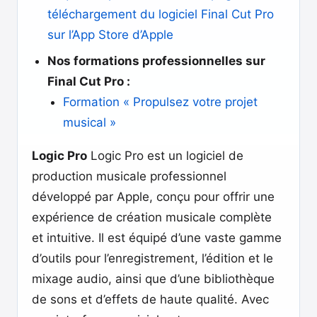
téléchargement du logiciel Final Cut Pro
sur l’App Store d’Apple
Nos formations professionnelles sur
Final Cut Pro :
Formation « Propulsez votre projet
musical »
Logic Pro
Logic Pro est un logiciel de
production musicale professionnel
développé par Apple, conçu pour offrir une
expérience de création musicale complète
et intuitive. Il est équipé d’une vaste gamme
d’outils pour l’enregistrement, l’édition et le
mixage audio, ainsi que d’une bibliothèque
de sons et d’effets de haute qualité. Avec