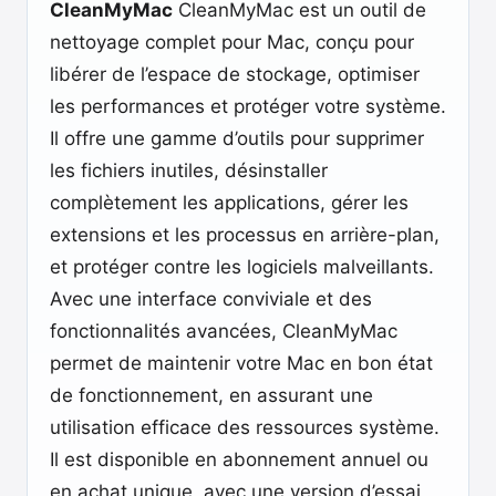
CleanMyMac
CleanMyMac est un outil de
nettoyage complet pour Mac, conçu pour
libérer de l’espace de stockage, optimiser
les performances et protéger votre système.
Il offre une gamme d’outils pour supprimer
les fichiers inutiles, désinstaller
complètement les applications, gérer les
extensions et les processus en arrière-plan,
et protéger contre les logiciels malveillants.
Avec une interface conviviale et des
fonctionnalités avancées, CleanMyMac
permet de maintenir votre Mac en bon état
de fonctionnement, en assurant une
utilisation efficace des ressources système.
Il est disponible en abonnement annuel ou
en achat unique, avec une version d’essai