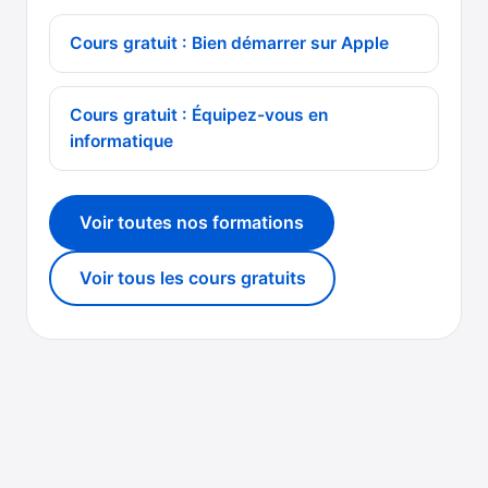
Cours gratuit : Bien démarrer sur Apple
Cours gratuit : Équipez-vous en
informatique
Voir toutes nos formations
Voir tous les cours gratuits