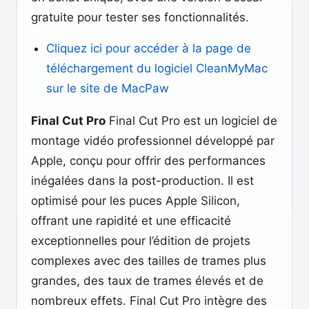
gratuite pour tester ses fonctionnalités.
Cliquez ici pour accéder à la page de
téléchargement du logiciel CleanMyMac
sur le site de MacPaw
Final Cut Pro
Final Cut Pro est un logiciel de
montage vidéo professionnel développé par
Apple, conçu pour offrir des performances
inégalées dans la post-production. Il est
optimisé pour les puces Apple Silicon,
offrant une rapidité et une efficacité
exceptionnelles pour l’édition de projets
complexes avec des tailles de trames plus
grandes, des taux de trames élevés et de
nombreux effets. Final Cut Pro intègre des