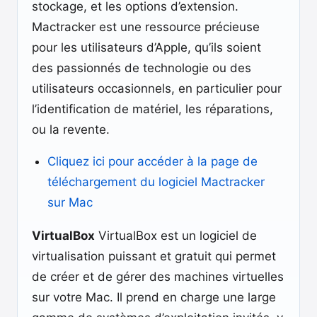
stockage, et les options d’extension.
Mactracker est une ressource précieuse
pour les utilisateurs d’Apple, qu’ils soient
des passionnés de technologie ou des
utilisateurs occasionnels, en particulier pour
l’identification de matériel, les réparations,
ou la revente.
Cliquez ici pour accéder à la page de
téléchargement du logiciel Mactracker
sur Mac
VirtualBox
VirtualBox est un logiciel de
virtualisation puissant et gratuit qui permet
de créer et de gérer des machines virtuelles
sur votre Mac. Il prend en charge une large