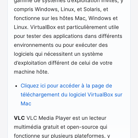
gamme de systèmes d’exploitation invités, y
compris Windows, Linux, et Solaris, et
fonctionne sur les hôtes Mac, Windows et
Linux. VirtualBox est particulièrement utile
pour tester des applications dans différents
environnements ou pour exécuter des
logiciels qui nécessitent un système
d’exploitation différent de celui de votre
machine hôte.
Cliquez ici pour accéder à la page de
téléchargement du logiciel VirtualBox sur
Mac
VLC
VLC Media Player est un lecteur
multimédia gratuit et open-source qui
fonctionne sur plusieurs plateformes, y