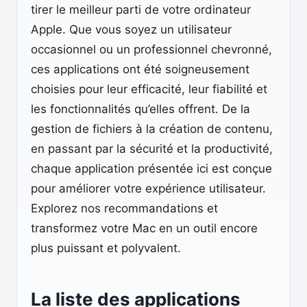
tirer le meilleur parti de votre ordinateur
Apple. Que vous soyez un utilisateur
occasionnel ou un professionnel chevronné,
ces applications ont été soigneusement
choisies pour leur efficacité, leur fiabilité et
les fonctionnalités qu’elles offrent. De la
gestion de fichiers à la création de contenu,
en passant par la sécurité et la productivité,
chaque application présentée ici est conçue
pour améliorer votre expérience utilisateur.
Explorez nos recommandations et
transformez votre Mac en un outil encore
plus puissant et polyvalent.
La liste des applications