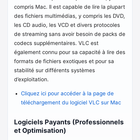
compris Mac. Il est capable de lire la plupart
des fichiers multimédias, y compris les DVD,
les CD audio, les VCD et divers protocoles
de streaming sans avoir besoin de packs de
codecs supplémentaires. VLC est
également connu pour sa capacité à lire des
formats de fichiers exotiques et pour sa
stabilité sur différents systèmes
d’exploitation.
Cliquez ici pour accéder à la page de
téléchargement du logiciel VLC sur Mac
Logiciels Payants (Professionnels
et Optimisation)