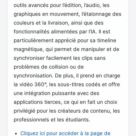
outils avancés pour l’édition, l’audio, les
graphiques en mouvement, l’étalonnage des
couleurs et la livraison, ainsi que des
fonctionnalités alimentées par l’IA. Il est
particulièrement apprécié pour sa timeline
magnétique, qui permet de manipuler et de
synchroniser facilement les clips sans
problèmes de collision ou de
synchronisation. De plus, il prend en charge
la vidéo 360°, les sous-titres codés et offre
une intégration puissante avec des
applications tierces, ce qui en fait un choix
privilégié pour les créateurs de contenu, les
professionnels et les étudiants.
Cliquez ici pour accéder à la page de