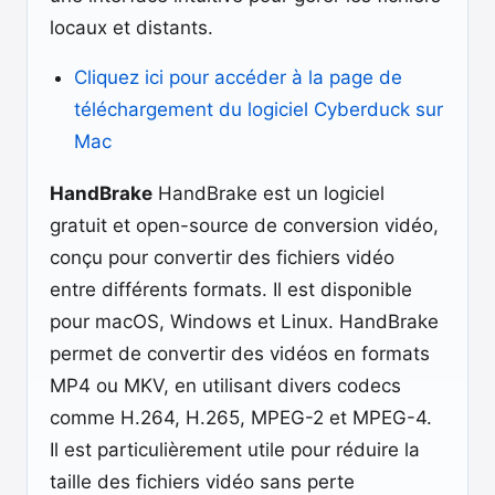
locaux et distants.
Cliquez ici pour accéder à la page de
téléchargement du logiciel Cyberduck sur
Mac
HandBrake
HandBrake est un logiciel
gratuit et open-source de conversion vidéo,
conçu pour convertir des fichiers vidéo
entre différents formats. Il est disponible
pour macOS, Windows et Linux. HandBrake
permet de convertir des vidéos en formats
MP4 ou MKV, en utilisant divers codecs
comme H.264, H.265, MPEG-2 et MPEG-4.
Il est particulièrement utile pour réduire la
taille des fichiers vidéo sans perte