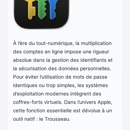
À l’ère du tout-numérique, la multiplication
des comptes en ligne impose une rigueur
absolue dans la gestion des identifiants et
la sécurisation des données personnelles.
Pour éviter l’utilisation de mots de passe
identiques ou trop simples, les systèmes
d’exploitation modernes intègrent des
coffres-forts virtuels. Dans l’univers Apple,
cette fonction essentielle est dévolue à un
outil natif : le Trousseau.