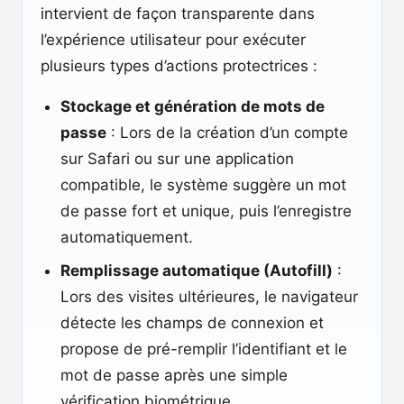
intervient de façon transparente dans
l’expérience utilisateur pour exécuter
plusieurs types d’actions protectrices :
Stockage et génération de mots de
passe
: Lors de la création d’un compte
sur Safari ou sur une application
compatible, le système suggère un mot
de passe fort et unique, puis l’enregistre
automatiquement.
Remplissage automatique (Autofill)
:
Lors des visites ultérieures, le navigateur
détecte les champs de connexion et
propose de pré-remplir l’identifiant et le
mot de passe après une simple
vérification biométrique.