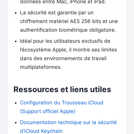
données entre Mac, iPhone et iPad.
La sécurité est garantie par un
chiffrement matériel AES 256 bits et une
authentification biométrique obligatoire.
Idéal pour les utilisateurs exclusifs de
l’écosystème Apple, il montre ses limites
dans des environnements de travail
multiplateformes.
Ressources et liens utiles
Configuration du Trousseau iCloud
(Support officiel Apple)
Documentation technique sur la sécurité
d’iCloud Keychain