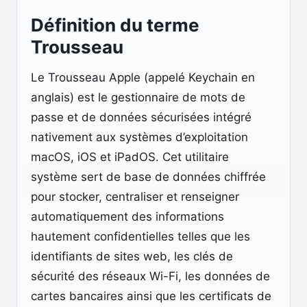
Définition du terme
Trousseau
Le Trousseau Apple (appelé Keychain en
anglais) est le gestionnaire de mots de
passe et de données sécurisées intégré
nativement aux systèmes d’exploitation
macOS, iOS et iPadOS. Cet utilitaire
système sert de base de données chiffrée
pour stocker, centraliser et renseigner
automatiquement des informations
hautement confidentielles telles que les
identifiants de sites web, les clés de
sécurité des réseaux Wi-Fi, les données de
cartes bancaires ainsi que les certificats de