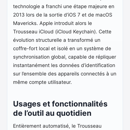
technologie a franchi une étape majeure en
2013 lors de la sortie d’iOS 7 et de macOS
Mavericks. Apple introduit alors le
Trousseau iCloud (iCloud Keychain). Cette
évolution structurelle a transformé un
coffre-fort local et isolé en un système de
synchronisation global, capable de répliquer
instantanément les données d’identification
sur l’ensemble des appareils connectés à un
même compte utilisateur.
Usages et fonctionnalités
de l’outil au quotidien
Entièrement automatisé, le Trousseau