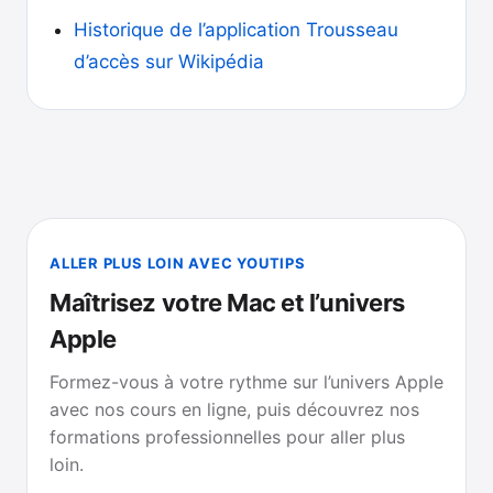
Historique de l’application Trousseau
d’accès sur Wikipédia
ALLER PLUS LOIN AVEC YOUTIPS
Maîtrisez votre Mac et l’univers
Apple
Formez-vous à votre rythme sur l’univers Apple
avec nos cours en ligne, puis découvrez nos
formations professionnelles pour aller plus
loin.