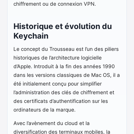
chiffrement ou de connexion VPN.
Historique et évolution du
Keychain
Le concept du Trousseau est l’un des piliers
historiques de l’architecture logicielle
d’Apple. Introduit à la fin des années 1990
dans les versions classiques de Mac OS, il a
été initialement conçu pour simplifier
l’administration des clés de chiffrement et
des certificats d’authentification sur les
ordinateurs de la marque.
Avec l’avènement du cloud et la
diversification des terminaux mobiles, la