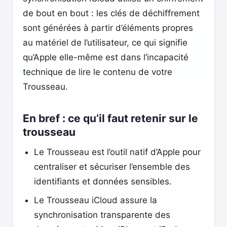
de bout en bout : les clés de déchiffrement
sont générées à partir d’éléments propres
au matériel de l’utilisateur, ce qui signifie
qu’Apple elle-même est dans l’incapacité
technique de lire le contenu de votre
Trousseau.
En bref : ce qu’il faut retenir sur le
trousseau
Le Trousseau est l’outil natif d’Apple pour
centraliser et sécuriser l’ensemble des
identifiants et données sensibles.
Le Trousseau iCloud assure la
synchronisation transparente des