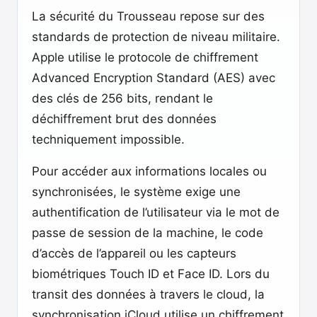
La sécurité du Trousseau repose sur des
standards de protection de niveau militaire.
Apple utilise le protocole de chiffrement
Advanced Encryption Standard (AES) avec
des clés de 256 bits, rendant le
déchiffrement brut des données
techniquement impossible.
Pour accéder aux informations locales ou
synchronisées, le système exige une
authentification de l’utilisateur via le mot de
passe de session de la machine, le code
d’accès de l’appareil ou les capteurs
biométriques Touch ID et Face ID. Lors du
transit des données à travers le cloud, la
synchronisation iCloud utilise un chiffrement