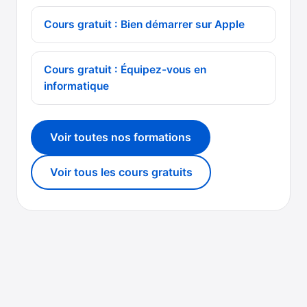
Cours gratuit : Bien démarrer sur Apple
Cours gratuit : Équipez-vous en
informatique
Voir toutes nos formations
Voir tous les cours gratuits