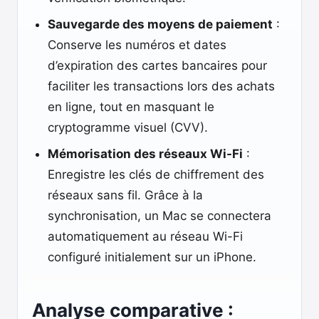
Sauvegarde des moyens de paiement
:
Conserve les numéros et dates
d’expiration des cartes bancaires pour
faciliter les transactions lors des achats
en ligne, tout en masquant le
cryptogramme visuel (CVV).
Mémorisation des réseaux Wi-Fi
:
Enregistre les clés de chiffrement des
réseaux sans fil. Grâce à la
synchronisation, un Mac se connectera
automatiquement au réseau Wi-Fi
configuré initialement sur un iPhone.
Analyse comparative :