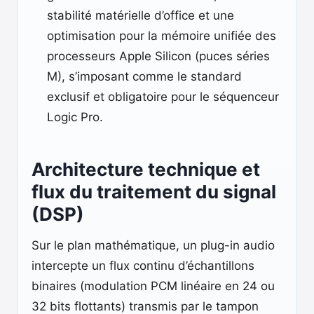
stabilité matérielle d’office et une
optimisation pour la mémoire unifiée des
processeurs Apple Silicon (puces séries
M), s’imposant comme le standard
exclusif et obligatoire pour le séquenceur
Logic Pro.
Architecture technique et
flux du traitement du signal
(DSP)
Sur le plan mathématique, un plug-in audio
intercepte un flux continu d’échantillons
binaires (modulation PCM linéaire en 24 ou
32 bits flottants) transmis par le tampon