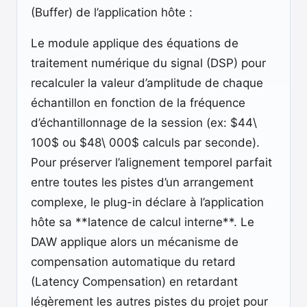
(Buffer) de l’application hôte :
Le module applique des équations de
traitement numérique du signal (DSP) pour
recalculer la valeur d’amplitude de chaque
échantillon en fonction de la fréquence
d’échantillonnage de la session (ex: $44\
100$ ou $48\ 000$ calculs par seconde).
Pour préserver l’alignement temporel parfait
entre toutes les pistes d’un arrangement
complexe, le plug-in déclare à l’application
hôte sa **latence de calcul interne**. Le
DAW applique alors un mécanisme de
compensation automatique du retard
(Latency Compensation) en retardant
légèrement les autres pistes du projet pour