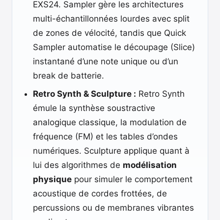
EXS24. Sampler gère les architectures
multi-échantillonnées lourdes avec split
de zones de vélocité, tandis que Quick
Sampler automatise le découpage (Slice)
instantané d’une note unique ou d’un
break de batterie.
Retro Synth & Sculpture :
Retro Synth
émule la synthèse soustractive
analogique classique, la modulation de
fréquence (FM) et les tables d’ondes
numériques. Sculpture applique quant à
lui des algorithmes de
modélisation
physique
pour simuler le comportement
acoustique de cordes frottées, de
percussions ou de membranes vibrantes