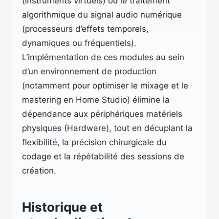
(instruments virtuels) ou le traitement
algorithmique du signal audio numérique
(processeurs d’effets temporels,
dynamiques ou fréquentiels).
L’implémentation de ces modules au sein
d’un environnement de production
(notamment pour optimiser le mixage et le
mastering en Home Studio) élimine la
dépendance aux périphériques matériels
physiques (Hardware), tout en décuplant la
flexibilité, la précision chirurgicale du
codage et la répétabilité des sessions de
création.
Historique et