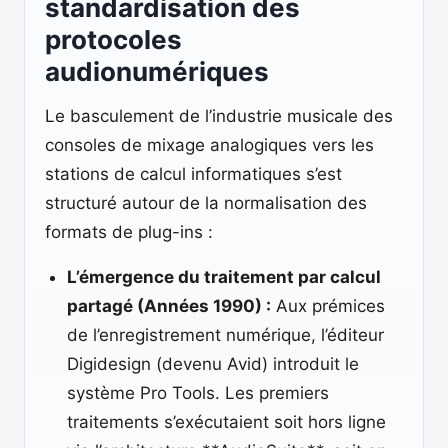
standardisation des
protocoles
audionumériques
Le basculement de l’industrie musicale des
consoles de mixage analogiques vers les
stations de calcul informatiques s’est
structuré autour de la normalisation des
formats de plug-ins :
L’émergence du traitement par calcul
partagé (Années 1990) :
Aux prémices
de l’enregistrement numérique, l’éditeur
Digidesign (devenu Avid) introduit le
système Pro Tools. Les premiers
traitements s’exécutaient soit hors ligne