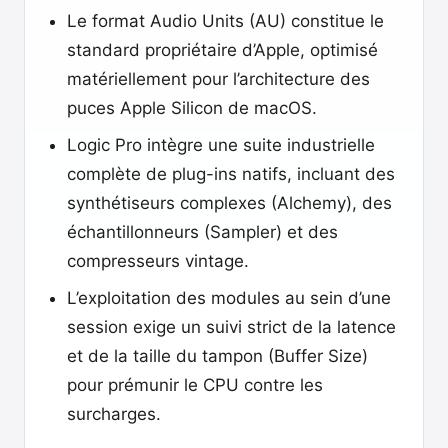
Le format Audio Units (AU) constitue le
standard propriétaire d’Apple, optimisé
matériellement pour l’architecture des
puces Apple Silicon de macOS.
Logic Pro intègre une suite industrielle
complète de plug-ins natifs, incluant des
synthétiseurs complexes (Alchemy), des
échantillonneurs (Sampler) et des
compresseurs vintage.
L’exploitation des modules au sein d’une
session exige un suivi strict de la latence
et de la taille du tampon (Buffer Size)
pour prémunir le CPU contre les
surcharges.