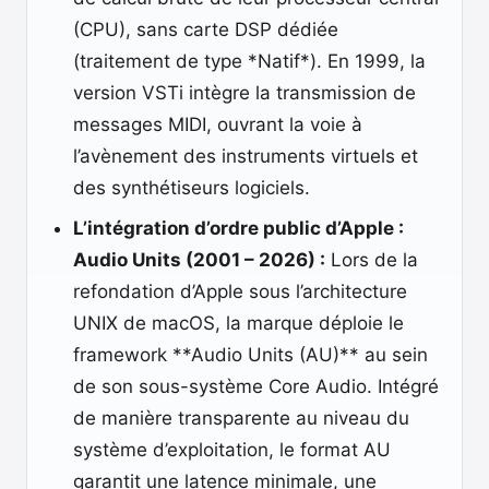
(CPU), sans carte DSP dédiée
(traitement de type *Natif*). En 1999, la
version VSTi intègre la transmission de
messages MIDI, ouvrant la voie à
l’avènement des instruments virtuels et
des synthétiseurs logiciels.
L’intégration d’ordre public d’Apple :
Audio Units (2001 – 2026) :
Lors de la
refondation d’Apple sous l’architecture
UNIX de macOS, la marque déploie le
framework **Audio Units (AU)** au sein
de son sous-système Core Audio. Intégré
de manière transparente au niveau du
système d’exploitation, le format AU
garantit une latence minimale, une