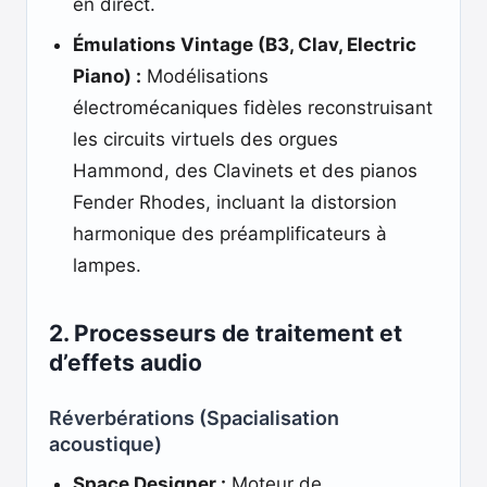
en direct.
Émulations Vintage (B3, Clav, Electric
Piano) :
Modélisations
électromécaniques fidèles reconstruisant
les circuits virtuels des orgues
Hammond, des Clavinets et des pianos
Fender Rhodes, incluant la distorsion
harmonique des préamplificateurs à
lampes.
2. Processeurs de traitement et
d’effets audio
Réverbérations (Spacialisation
acoustique)
Space Designer :
Moteur de