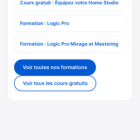
Cours gratuit : Équipez votre Home Studio
Formation : Logic Pro
Formation : Logic Pro Mixage et Mastering
Voir toutes nos formations
Voir tous les cours gratuits