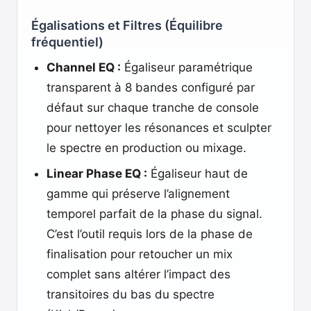
Égalisations et Filtres (Équilibre
fréquentiel)
Channel EQ :
Égaliseur paramétrique
transparent à 8 bandes configuré par
défaut sur chaque tranche de console
pour nettoyer les résonances et sculpter
le spectre en production ou mixage.
Linear Phase EQ :
Égaliseur haut de
gamme qui préserve l’alignement
temporel parfait de la phase du signal.
C’est l’outil requis lors de la phase de
finalisation pour retoucher un mix
complet sans altérer l’impact des
transitoires du bas du spectre