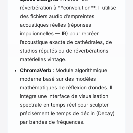
réverbération à **convolution**. Il utilise
des fichiers audio d’empreintes
acoustiques réelles (réponses
impulionnelles — IR) pour recréer
l’acoustique exacte de cathédrales, de
studios réputés ou de réverbérations
matérielles vintage.
ChromaVerb :
Module algorithmique
moderne basé sur des modèles
mathématiques de réflexion d’ondes. Il
intègre une interface de visualisation
spectrale en temps réel pour sculpter
précisément le temps de déclin (Decay)
par bandes de fréquences.