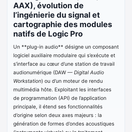
AAX), évolution de
l’ingénierie du signal et
cartographie des modules
natifs de Logic Pro
Un **plug-in audio** désigne un composant
logiciel auxiliaire modulaire qui s’exécute et
s’interface au cœur d’une station de travail
audionumérique (DAW —
Digital Audio
Workstation
) ou d’un moteur de rendu
multimédia hôte. Exploitant les interfaces
de programmation (API) de l’application
principale, il étend ses fonctionnalités
d’origine selon deux axes majeurs : la
génération de formes d’ondes acoustiques