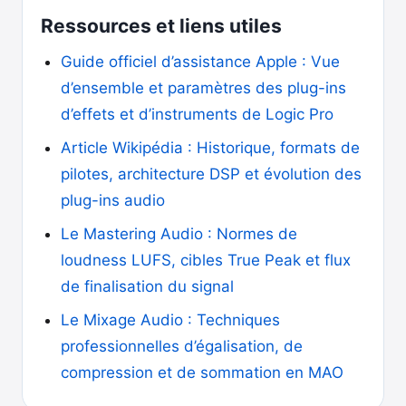
Ressources et liens utiles
Guide officiel d’assistance Apple : Vue
d’ensemble et paramètres des plug-ins
d’effets et d’instruments de Logic Pro
Article Wikipédia : Historique, formats de
pilotes, architecture DSP et évolution des
plug-ins audio
Le Mastering Audio : Normes de
loudness LUFS, cibles True Peak et flux
de finalisation du signal
Le Mixage Audio : Techniques
professionnelles d’égalisation, de
compression et de sommation en MAO