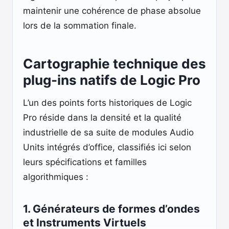
maintenir une cohérence de phase absolue
lors de la sommation finale.
Cartographie technique des
plug-ins natifs de Logic Pro
L’un des points forts historiques de Logic
Pro réside dans la densité et la qualité
industrielle de sa suite de modules Audio
Units intégrés d’office, classifiés ici selon
leurs spécifications et familles
algorithmiques :
1. Générateurs de formes d’ondes
et Instruments Virtuels