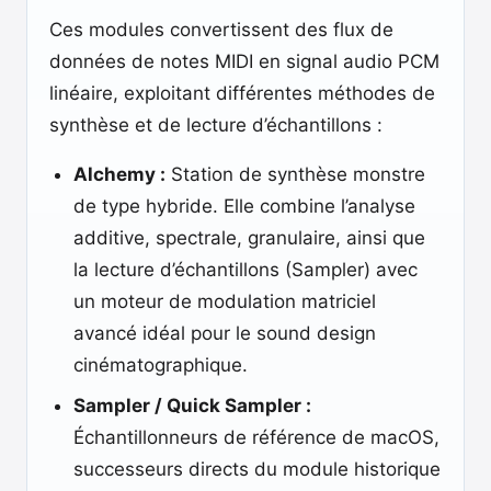
Ces modules convertissent des flux de
données de notes MIDI en signal audio PCM
linéaire, exploitant différentes méthodes de
synthèse et de lecture d’échantillons :
Alchemy :
Station de synthèse monstre
de type hybride. Elle combine l’analyse
additive, spectrale, granulaire, ainsi que
la lecture d’échantillons (Sampler) avec
un moteur de modulation matriciel
avancé idéal pour le sound design
cinématographique.
Sampler / Quick Sampler :
Échantillonneurs de référence de macOS,
successeurs directs du module historique