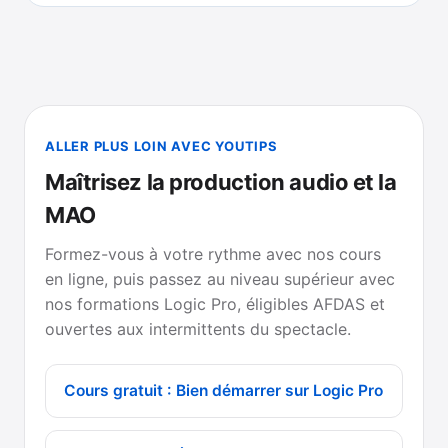
ALLER PLUS LOIN AVEC YOUTIPS
Maîtrisez la production audio et la
MAO
Formez-vous à votre rythme avec nos cours
en ligne, puis passez au niveau supérieur avec
nos formations Logic Pro, éligibles AFDAS et
ouvertes aux intermittents du spectacle.
Cours gratuit : Bien démarrer sur Logic Pro