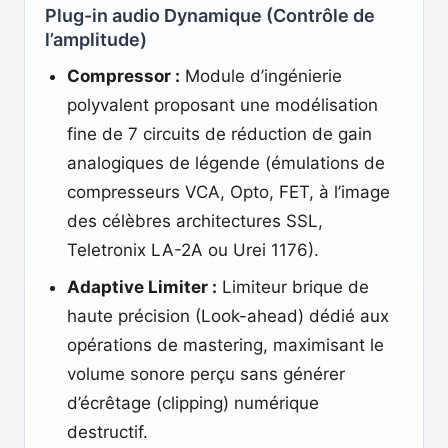
Plug-in audio Dynamique (Contrôle de
l’amplitude)
Compressor :
Module d’ingénierie
polyvalent proposant une modélisation
fine de 7 circuits de réduction de gain
analogiques de légende (émulations de
compresseurs VCA, Opto, FET, à l’image
des célèbres architectures SSL,
Teletronix LA-2A ou Urei 1176).
Adaptive Limiter :
Limiteur brique de
haute précision (Look-ahead) dédié aux
opérations de mastering, maximisant le
volume sonore perçu sans générer
d’écrêtage (clipping) numérique
destructif.