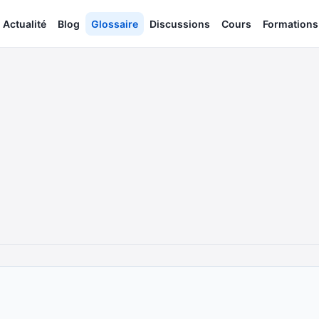
Actualité
Blog
Glossaire
Discussions
Cours
Formations