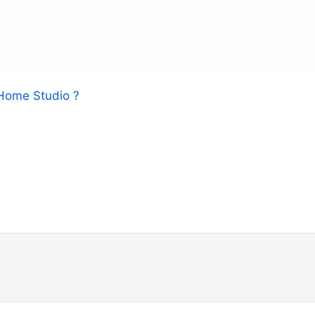
 Home Studio ?