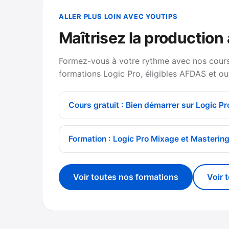
ALLER PLUS LOIN AVEC YOUTIPS
Maîtrisez la production
Formez-vous à votre rythme avec nos cours 
formations Logic Pro, éligibles AFDAS et ou
Cours gratuit : Bien démarrer sur Logic Pr
Formation : Logic Pro Mixage et Masterin
Voir toutes nos formations
Voir 