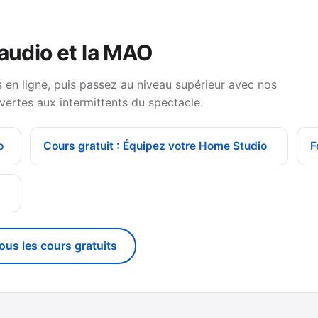
 audio et la MAO
en ligne, puis passez au niveau supérieur avec nos
vertes aux intermittents du spectacle.
o
Cours gratuit : Équipez votre Home Studio
F
g
tous les cours gratuits