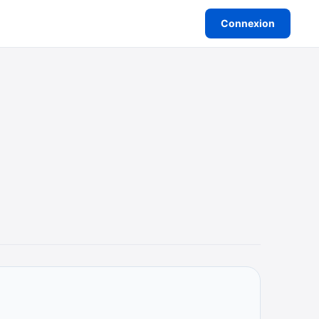
Connexion