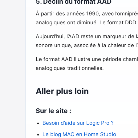
5. Déclin du format AAD
À partir des années 1990, avec l’omnipr
analogiques ont diminué. Le format DDD 
Aujourd’hui, l’AAD reste un marqueur de 
sonore unique, associée à la chaleur de l
Le format AAD illustre une période charni
analogiques traditionnelles.
Aller plus loin
Sur le site :
Besoin d’aide sur Logic Pro ?
Le blog MAO en Home Studio