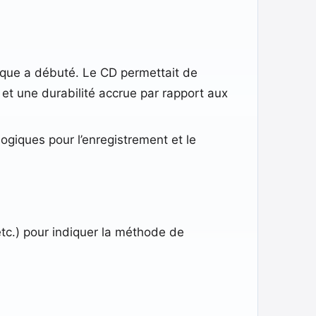
gique a débuté. Le CD permettait de
 et une durabilité accrue par rapport aux
ogiques pour l’enregistrement et le
etc.) pour indiquer la méthode de