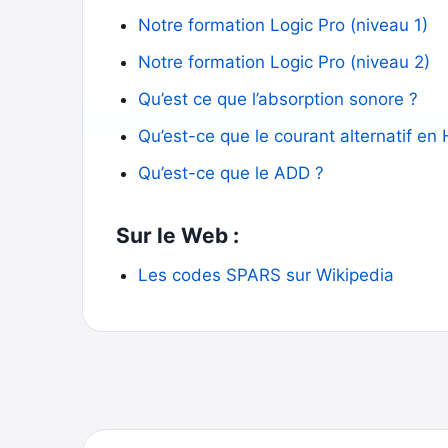
Notre formation Logic Pro (niveau 1)
Notre formation Logic Pro (niveau 2)
Qu’est ce que l’absorption sonore ?
Qu’est-ce que le courant alternatif en
Qu’est-ce que le ADD ?
Sur le Web :
Les codes SPARS sur Wikipedia