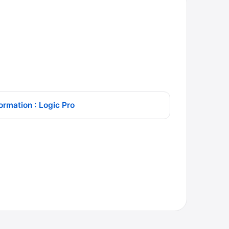
ormation : Logic Pro