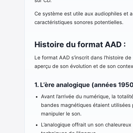
sur CD.
Ce système est utile aux audiophiles et 
caractéristiques sonores potentielles.
Histoire du format AAD :
Le format AAD s’inscrit dans l’histoire de
aperçu de son évolution et de son context
1. L’ère analogique (années 195
Avant l’arrivée du numérique, la total
bandes magnétiques étaient utilisées 
manipuler le son.
L’analogique offrait un son chaleureux 