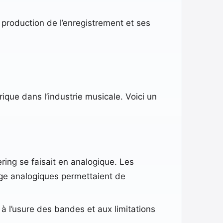
production de l’enregistrement et ses
rique dans l’industrie musicale. Voici un
ring se faisait en analogique. Les
age analogiques permettaient de
 à l’usure des bandes et aux limitations