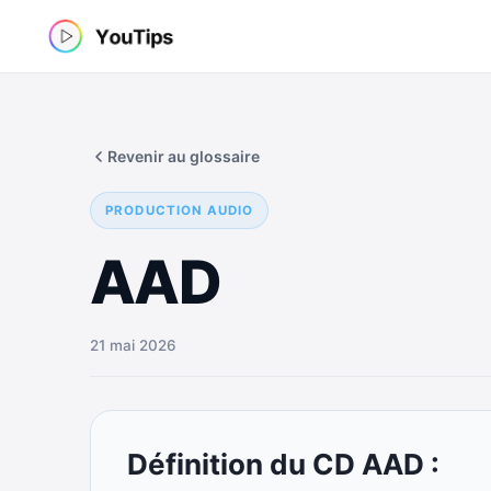
Aller
au
contenu
Revenir au glossaire
PRODUCTION AUDIO
AAD
21 mai 2026
Définition du CD AAD :