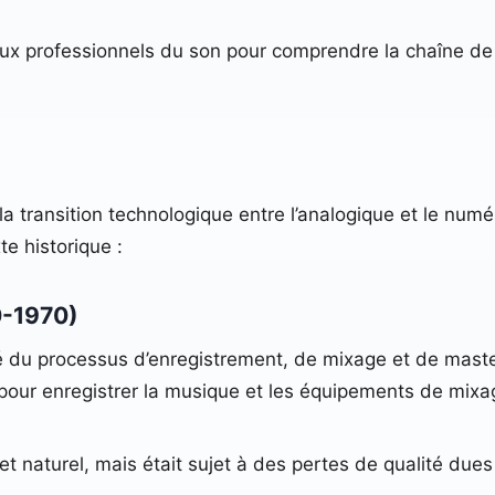
aux professionnels du son pour comprendre la chaîne de 
 la transition technologique entre l’analogique et le numé
e historique :
0-1970)
ité du processus d’enregistrement, de mixage et de maste
pour enregistrer la musique et les équipements de mix
et naturel, mais était sujet à des pertes de qualité dues