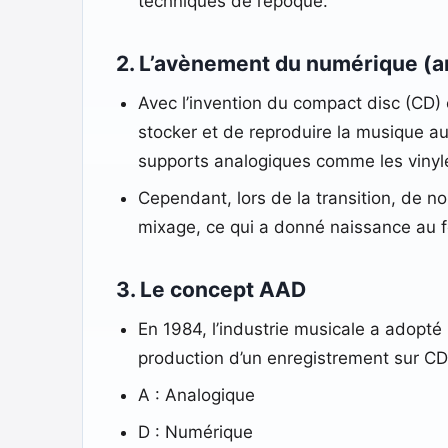
techniques de l’époque.
2. L’avènement du numérique (
Avec l’invention du compact disc (CD)
stocker et de reproduire la musique au
supports analogiques comme les vinyle
Cependant, lors de la transition, de n
mixage, ce qui a donné naissance au 
3. Le concept AAD
En 1984, l’industrie musicale a adopté
production d’un enregistrement sur CD
A : Analogique
D : Numérique