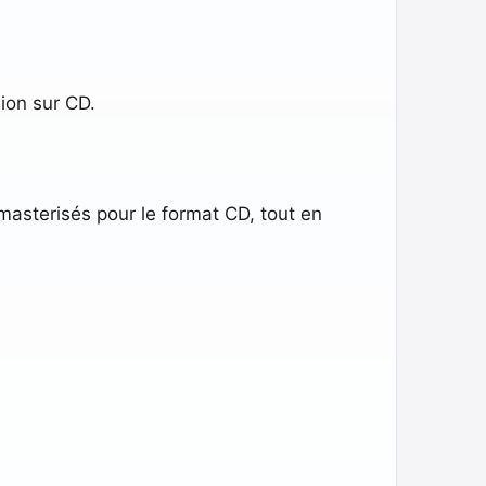
ion sur CD.
asterisés pour le format CD, tout en