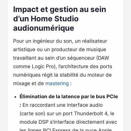
Impact et gestion au sein
d’un Home Studio
audionumérique
Pour un ingénieur du son, un réalisateur
artistique ou un producteur de musique
travaillant au sein d’un séquenceur (DAW
comme Logic Pro), l’architecture des ports
numériques régit la stabilité du moteur de
mixage et de
mastering
:
Élimination de la latence par le bus PCIe
:
En raccordant une interface audio
(carte son) sur un port Thunderbolt 4, le
module DSP s’interface directement avec
les lignes PCI Express de la puce Apple