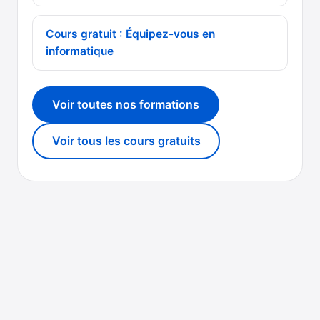
Cours gratuit : Équipez-vous en
informatique
Voir toutes nos formations
Voir tous les cours gratuits