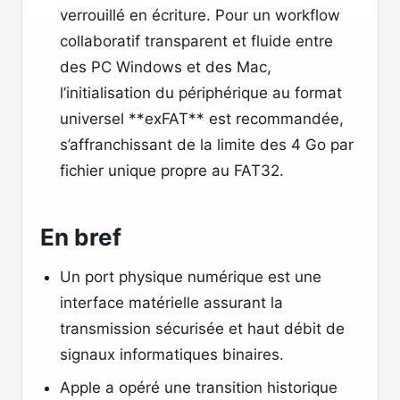
verrouillé en écriture. Pour un workflow
collaboratif transparent et fluide entre
des PC Windows et des Mac,
l’initialisation du périphérique au format
universel **exFAT** est recommandée,
s’affranchissant de la limite des 4 Go par
fichier unique propre au FAT32.
En bref
Un port physique numérique est une
interface matérielle assurant la
transmission sécurisée et haut débit de
signaux informatiques binaires.
Apple a opéré une transition historique