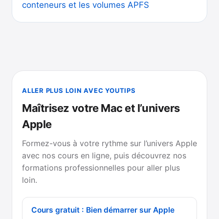
conteneurs et les volumes APFS
ALLER PLUS LOIN AVEC YOUTIPS
Maîtrisez votre Mac et l’univers
Apple
Formez-vous à votre rythme sur l’univers Apple
avec nos cours en ligne, puis découvrez nos
formations professionnelles pour aller plus
loin.
Cours gratuit : Bien démarrer sur Apple