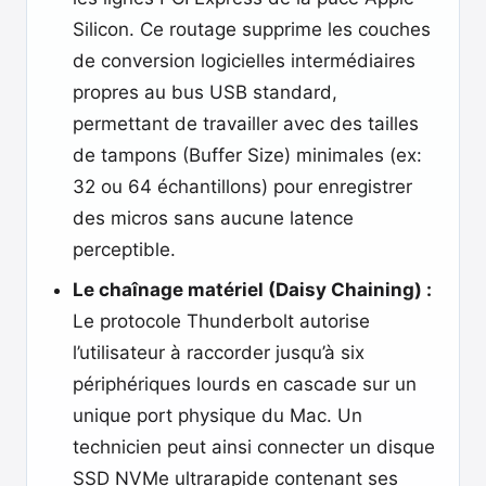
Silicon. Ce routage supprime les couches
de conversion logicielles intermédiaires
propres au bus USB standard,
permettant de travailler avec des tailles
de tampons (Buffer Size) minimales (ex:
32 ou 64 échantillons) pour enregistrer
des micros sans aucune latence
perceptible.
Le chaînage matériel (Daisy Chaining) :
Le protocole Thunderbolt autorise
l’utilisateur à raccorder jusqu’à six
périphériques lourds en cascade sur un
unique port physique du Mac. Un
technicien peut ainsi connecter un disque
SSD NVMe ultrarapide contenant ses