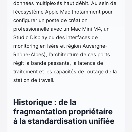
données multiplexés haut débit. Au sein de
l’écosystème Apple Mac (notamment pour
configurer un poste de création
professionnelle avec un Mac Mini M4, un
Studio Display ou des interfaces de
monitoring en Isère et région Auvergne-
Rhône-Alpes), l’architecture de ces ports
régit la bande passante, la latence de
traitement et les capacités de routage de la
station de travail.
Historique : de la
fragmentation propriétaire
à la standardisation unifiée