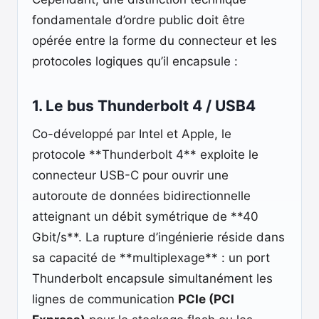
fondamentale d’ordre public doit être
opérée entre la forme du connecteur et les
protocoles logiques qu’il encapsule :
1. Le bus Thunderbolt 4 / USB4
Co-développé par Intel et Apple, le
protocole **Thunderbolt 4** exploite le
connecteur USB-C pour ouvrir une
autoroute de données bidirectionnelle
atteignant un débit symétrique de **40
Gbit/s**. La rupture d’ingénierie réside dans
sa capacité de **multiplexage** : un port
Thunderbolt encapsule simultanément les
lignes de communication
PCIe (PCI