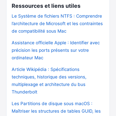
Ressources et liens utiles
Le Système de fichiers NTFS : Comprendre
l’architecture de Microsoft et les contraintes
de compatibilité sous Mac
Assistance officielle Apple : Identifier avec
précision les ports présents sur votre
ordinateur Mac
Article Wikipédia : Spécifications
techniques, historique des versions,
multiplexage et architecture du bus
Thunderbolt
Les Partitions de disque sous macOS :
Maîtriser les structures de tables GUID, les