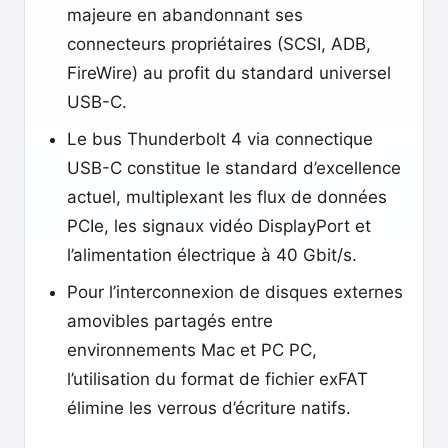
majeure en abandonnant ses
connecteurs propriétaires (SCSI, ADB,
FireWire) au profit du standard universel
USB-C.
Le bus Thunderbolt 4 via connectique
USB-C constitue le standard d’excellence
actuel, multiplexant les flux de données
PCIe, les signaux vidéo DisplayPort et
l’alimentation électrique à 40 Gbit/s.
Pour l’interconnexion de disques externes
amovibles partagés entre
environnements Mac et PC PC,
l’utilisation du format de fichier exFAT
élimine les verrous d’écriture natifs.