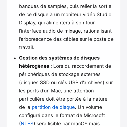
banques de samples, puis relier la sortie
de ce disque à un moniteur vidéo Studio
Display, qui alimentera à son tour
l’interface audio de mixage, rationalisant
l’arborescence des câbles sur le poste de
travail.
Gestion des systèmes de disques
hétérogènes :
Lors du raccordement de
périphériques de stockage externes
(disques SSD ou clés USB d’archives) sur
les ports d’un Mac, une attention
particulière doit être portée à la nature
de la
partition de disque
. Un volume
configuré dans le format de Microsoft
(
NTFS
) sera lisible par macOS mais