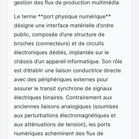
gestion des flux de production multimédia
Le terme **port physique numérique**
désigne une interface matérielle d’ordre
public, composée d’une structure de
broches (connecteurs) et de circuits
électroniques dédiés, implantée sur le
châssis d’un appareil informatique. Son rôle
est d’établir une liaison conductrice directe
avec des périphériques externes pour
assurer le transit synchrone de signaux
électriques binaires. Contrairement aux
anciennes liaisons analogiques (soumises
aux perturbations électromagnétiques et
aux atténuations de tension), les ports
numériques acheminent des flux de