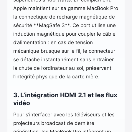
Apple maintient sur sa gamme MacBook Pro
la connectique de recharge magnétique de
sécurité **MagSafe 3**. Ce port utilise une
induction magnétique pour coupler le câble
d’alimentation : en cas de tension
mécanique brusque sur le fil, le connecteur
se détache instantanément sans entraîner
la chute de l’ordinateur au sol, préservant
l’intégrité physique de la carte mère.
3. L’intégration HDMI 2.1 et les flux
vidéo
Pour s’interfacer avec les téléviseurs et les
projecteurs broadcast de dernière
génération, les MacBook Pro intègrent un