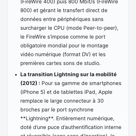
(FireWire 400) puis 800 Mbit/s (FireWire
800) et gérant le transfert direct de
données entre périphériques sans
surcharger le CPU (mode Peer-to-peer),
le FireWire s’impose comme le port
obligatoire mondial pour le montage
vidéo numérique (format DV) et les
premières cartes sons de studio.
La transition Lightning sur la mobilité
(2012) :
Pour sa gamme de smartphones
(iPhone 5) et de tablettes iPad, Apple
remplace le large connecteur à 30
broches par le port synchrone
**Lightning**. Entièrement numérique,
doté d’une puce d’authentification interne