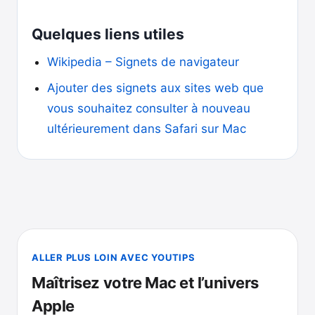
Quelques liens utiles
Wikipedia – Signets de navigateur
Ajouter des signets aux sites web que
vous souhaitez consulter à nouveau
ultérieurement dans Safari sur Mac
ALLER PLUS LOIN AVEC YOUTIPS
Maîtrisez votre Mac et l’univers
Apple