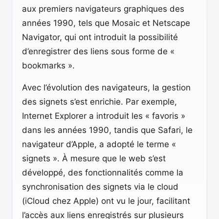
aux premiers navigateurs graphiques des
années 1990, tels que Mosaic et Netscape
Navigator, qui ont introduit la possibilité
d’enregistrer des liens sous forme de «
bookmarks ».
Avec l’évolution des navigateurs, la gestion
des signets s’est enrichie. Par exemple,
Internet Explorer a introduit les « favoris »
dans les années 1990, tandis que Safari, le
navigateur d’Apple, a adopté le terme «
signets ». À mesure que le web s’est
développé, des fonctionnalités comme la
synchronisation des signets via le cloud
(iCloud chez Apple) ont vu le jour, facilitant
l’accès aux liens enregistrés sur plusieurs