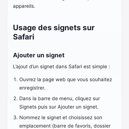
appareils.
Usage des signets sur
Safari
Ajouter un signet
L’ajout d’un signet dans Safari est simple :
Ouvrez la page web que vous souhaitez
enregistrer.
Dans la barre de menu, cliquez sur
Signets puis sur Ajouter un signet.
Nommez le signet et choisissez son
emplacement (barre de favoris, dossier