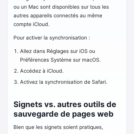
ou un Mac sont disponibles sur tous les
autres appareils connectés au même
compte iCloud.
Pour activer la synchronisation :
Allez dans Réglages sur iOS ou
Préférences Système sur macOS.
Accédez à iCloud.
Activez la synchronisation de Safari.
Signets vs. autres outils de
sauvegarde de pages web
Bien que les signets soient pratiques,