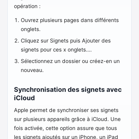
opération :
Ouvrez plusieurs pages dans différents
onglets.
Cliquez sur Signets puis Ajouter des
signets pour ces x onglets….
Sélectionnez un dossier ou créez-en un
nouveau.
Synchronisation des signets avec
iCloud
Apple permet de synchroniser ses signets
sur plusieurs appareils grâce à iCloud. Une
fois activée, cette option assure que tous
les signets ajoutés sur un iPhone, un iPad