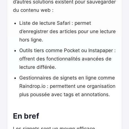
d’autres solutions existent pour sauvegarder
du contenu web :
Liste de lecture Safari : permet
d’enregistrer des articles pour une lecture
hors ligne.
Outils tiers comme Pocket ou Instapaper :
offrent des fonctionnalités avancées de
lecture différée.
Gestionnaires de signets en ligne comme
Raindrop.io : permettent une organisation
plus poussée avec tags et annotations.
En bref
Les signets sont un moyen efficace