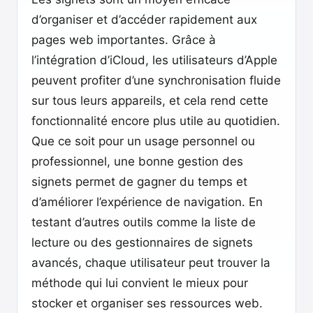
d’organiser et d’accéder rapidement aux
pages web importantes. Grâce à
l’intégration d’iCloud, les utilisateurs d’Apple
peuvent profiter d’une synchronisation fluide
sur tous leurs appareils, et cela rend cette
fonctionnalité encore plus utile au quotidien.
Que ce soit pour un usage personnel ou
professionnel, une bonne gestion des
signets permet de gagner du temps et
d’améliorer l’expérience de navigation. En
testant d’autres outils comme la liste de
lecture ou des gestionnaires de signets
avancés, chaque utilisateur peut trouver la
méthode qui lui convient le mieux pour
stocker et organiser ses ressources web.