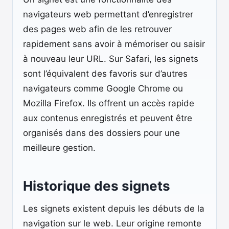
navigateurs web permettant d’enregistrer
des pages web afin de les retrouver
rapidement sans avoir à mémoriser ou saisir
à nouveau leur URL. Sur Safari, les signets
sont l’équivalent des favoris sur d’autres
navigateurs comme Google Chrome ou
Mozilla Firefox. Ils offrent un accès rapide
aux contenus enregistrés et peuvent être
organisés dans des dossiers pour une
meilleure gestion.
Historique des signets
Les signets existent depuis les débuts de la
navigation sur le web. Leur origine remonte