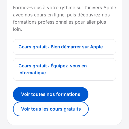
Formez-vous à votre rythme sur l’univers Apple
avec nos cours en ligne, puis découvrez nos
formations professionnelles pour aller plus
loin.
Cours gratuit : Bien démarrer sur Apple
Cours gratuit : Équipez-vous en
informatique
Voir toutes nos formations
Voir tous les cours gratuits