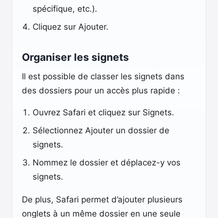
spécifique, etc.).
Cliquez sur Ajouter.
Organiser les signets
Il est possible de classer les signets dans
des dossiers pour un accès plus rapide :
Ouvrez Safari et cliquez sur Signets.
Sélectionnez Ajouter un dossier de
signets.
Nommez le dossier et déplacez-y vos
signets.
De plus, Safari permet d’ajouter plusieurs
onglets à un même dossier en une seule