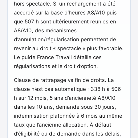
hors spectacle. Si un rechargement a été
accordé sur la base d’heures A8/A10 puis
que 507 h sont ultérieurement réunies en
A8/A10, des mécanismes
d’annulation/régularisation permettent de
revenir au droit « spectacle » plus favorable.
Le guide France Travail détaille ces
régularisations et le droit d’option.
Clause de rattrapage vs fin de droits. La
clause n’est pas automatique : 338 h à 506
h sur 12 mois, 5 ans d’ancienneté A8/A10
dans les 10 ans, demande sous 30 jours,
indemnisation plafonnée à 6 mois au même
taux que l’ancienne allocation. À défaut
d’éligibilité ou de demande dans les délais,