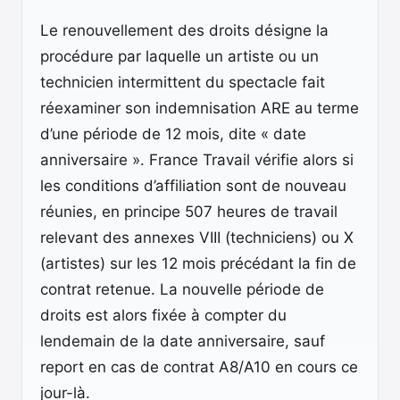
Le renouvellement des droits désigne la
procédure par laquelle un artiste ou un
technicien intermittent du spectacle fait
réexaminer son indemnisation ARE au terme
d’une période de 12 mois, dite « date
anniversaire ». France Travail vérifie alors si
les conditions d’affiliation sont de nouveau
réunies, en principe 507 heures de travail
relevant des annexes VIII (techniciens) ou X
(artistes) sur les 12 mois précédant la fin de
contrat retenue. La nouvelle période de
droits est alors fixée à compter du
lendemain de la date anniversaire, sauf
report en cas de contrat A8/A10 en cours ce
jour-là.