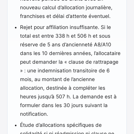
nouveau calcul d’allocation journalière,
franchises et délai d’attente éventuel.
Rejet pour affiliation insuffisante. Si le
total est entre 338 h et 506 h et sous
réserve de 5 ans d’ancienneté A8/A10
dans les 10 dernières années, l’allocataire
peut demander la « clause de rattrapage
» : une indemnisation transitoire de 6
mois, au montant de l’ancienne
allocation, destinée à compléter les
heures jusqu’à 507 h. La demande est à
formuler dans les 30 jours suivant la
notification.
Étude d’allocations spécifiques de
solidarité si ni réadmission ni clause ne