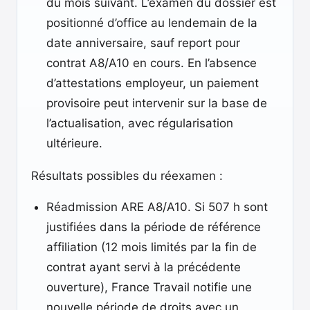
du mois suivant. L’examen du dossier est
positionné d’office au lendemain de la
date anniversaire, sauf report pour
contrat A8/A10 en cours. En l’absence
d’attestations employeur, un paiement
provisoire peut intervenir sur la base de
l’actualisation, avec régularisation
ultérieure.
Résultats possibles du réexamen :
Réadmission ARE A8/A10. Si 507 h sont
justifiées dans la période de référence
affiliation (12 mois limités par la fin de
contrat ayant servi à la précédente
ouverture), France Travail notifie une
nouvelle période de droits avec un