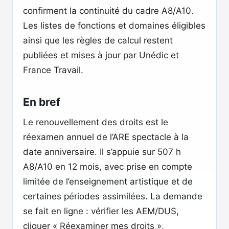
confirment la continuité du cadre A8/A10.
Les listes de fonctions et domaines éligibles
ainsi que les règles de calcul restent
publiées et mises à jour par Unédic et
France Travail.
En bref
Le renouvellement des droits est le
réexamen annuel de l’ARE spectacle à la
date anniversaire. Il s’appuie sur 507 h
A8/A10 en 12 mois, avec prise en compte
limitée de l’enseignement artistique et de
certaines périodes assimilées. La demande
se fait en ligne : vérifier les AEM/DUS,
cliquer « Réexaminer mes droits »,