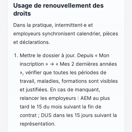
Usage de renouvellement des
droits
Dans la pratique, intermittent·e et
employeurs synchronisent calendrier, pièces
et déclarations.
Mettre le dossier à jour. Depuis « Mon
inscription » → « Mes 2 dernières années
», vérifier que toutes les périodes de
travail, maladies, formations sont visibles
et justifiées. En cas de manquant,
relancer les employeurs : AEM au plus
tard le 15 du mois suivant la fin de
contrat ; DUS dans les 15 jours suivant la
représentation.