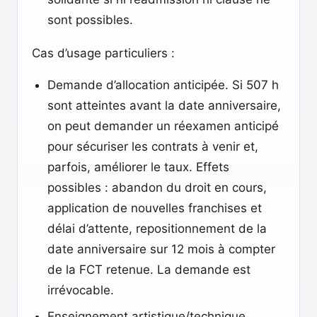
sont possibles.
Cas d’usage particuliers :
Demande d’allocation anticipée. Si 507 h
sont atteintes avant la date anniversaire,
on peut demander un réexamen anticipé
pour sécuriser les contrats à venir et,
parfois, améliorer le taux. Effets
possibles : abandon du droit en cours,
application de nouvelles franchises et
délai d’attente, repositionnement de la
date anniversaire sur 12 mois à compter
de la FCT retenue. La demande est
irrévocable.
Enseignement artistique/technique.