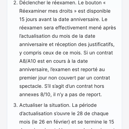
Déclencher le réexamen. Le bouton «
Réexaminer mes droits » est disponible
15 jours avant la date anniversaire. Le
réexamen sera effectivement mené après
l’actualisation du mois de la date
anniversaire et réception des justificatifs,
y compris ceux de ce mois. Si un contrat
A8/A10 est en cours à la date
anniversaire, l’examen est reporté au
premier jour non couvert par un contrat
spectacle. S’il s’agit d’un contrat hors
annexes 8/10, il n’y a pas de report.
Actualiser la situation. La période
d’actualisation s’ouvre le 28 de chaque
mois (le 26 en février) et se termine le 15