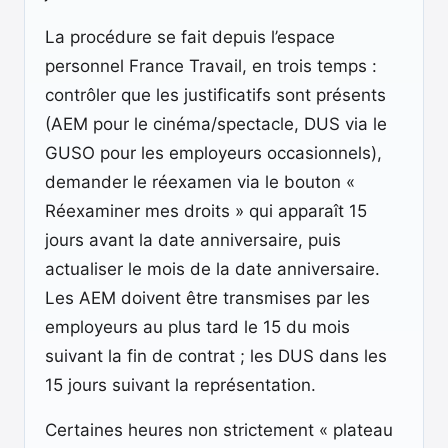
La procédure se fait depuis l’espace
personnel France Travail, en trois temps :
contrôler que les justificatifs sont présents
(AEM pour le cinéma/spectacle, DUS via le
GUSO pour les employeurs occasionnels),
demander le réexamen via le bouton «
Réexaminer mes droits » qui apparaît 15
jours avant la date anniversaire, puis
actualiser le mois de la date anniversaire.
Les AEM doivent être transmises par les
employeurs au plus tard le 15 du mois
suivant la fin de contrat ; les DUS dans les
15 jours suivant la représentation.
Certaines heures non strictement « plateau