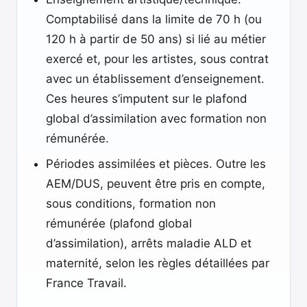
Comptabilisé dans la limite de 70 h (ou
120 h à partir de 50 ans) si lié au métier
exercé et, pour les artistes, sous contrat
avec un établissement d’enseignement.
Ces heures s’imputent sur le plafond
global d’assimilation avec formation non
rémunérée.
Périodes assimilées et pièces. Outre les
AEM/DUS, peuvent être pris en compte,
sous conditions, formation non
rémunérée (plafond global
d’assimilation), arrêts maladie ALD et
maternité, selon les règles détaillées par
France Travail.