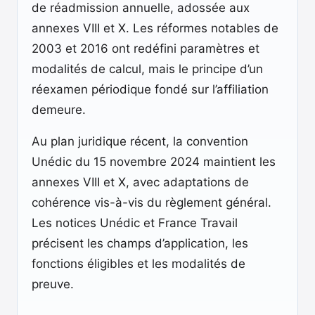
de réadmission annuelle, adossée aux
annexes VIII et X. Les réformes notables de
2003 et 2016 ont redéfini paramètres et
modalités de calcul, mais le principe d’un
réexamen périodique fondé sur l’affiliation
demeure.
Au plan juridique récent, la convention
Unédic du 15 novembre 2024 maintient les
annexes VIII et X, avec adaptations de
cohérence vis-à-vis du règlement général.
Les notices Unédic et France Travail
précisent les champs d’application, les
fonctions éligibles et les modalités de
preuve.