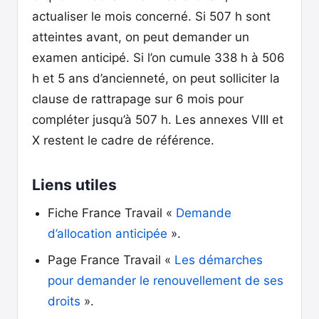
actualiser le mois concerné. Si 507 h sont
atteintes avant, on peut demander un
examen anticipé. Si l’on cumule 338 h à 506
h et 5 ans d’ancienneté, on peut solliciter la
clause de rattrapage sur 6 mois pour
compléter jusqu’à 507 h. Les annexes VIII et
X restent le cadre de référence.
Liens utiles
Fiche France Travail «
Demande
d’allocation anticipée
».
Page France Travail «
Les démarches
pour demander le renouvellement de ses
droits
».