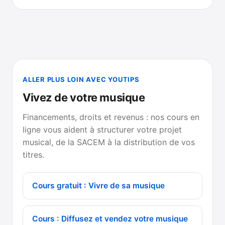
ALLER PLUS LOIN AVEC YOUTIPS
Vivez de votre musique
Financements, droits et revenus : nos cours en
ligne vous aident à structurer votre projet
musical, de la SACEM à la distribution de vos
titres.
Cours gratuit : Vivre de sa musique
Cours : Diffusez et vendez votre musique