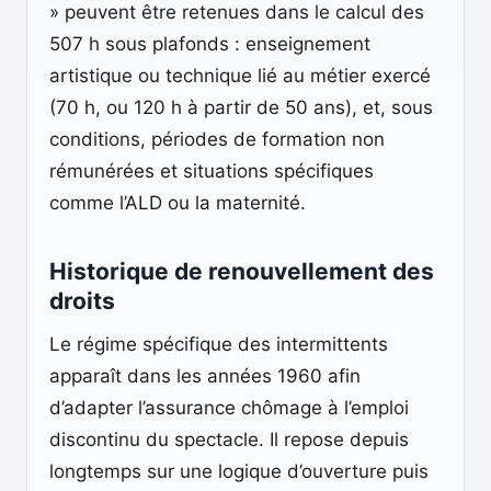
» peuvent être retenues dans le calcul des
507 h sous plafonds : enseignement
artistique ou technique lié au métier exercé
(70 h, ou 120 h à partir de 50 ans), et, sous
conditions, périodes de formation non
rémunérées et situations spécifiques
comme l’ALD ou la maternité.
Historique de renouvellement des
droits
Le régime spécifique des intermittents
apparaît dans les années 1960 afin
d’adapter l’assurance chômage à l’emploi
discontinu du spectacle. Il repose depuis
longtemps sur une logique d’ouverture puis