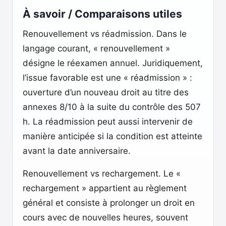
À savoir / Comparaisons utiles
Renouvellement vs réadmission. Dans le
langage courant, « renouvellement »
désigne le réexamen annuel. Juridiquement,
l’issue favorable est une « réadmission » :
ouverture d’un nouveau droit au titre des
annexes 8/10 à la suite du contrôle des 507
h. La réadmission peut aussi intervenir de
manière anticipée si la condition est atteinte
avant la date anniversaire.
Renouvellement vs rechargement. Le «
rechargement » appartient au règlement
général et consiste à prolonger un droit en
cours avec de nouvelles heures, souvent