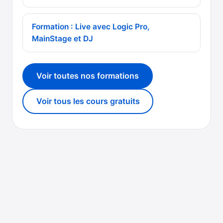
Formation : Live avec Logic Pro,
MainStage et DJ
Voir toutes nos formations
Voir tous les cours gratuits