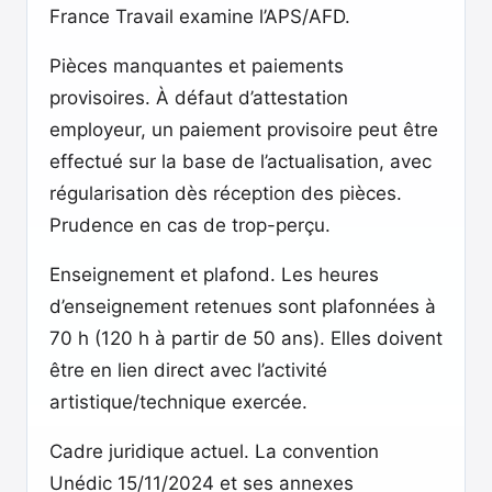
France Travail examine l’APS/AFD.
Pièces manquantes et paiements
provisoires. À défaut d’attestation
employeur, un paiement provisoire peut être
effectué sur la base de l’actualisation, avec
régularisation dès réception des pièces.
Prudence en cas de trop-perçu.
Enseignement et plafond. Les heures
d’enseignement retenues sont plafonnées à
70 h (120 h à partir de 50 ans). Elles doivent
être en lien direct avec l’activité
artistique/technique exercée.
Cadre juridique actuel. La convention
Unédic 15/11/2024 et ses annexes