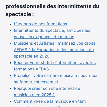
professionnelle des intermittents du
spectacle :
L’agenda de nos formations
Intermittents du spectacle, anticipez les
nouvelles exigences du marché
Musiciens et Artistes : maîtrisez vos droits
AFDAS à la Formation et les mutations du
spectacle en 2026
Booster votre statut d’intermittent avec les
formations AFDAS
Propulser votre carrière musicale : pourquoi
se former est essentiel
Pourquoi créer son site internet de
musicien·e en 2025 ?
Comment vivre de la musique en tant