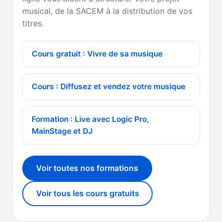
musical, de la SACEM à la distribution de vos
titres.
Cours gratuit : Vivre de sa musique
Cours : Diffusez et vendez votre musique
Formation : Live avec Logic Pro,
MainStage et DJ
Voir toutes nos formations
Voir tous les cours gratuits