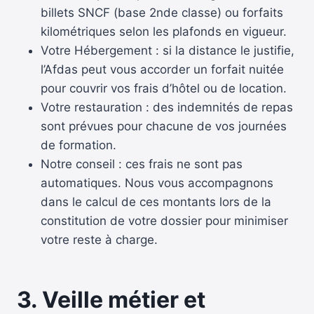
billets SNCF (base 2nde classe) ou forfaits
kilométriques selon les plafonds en vigueur.
Votre Hébergement : si la distance le justifie,
l’Afdas peut vous accorder un forfait nuitée
pour couvrir vos frais d’hôtel ou de location.
Votre restauration : des indemnités de repas
sont prévues pour chacune de vos journées
de formation.
Notre conseil : ces frais ne sont pas
automatiques. Nous vous accompagnons
dans le calcul de ces montants lors de la
constitution de votre dossier pour minimiser
votre reste à charge.
3. Veille métier et