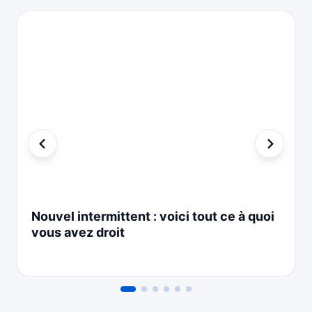
Nouvel intermittent : voici tout ce à quoi
vous avez droit