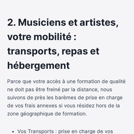
2. Musiciens et artistes,
votre mobilité :
transports, repas et
hébergement
Parce que votre accès à une formation de qualité
ne doit pas être freiné par la distance, nous
suivons de près les barèmes de prise en charge
de vos frais annexes si vous résidez hors de la
zone géographique de formation.
Vos Transports : prise en charge de vos