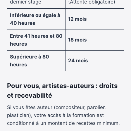
dernier stage
(Attente obligatoire)
Inférieure ou égale à
12 mois
40 heures
Entre 41 heures et 80
18 mois
heures
Supérieure à 80
24 mois
heures
Pour vous, artistes-auteurs : droits
et recevabilité
Si vous êtes auteur (compositeur, parolier,
plasticien), votre accès à la formation est
conditionné à un montant de recettes minimum.