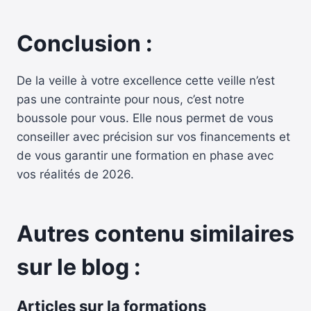
Conclusion :
De la veille à votre excellence cette veille n’est
pas une contrainte pour nous, c’est notre
boussole pour vous. Elle nous permet de vous
conseiller avec précision sur vos financements et
de vous garantir une formation en phase avec
vos réalités de 2026.
Autres contenu similaires
sur le blog :
Articles sur la formations