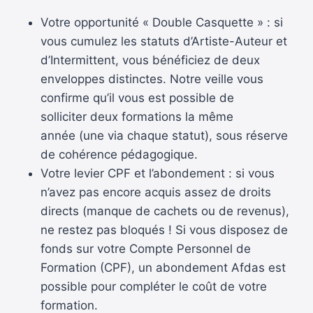
Votre opportunité « Double Casquette » : si
vous cumulez les statuts d’Artiste-Auteur et
d’Intermittent, vous bénéficiez de deux
enveloppes distinctes. Notre veille vous
confirme qu’il vous est possible de
solliciter deux formations la même
année (une via chaque statut), sous réserve
de cohérence pédagogique.
Votre levier CPF et l’abondement : si vous
n’avez pas encore acquis assez de droits
directs (manque de cachets ou de revenus),
ne restez pas bloqués ! Si vous disposez de
fonds sur votre Compte Personnel de
Formation (CPF), un abondement Afdas est
possible pour compléter le coût de votre
formation.