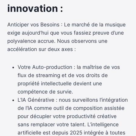
innovation :
Anticiper vos Besoins : Le marché de la musique
exige aujourd’hui que vous fassiez preuve d’une
polyvalence accrue. Nous observons une
accélération sur deux axes :
Votre Auto-production : la maîtrise de vos
flux de streaming et de vos droits de
propriété intellectuelle devient une
compétence de survie.
L’IA Générative : nous surveillons l’intégration
de l’IA comme outil de composition assistée
pour décupler votre productivité créative
sans remplacer votre talent. L’intelligence
artificielle est depuis 2025 intégrée à toutes