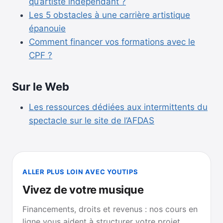
qu’artiste indépendant ?
Les 5 obstacles à une carrière artistique
épanouie
Comment financer vos formations avec le
CPF ?
Sur le Web
Les ressources dédiées aux intermittents du
spectacle sur le site de l’AFDAS
ALLER PLUS LOIN AVEC YOUTIPS
Vivez de votre musique
Financements, droits et revenus : nos cours en
ligne vous aident à structurer votre projet