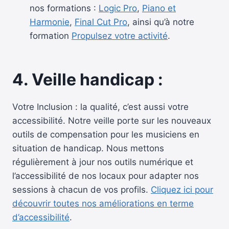
nos formations :
Logic Pro
,
Piano et
Harmonie
,
Final Cut Pro
, ainsi qu’à notre
formation
Propulsez votre activité
.
4. Veille handicap :
Votre Inclusion : la qualité, c’est aussi votre
accessibilité. Notre veille porte sur les nouveaux
outils de compensation pour les musiciens en
situation de handicap. Nous mettons
régulièrement à jour nos outils numérique et
l’accessibilité de nos locaux pour adapter nos
sessions à chacun de vos profils.
Cliquez ici pour
découvrir toutes nos améliorations en terme
d’accessibilité
.