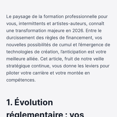
Le paysage de la formation professionnelle pour
vous, intermittents et artistes-auteurs, connaît
une transformation majeure en 2026. Entre le
durcissement des règles de financement, vos
nouvelles possibilités de cumul et l’émergence de
technologies de création, l’anticipation est votre
meilleure alliée. Cet article, fruit de notre veille
stratégique continue, vous donne les leviers pour
piloter votre carrière et votre montée en
compétences.
1. Évolution
réglementaire : vos