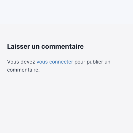
Laisser un commentaire
Vous devez
vous connecter
pour publier un
commentaire.