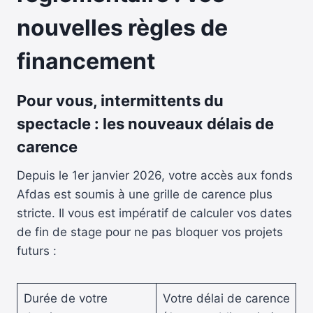
nouvelles règles de
financement
Pour vous, intermittents du
spectacle : les nouveaux délais de
carence
Depuis le 1er janvier 2026, votre accès aux fonds
Afdas est soumis à une grille de carence plus
stricte. Il vous est impératif de calculer vos dates
de fin de stage pour ne pas bloquer vos projets
futurs :
Durée de votre
Votre délai de carence