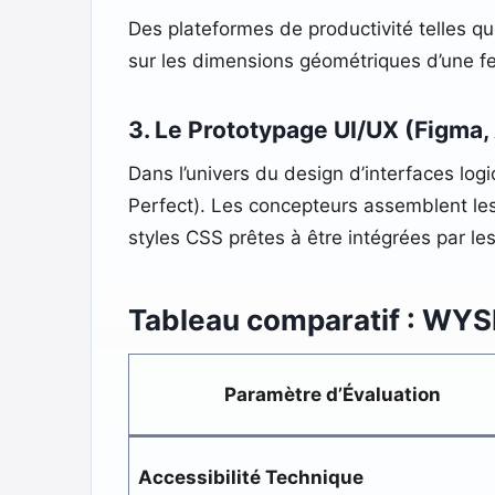
Des plateformes de productivité telles q
sur les dimensions géométriques d’une fe
3. Le Prototypage UI/UX (Figma
Dans l’univers du design d’interfaces log
Perfect). Les concepteurs assemblent les 
styles CSS prêtes à être intégrées par le
Tableau comparatif : WYS
Paramètre d’Évaluation
Accessibilité Technique