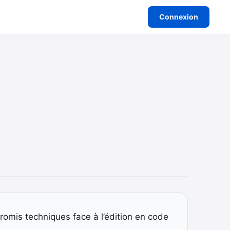
Connexion
romis techniques face à l’édition en code