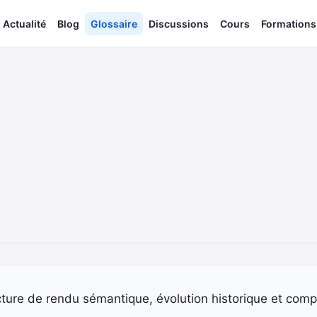
Actualité
Blog
Glossaire
Discussions
Cours
Formations
cture de rendu sémantique, évolution historique et comp