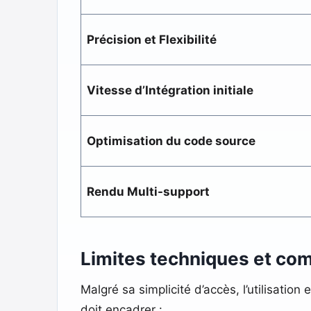
Précision et Flexibilité
Vitesse d’Intégration initiale
Optimisation du code source
Rendu Multi-support
Limites techniques et co
Malgré sa simplicité d’accès, l’utilisati
doit encadrer :