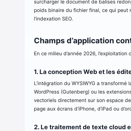
surcharger le document de balises redonda
poids binaire du fichier final, ce qui p
l’indexation SEO.
Champs d’application con
En ce milieu d’année 2026, l’exploitation 
1. La conception Web et les édi
L’intégration du WYSIWYG a transformé l
WordPress (Gutenberg) ou les extensions
vectoriels directement sur son espace de 
page aux écrans d’iPhone, d’iPad ou d’or
2. Le traitement de texte cloud e