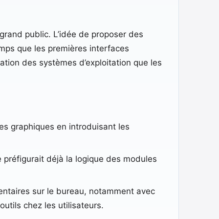
 grand public. L’idée de proposer des
emps que les premières interfaces
sation des systèmes d’exploitation que les
es graphiques en introduisant les
 préfigurait déjà la logique des modules
entaires sur le bureau, notamment avec
tils chez les utilisateurs.