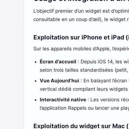
L’objectif premier d’un widget est d’optimi
consultable en un coup d’œil), le widget 
Exploitation sur iPhone et iPad 
Sur les appareils mobiles d’Apple, l’expér
Écran d’accueil
: Depuis iOS 14, les w
selon trois tailles standardisées (petit
Vue Aujourd’hui
: En balayant l’écran 
vertical dédié compilant leurs widgets 
Interactivité native
: Les versions ré
l’application Rappels ou lancer une play
Exploitation du widget sur Mac