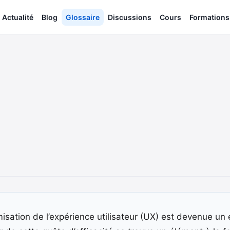
Actualité
Blog
Glossaire
Discussions
Cours
Formations
misation de l’expérience utilisateur (UX) est devenue un