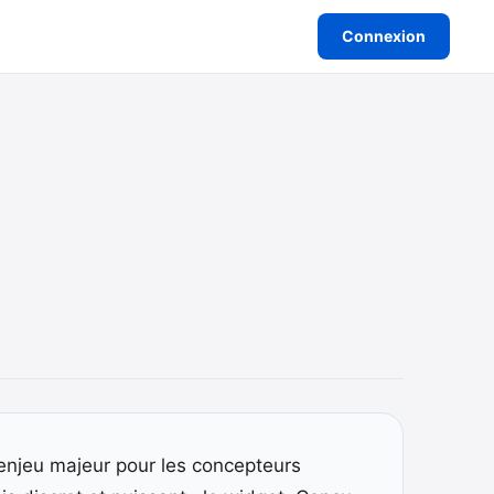
Connexion
 enjeu majeur pour les concepteurs