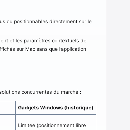
nus ou positionnables directement sur le
cement et les paramètres contextuels de
fichés sur Mac sans que l’application
solutions concurrentes du marché :
Gadgets Windows (historique)
Limitée (positionnement libre