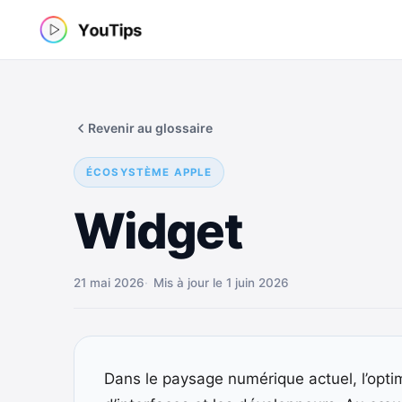
Aller
au
contenu
Revenir au glossaire
ÉCOSYSTÈME APPLE
Widget
21 mai 2026
Mis à jour le 1 juin 2026
Dans le paysage numérique actuel, l’opti