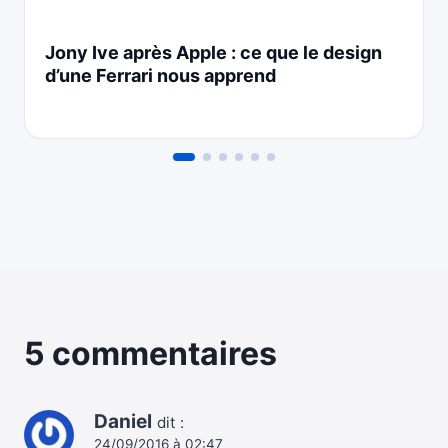
Jony Ive après Apple : ce que le design
d’une Ferrari nous apprend
5 commentaires
Daniel
dit :
24/09/2016 à 02:47