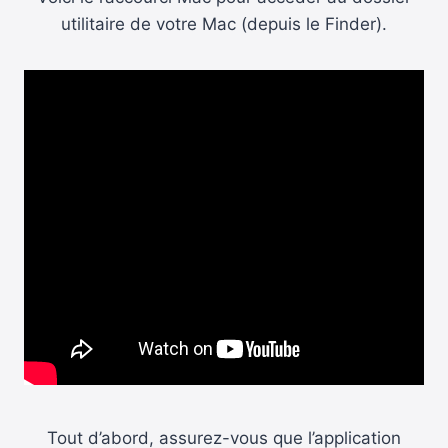
utilitaire de votre Mac (depuis le Finder).
Tout d’abord, assurez-vous que l’application