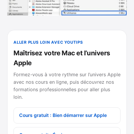
ALLER PLUS LOIN AVEC YOUTIPS
Maîtrisez votre Mac et l’univers
Apple
Formez-vous à votre rythme sur l’univers Apple
avec nos cours en ligne, puis découvrez nos
formations professionnelles pour aller plus
loin.
Cours gratuit : Bien démarrer sur Apple