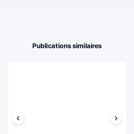
Publications similaires