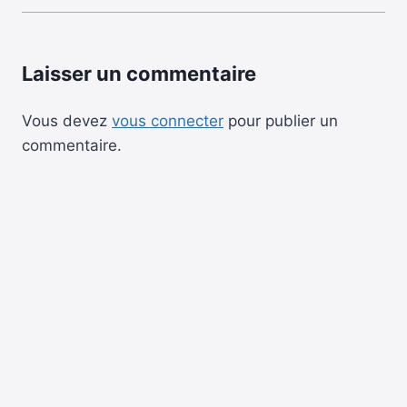
Laisser un commentaire
Vous devez
vous connecter
pour publier un
commentaire.