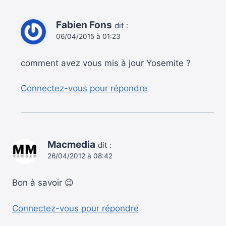
Fabien Fons
dit :
06/04/2015 à 01:23
comment avez vous mis à jour Yosemite ?
Connectez-vous pour répondre
Macmedia
dit :
26/04/2012 à 08:42
Bon à savoir 😉
Connectez-vous pour répondre