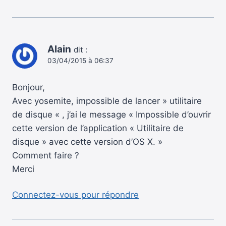
Alain
dit :
03/04/2015 à 06:37
Bonjour,
Avec yosemite, impossible de lancer » utilitaire
de disque « , j’ai le message « Impossible d’ouvrir
cette version de l’application « Utilitaire de
disque » avec cette version d’OS X. »
Comment faire ?
Merci
Connectez-vous pour répondre