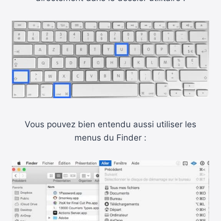
Vous pouvez bien entendu aussi utiliser les
menus du Finder :