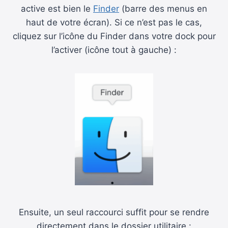
active est bien le
Finder
(barre des menus en
haut de votre écran). Si ce n’est pas le cas,
cliquez sur l’icône du Finder dans votre dock pour
l’activer (icône tout à gauche) :
Ensuite, un seul raccourci suffit pour se rendre
directement dans le dossier utilitaire :