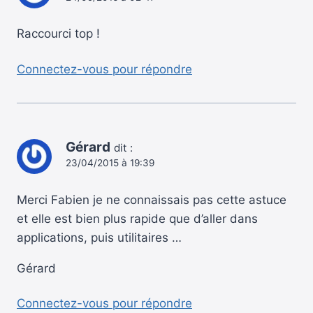
Raccourci top !
Connectez-vous pour répondre
Gérard
dit :
23/04/2015 à 19:39
Merci Fabien je ne connaissais pas cette astuce
et elle est bien plus rapide que d’aller dans
applications, puis utilitaires …
Gérard
Connectez-vous pour répondre