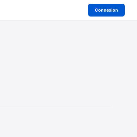
Connexion