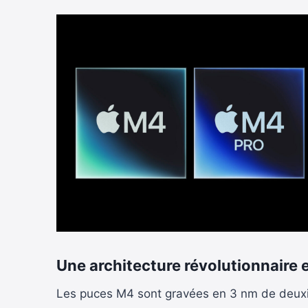
Une architecture révolutionnaire 
Les puces M4 sont gravées en 3 nm de deuxi