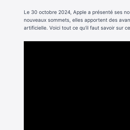
Le 30 octobre 2024, Apple a présenté ses nou
nouveaux sommets, elles apportent des avancé
artificielle. Voici tout ce qu’il faut savoir sur