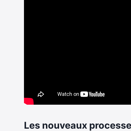
Les nouveaux processe