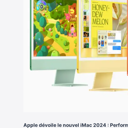
Apple dévoile le nouvel iMac 2024 : Perfor