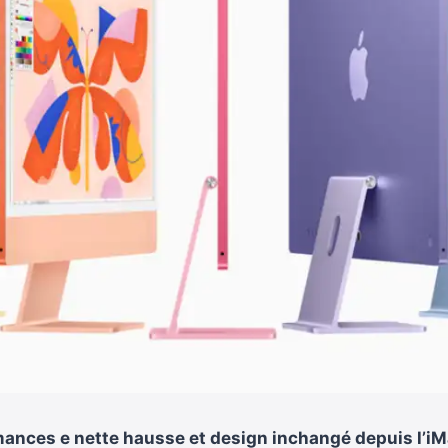
mances e nette hausse et design inchangé depuis l’i