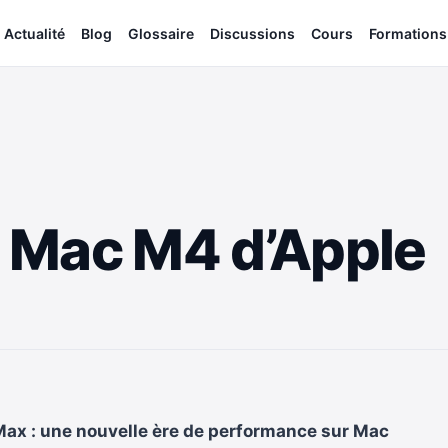
Actualité
Blog
Glossaire
Discussions
Cours
Formations
 Mac M4 d’Apple
Max : une nouvelle ère de performance sur Mac