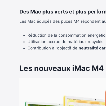
Des Mac plus verts et plus perfo
Les Mac équipés des puces M4 répondent aux
Réduction de la consommation énergétiq
Utilisation accrue de matériaux recyclés.
Contribution à l’objectif de
neutralité ca
Les nouveaux iMac M4 