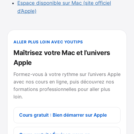
Espace disponible sur Mac (site officiel
d’Apple)
ALLER PLUS LOIN AVEC YOUTIPS
Maîtrisez votre Mac et l’univers
Apple
Formez-vous à votre rythme sur l’univers Apple
avec nos cours en ligne, puis découvrez nos
formations professionnelles pour aller plus
loin.
Cours gratuit : Bien démarrer sur Apple