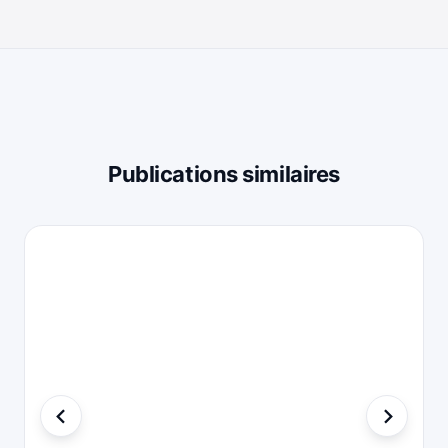
Publications similaires