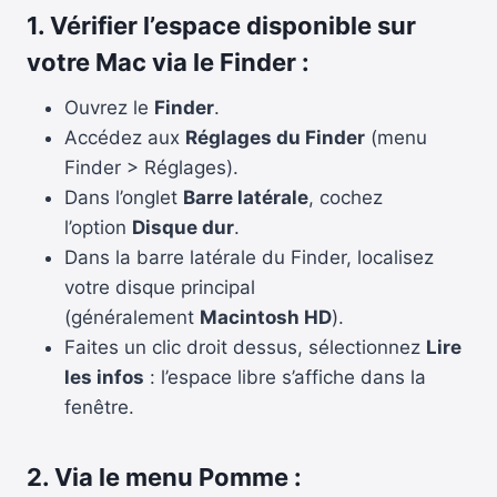
1. Vérifier l’espace disponible sur
votre Mac via le Finder :
Ouvrez le
Finder
.
Accédez aux
Réglages du Finder
(menu
Finder > Réglages).
Dans l’onglet
Barre latérale
, cochez
l’option
Disque dur
.
Dans la barre latérale du Finder, localisez
votre disque principal
(généralement
Macintosh HD
).
Faites un clic droit dessus, sélectionnez
Lire
les infos
: l’espace libre s’affiche dans la
fenêtre.
2. Via le menu Pomme :