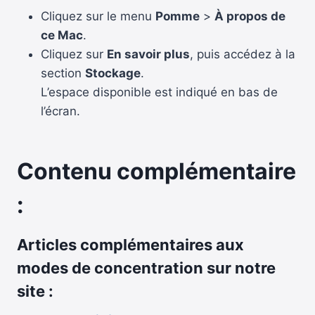
Cliquez sur le menu
Pomme
>
À propos de
ce Mac
.
Cliquez sur
En savoir plus
, puis accédez à la
section
Stockage
.
L’espace disponible est indiqué en bas de
l’écran.
Contenu complémentaire
:
Articles complémentaires aux
modes de concentration sur notre
site :