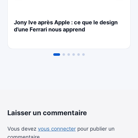
Jony Ive après Apple : ce que le design
d’une Ferrari nous apprend
Laisser un commentaire
Vous devez
vous connecter
pour publier un
commentaire.