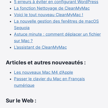
5 erreurs à éviter en configurant WordPress
La fonction Nettoyage de CleanMyMac
Voici le tout nouveau CleanMyMac !
La nouvelle gestion des fenêtres de macOS
Sequoia
Astuce minute : comment déplacer un fichier
sur Mac ?
L’assistant de CleanMyMac
Articles et autres nouveautés :
Les nouveaux Mac M4 d’Apple
Passer le clavier du Mac en Français
numérique
Sur le Web :