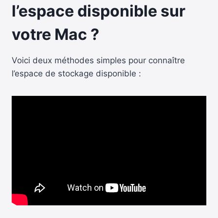
l’espace disponible sur
votre Mac ?
Voici deux méthodes simples pour connaître
l’espace de stockage disponible :