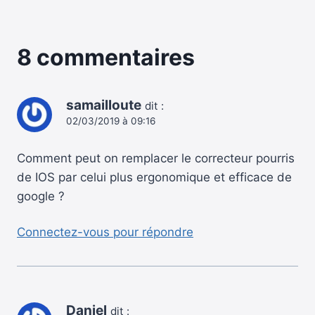
8 commentaires
samailloute
dit :
02/03/2019 à 09:16
Comment peut on remplacer le correcteur pourris
de IOS par celui plus ergonomique et efficace de
google ?
Connectez-vous pour répondre
Daniel
dit :