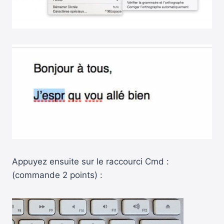
Appuyez ensuite sur le raccourci Cmd :
(commande 2 points) :