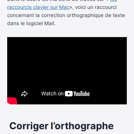
raccourcis clavier sur Mac
», voici un raccourci
concernant la correction orthographique de texte
dans le logiciel Mail.
Corriger l’orthographe