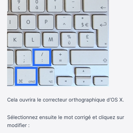
Cela ouvrira le correcteur orthographique d’OS X.
Sélectionnez ensuite le mot corrigé et cliquez sur
modifier :