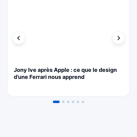
Jony Ive après Apple : ce que le design
d’une Ferrari nous apprend