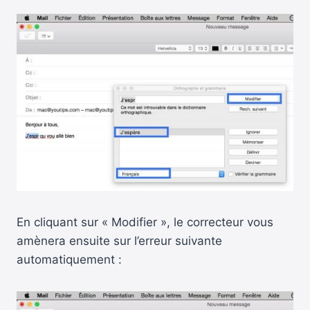
En cliquant sur « Modifier », le correcteur vous
amènera ensuite sur l’erreur suivante
automatiquement :