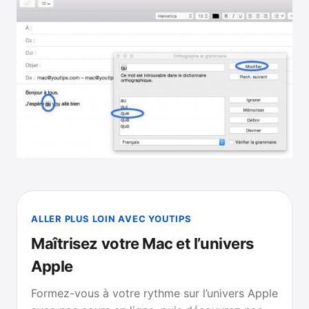
ALLER PLUS LOIN AVEC YOUTIPS
Maîtrisez votre Mac et l’univers
Apple
Formez-vous à votre rythme sur l’univers Apple