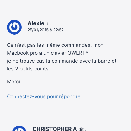
Alexie
dit :
25/01/2015 à 22:52
Ce n’est pas les même commandes, mon
Macbook pro a un clavier QWERTY,
je ne trouve pas la commande avec la barre et
les 2 petits points
Merci
Connectez-vous pour répondre
CHRISTOPHER A
dit :