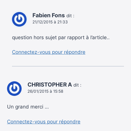
Fabien Fons
dit :
21/12/2015 à 21:33
question hors sujet par rapport à l’article..
Connectez-vous pour répondre
CHRISTOPHER A
dit :
26/01/2015 à 15:58
Un grand merci …
Connectez-vous pour répondre