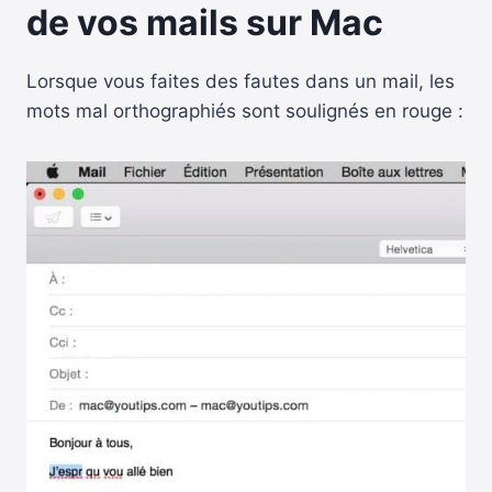
de vos mails sur Mac
Lorsque vous faites des fautes dans un mail, les
mots mal orthographiés sont soulignés en rouge :