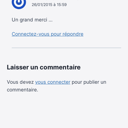
26/01/2015 à 15:59
Un grand merci …
Connectez-vous pour répondre
Laisser un commentaire
Vous devez
vous connecter
pour publier un
commentaire.