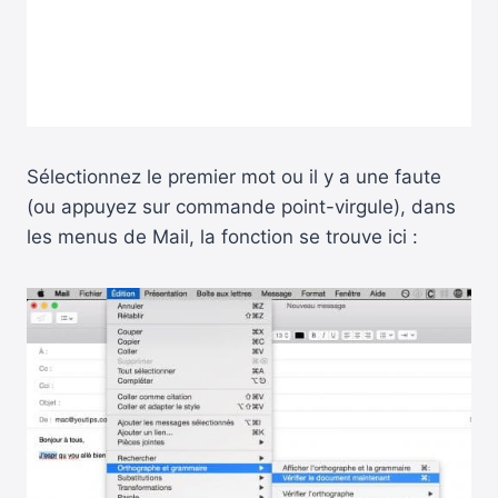
Sélectionnez le premier mot ou il y a une faute
(ou appuyez sur commande point-virgule), dans
les menus de Mail, la fonction se trouve ici :