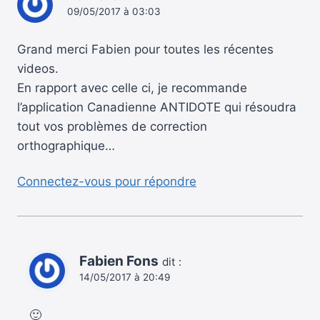
09/05/2017 à 03:03
Grand merci Fabien pour toutes les récentes
videos.
En rapport avec celle ci, je recommande
l’application Canadienne ANTIDOTE qui résoudra
tout vos problèmes de correction
orthographique…
Connectez-vous pour répondre
Fabien Fons
dit :
14/05/2017 à 20:49
🙂