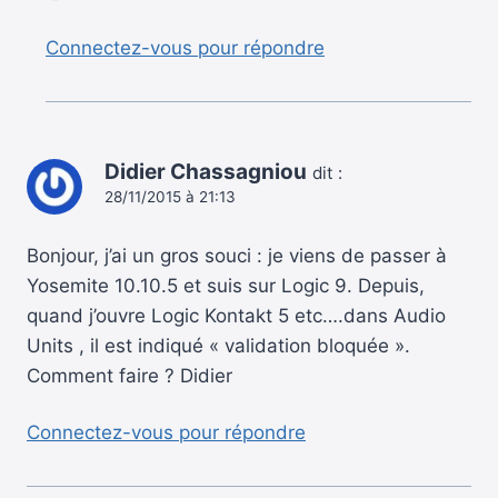
Connectez-vous pour répondre
Didier Chassagniou
dit :
28/11/2015 à 21:13
Bonjour, j’ai un gros souci : je viens de passer à
Yosemite 10.10.5 et suis sur Logic 9. Depuis,
quand j’ouvre Logic Kontakt 5 etc….dans Audio
Units , il est indiqué « validation bloquée ».
Comment faire ? Didier
Connectez-vous pour répondre