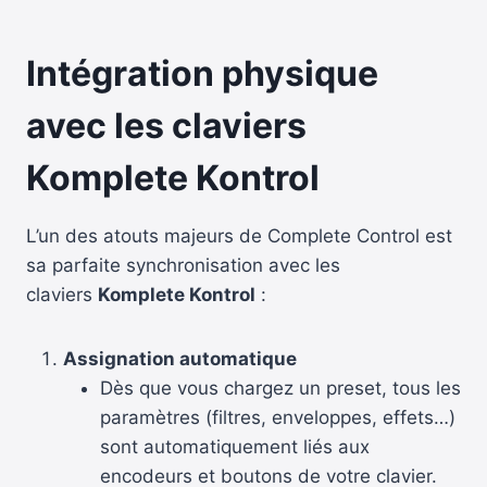
Intégration physique
avec les claviers
Komplete Kontrol
L’un des atouts majeurs de Complete Control est
sa parfaite synchronisation avec les
claviers
Komplete Kontrol
:
Assignation automatique
Dès que vous chargez un preset, tous les
paramètres (filtres, enveloppes, effets…)
sont automatiquement liés aux
encodeurs et boutons de votre clavier.