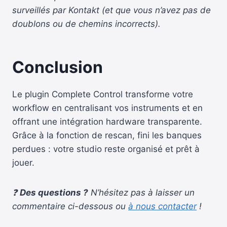
surveillés par Kontakt (et que vous n’avez pas de
doublons ou de chemins incorrects).
Conclusion
Le plugin Complete Control transforme votre
workflow en centralisant vos instruments et en
offrant une intégration hardware transparente.
Grâce à la fonction de rescan, fini les banques
perdues : votre studio reste organisé et prêt à
jouer.
❓
Des questions ?
N’hésitez pas à laisser un
commentaire ci-dessous ou
à nous contacter
!