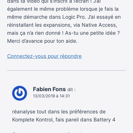
dans ta vidéo qui s’inscrit à l’écran ! J’ai
également le même problème lorsque je fais la
même démarche dans Logic Pro. J’ai essayé en
réinstallant les expansions, via Native Access,
mais ça n’a rien donné ! As-tu une petite idée ?
Merci d’avance pour ton aide.
Connectez-vous pour répondre
Fabien Fons
dit :
13/03/2019 à 14:31
réanalyse tout dans les préférences de
Komplete Kontrol, fais pareil dans Battery 4