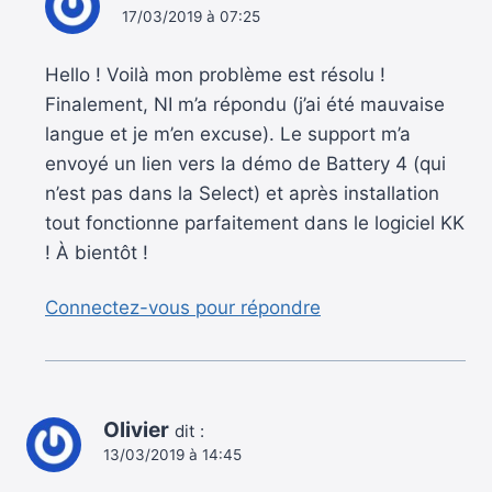
17/03/2019 à 07:25
Hello ! Voilà mon problème est résolu !
Finalement, NI m’a répondu (j’ai été mauvaise
langue et je m’en excuse). Le support m’a
envoyé un lien vers la démo de Battery 4 (qui
n’est pas dans la Select) et après installation
tout fonctionne parfaitement dans le logiciel KK
! À bientôt !
Connectez-vous pour répondre
Olivier
dit :
13/03/2019 à 14:45