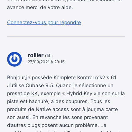
avance merci de votre aide.
Connectez-vous pour répondre
rollier
dit :
27/09/2021 à 23:15
Bonjour,je possède Komplete Kontrol mk2 s 61.
J’utilise Cubase 9.5. Quand je sélectionne un
preset de KK, exemple « Hybrid Key »le son sur la
piste est hachuré, a des coupures. Tous les
produits de Native access sont à jour,ma carte
son aussi. En revanche les sons provenant
d’autres plugs posent aucun problème. Le