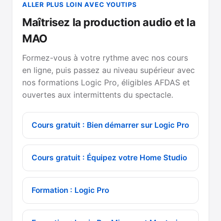
ALLER PLUS LOIN AVEC YOUTIPS
Maîtrisez la production audio et la
MAO
Formez-vous à votre rythme avec nos cours
en ligne, puis passez au niveau supérieur avec
nos formations Logic Pro, éligibles AFDAS et
ouvertes aux intermittents du spectacle.
Cours gratuit : Bien démarrer sur Logic Pro
Cours gratuit : Équipez votre Home Studio
Formation : Logic Pro