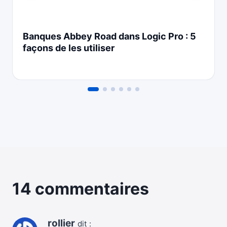
Banques Abbey Road dans Logic Pro : 5
façons de les utiliser
14 commentaires
rollier
dit :