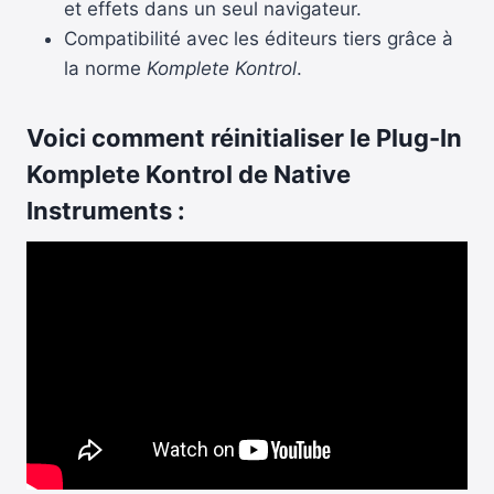
et effets dans un seul navigateur.
Compatibilité avec les éditeurs tiers grâce à
la norme
Komplete Kontrol
.
Voici comment réinitialiser le Plug-In
Komplete Kontrol de Native
Instruments :