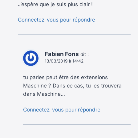
J’espère que je suis plus clair !
Connectez-vous pour répondre
Fabien Fons
dit :
13/03/2019 à 14:42
tu parles peut être des extensions
Maschine ? Dans ce cas, tu les trouvera
dans Maschine…
Connectez-vous pour répondre