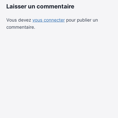
Laisser un commentaire
Vous devez
vous connecter
pour publier un
commentaire.