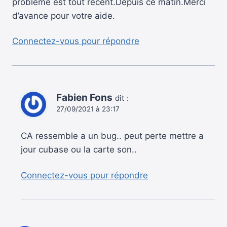
problème est tout récent.Depuis ce matin.Merci
d’avance pour votre aide.
Connectez-vous pour répondre
Fabien Fons
dit :
27/09/2021 à 23:17
CA ressemble a un bug.. peut perte mettre a
jour cubase ou la carte son..
Connectez-vous pour répondre