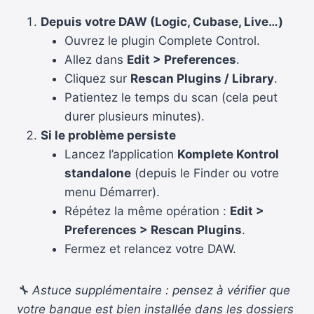
Depuis votre DAW (Logic, Cubase, Live…)
Ouvrez le plugin Complete Control.
Allez dans
Edit > Preferences
.
Cliquez sur
Rescan Plugins / Library
.
Patientez le temps du scan (cela peut
durer plusieurs minutes).
Si le problème persiste
Lancez l’application
Komplete Kontrol
standalone
(depuis le Finder ou votre
menu Démarrer).
Répétez la même opération :
Edit >
Preferences > Rescan Plugins
.
Fermez et relancez votre DAW.
🔧 Astuce supplémentaire : pensez à vérifier que
votre banque est bien installée dans les dossiers