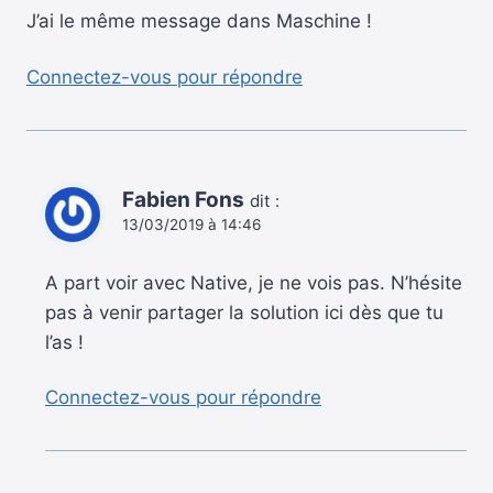
J’ai le même message dans Maschine !
Connectez-vous pour répondre
Fabien Fons
dit :
13/03/2019 à 14:46
A part voir avec Native, je ne vois pas. N’hésite
pas à venir partager la solution ici dès que tu
l’as !
Connectez-vous pour répondre