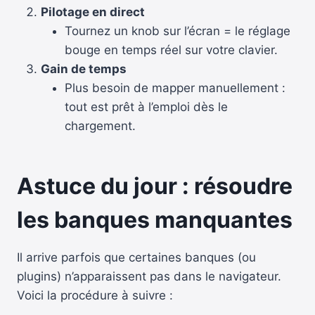
Pilotage en direct
Tournez un knob sur l’écran = le réglage
bouge en temps réel sur votre clavier.
Gain de temps
Plus besoin de mapper manuellement :
tout est prêt à l’emploi dès le
chargement.
Astuce du jour : résoudre
les banques manquantes
Il arrive parfois que certaines banques (ou
plugins) n’apparaissent pas dans le navigateur.
Voici la procédure à suivre :