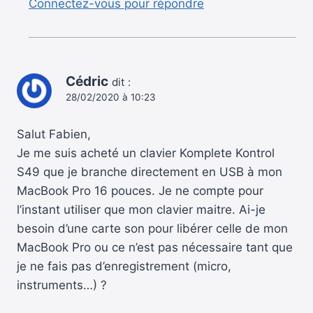
Connectez-vous pour répondre
Cédric
dit :
28/02/2020 à 10:23
Salut Fabien,
Je me suis acheté un clavier Komplete Kontrol
S49 que je branche directement en USB à mon
MacBook Pro 16 pouces. Je ne compte pour
l’instant utiliser que mon clavier maitre. Ai-je
besoin d’une carte son pour libérer celle de mon
MacBook Pro ou ce n’est pas nécessaire tant que
je ne fais pas d’enregistrement (micro,
instruments…) ?