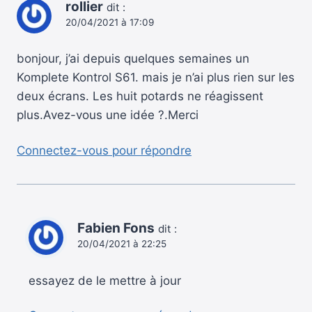
rollier
dit :
20/04/2021 à 17:09
bonjour, j’ai depuis quelques semaines un
Komplete Kontrol S61. mais je n’ai plus rien sur les
deux écrans. Les huit potards ne réagissent
plus.Avez-vous une idée ?.Merci
Connectez-vous pour répondre
Fabien Fons
dit :
20/04/2021 à 22:25
essayez de le mettre à jour