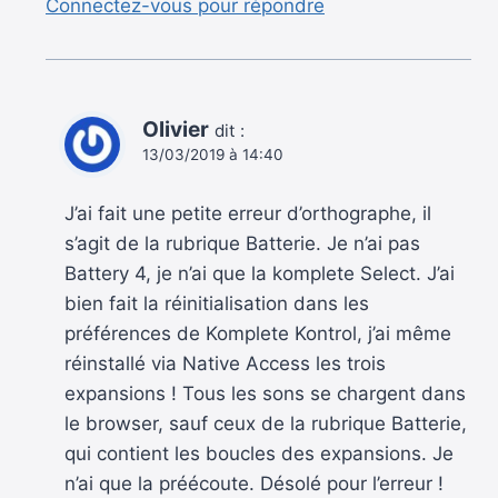
Connectez-vous pour répondre
Olivier
dit :
13/03/2019 à 14:40
J’ai fait une petite erreur d’orthographe, il
s’agit de la rubrique Batterie. Je n’ai pas
Battery 4, je n’ai que la komplete Select. J’ai
bien fait la réinitialisation dans les
préférences de Komplete Kontrol, j’ai même
réinstallé via Native Access les trois
expansions ! Tous les sons se chargent dans
le browser, sauf ceux de la rubrique Batterie,
qui contient les boucles des expansions. Je
n’ai que la préécoute. Désolé pour l’erreur !