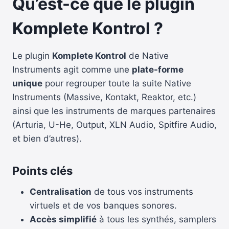
Qu’est-ce que le plugin
Komplete Kontrol ?
Le plugin
Komplete Kontrol
de Native
Instruments agit comme une
plate-forme
unique
pour regrouper toute la suite Native
Instruments (Massive, Kontakt, Reaktor, etc.)
ainsi que les instruments de marques partenaires
(Arturia, U-He, Output, XLN Audio, Spitfire Audio,
et bien d’autres).
Points clés
Centralisation
de tous vos instruments
virtuels et de vos banques sonores.
Accès simplifié
à tous les synthés, samplers