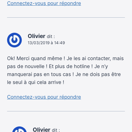
Connectez-vous pour répondre
Olivier
dit :
13/03/2019 à 14:49
Ok! Merci quand même ! Je les ai contacter, mais
pas de nouvelle ! Et plus de hotline ! Je n’y
manquerai pas en tous cas ! Je ne dois pas être
le seul à qui cela arrive !
Connectez-vous pour répondre
Olivier
dit :