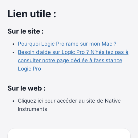
Lien utile :
Sur le site :
Pourquoi Logic Pro rame sur mon Mac ?
Besoin d’aide sur Logic Pro ? N’hésitez pas à
consulter notre page dédiée à l’assistance
Logic Pro
Sur le web :
Cliquez ici pour accéder au site de Native
Instruments