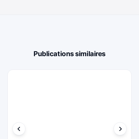
Publications similaires