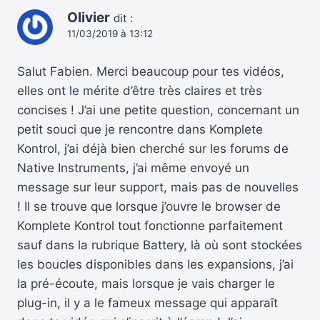
Olivier
dit :
11/03/2019 à 13:12
Salut Fabien. Merci beaucoup pour tes vidéos,
elles ont le mérite d’être très claires et très
concises ! J’ai une petite question, concernant un
petit souci que je rencontre dans Komplete
Kontrol, j’ai déjà bien cherché sur les forums de
Native Instruments, j’ai même envoyé un
message sur leur support, mais pas de nouvelles
! Il se trouve que lorsque j’ouvre le browser de
Komplete Kontrol tout fonctionne parfaitement
sauf dans la rubrique Battery, là où sont stockées
les boucles disponibles dans les expansions, j’ai
la pré-écoute, mais lorsque je vais charger le
plug-in, il y a le fameux message qui apparaît