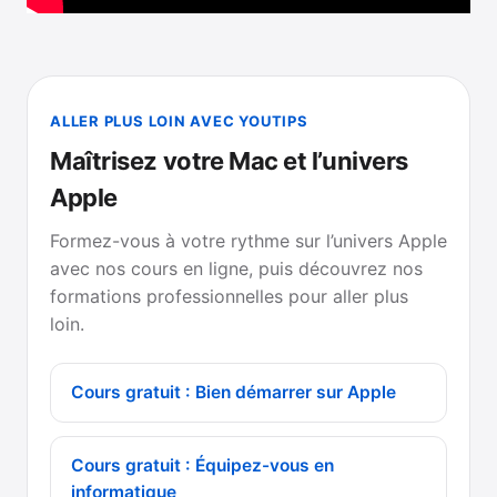
ALLER PLUS LOIN AVEC YOUTIPS
Maîtrisez votre Mac et l’univers
Apple
Formez-vous à votre rythme sur l’univers Apple
avec nos cours en ligne, puis découvrez nos
formations professionnelles pour aller plus
loin.
Cours gratuit : Bien démarrer sur Apple
Cours gratuit : Équipez-vous en
informatique