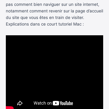
pas comment bien naviguer sur un site internet,
notamment comment revenir sur la page d’accueil
du site que vous êtes en train de visiter.
Explications dans ce court tutoriel Mac :