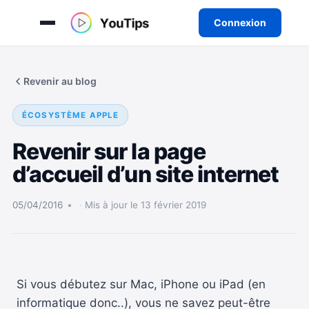
Connexion
Aller
au
Revenir au blog
contenu
ÉCOSYSTÈME APPLE
Revenir sur la page
d’accueil d’un site internet
05/04/2016
Mis à jour le 13 février 2019
Si vous débutez sur Mac, iPhone ou iPad (en
informatique donc..), vous ne savez peut-être