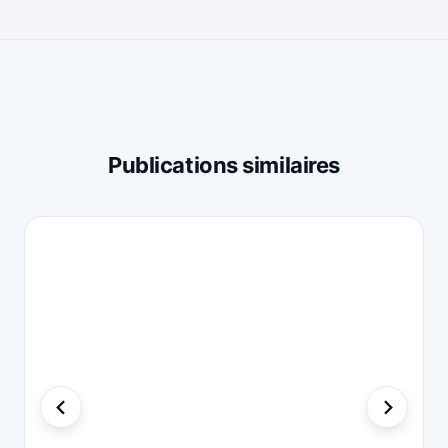
Publications similaires