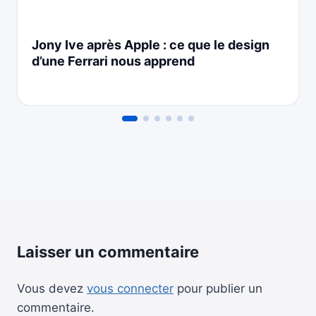
Jony Ive après Apple : ce que le design
d’une Ferrari nous apprend
Laisser un commentaire
Vous devez
vous connecter
pour publier un
commentaire.