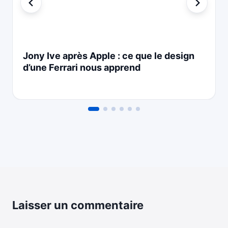
Jony Ive après Apple : ce que le design
d’une Ferrari nous apprend
Laisser un commentaire