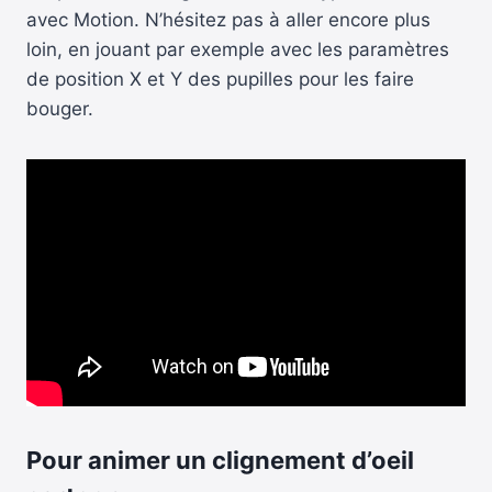
avec Motion. N’hésitez pas à aller encore plus
loin, en jouant par exemple avec les paramètres
de position X et Y des pupilles pour les faire
bouger.
Pour animer un clignement d’oeil