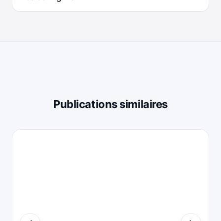
Publications similaires