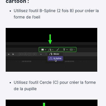
cartoon :
Utilisez l’outil B-Spline (2 fois B) pour créer la
forme de l’oeil
Utilisez l’outil Cercle (C) pour créer la forme
de la pupille