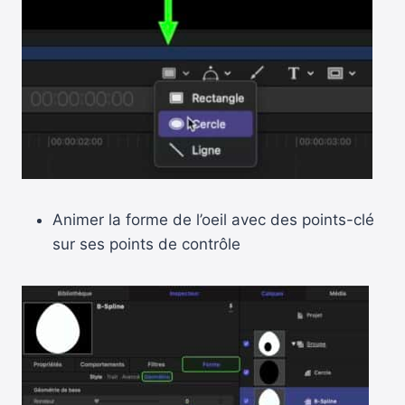
Animer la forme de l’oeil avec des points-clé
sur ses points de contrôle