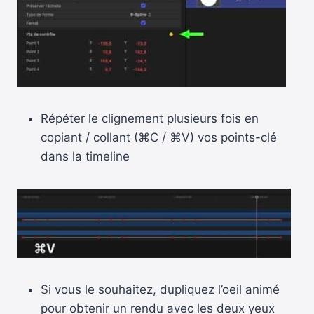
Répéter le clignement plusieurs fois en
copiant / collant (⌘C / ⌘V) vos points-clé
dans la timeline
Si vous le souhaitez, dupliquez l’oeil animé
pour obtenir un rendu avec les deux yeux