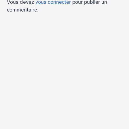
Vous devez
vous connecter
pour publier un
commentaire.