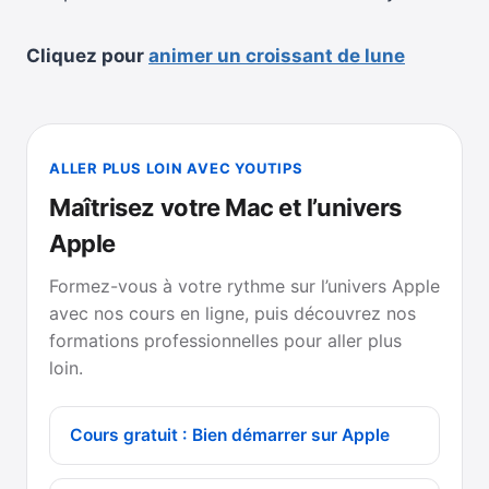
Cliquez pour
animer un croissant de lune
ALLER PLUS LOIN AVEC YOUTIPS
Maîtrisez votre Mac et l’univers
Apple
Formez-vous à votre rythme sur l’univers Apple
avec nos cours en ligne, puis découvrez nos
formations professionnelles pour aller plus
loin.
Cours gratuit : Bien démarrer sur Apple