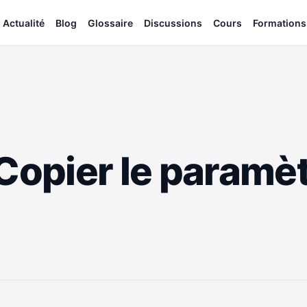
Actualité
Blog
Glossaire
Discussions
Cours
Formations
Copier le paramèt