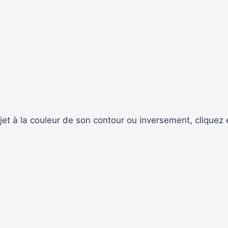
et à la couleur de son contour ou inversement, cliquez e