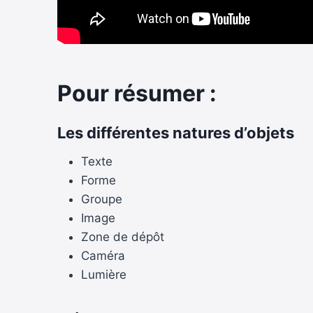
Pour résumer :
Les différentes natures d’objets
Texte
Forme
Groupe
Image
Zone de dépôt
Caméra
Lumière