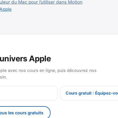
leur du Mac pour l’utiliser dans Motion
 Apple
’univers Apple
pple avec nos cours en ligne, puis découvrez nos
oin.
Cours gratuit : Équipez-vo
tous les cours gratuits