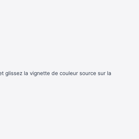
t glissez la vignette de couleur source sur la