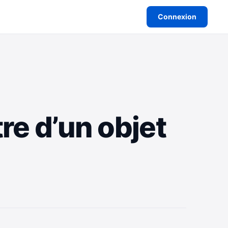
Connexion
re d’un objet