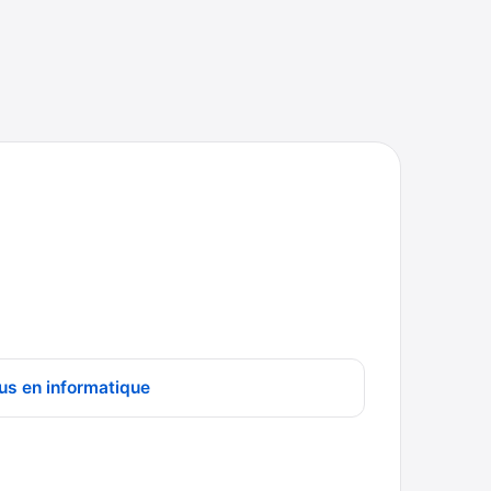
us en informatique