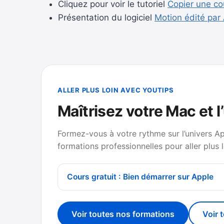
Cliquez pour voir le tutoriel
Copier une cou
Présentation du logiciel
Motion édité par
ALLER PLUS LOIN AVEC YOUTIPS
Maîtrisez votre Mac et l
Formez-vous à votre rythme sur l’univers A
formations professionnelles pour aller plus l
Cours gratuit : Bien démarrer sur Apple
Voir toutes nos formations
Voir 