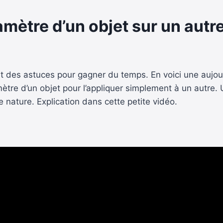
ètre d’un objet sur un autre
des astuces pour gagner du temps. En voici une aujourd
ètre d’un objet pour l’appliquer simplement à un autre. 
 nature. Explication dans cette petite vidéo.