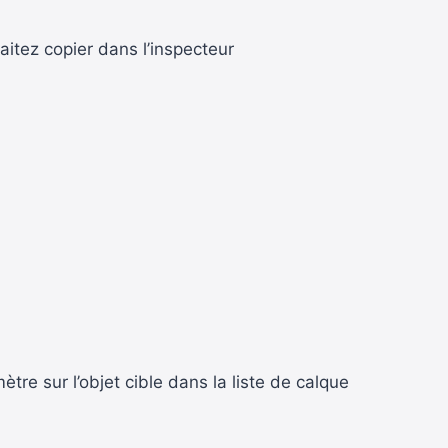
itez copier dans l’inspecteur
ètre sur l’objet cible dans la liste de calque