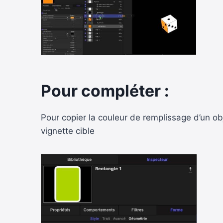
Pour compléter :
Pour copier la couleur de remplissage d’un obj
vignette cible