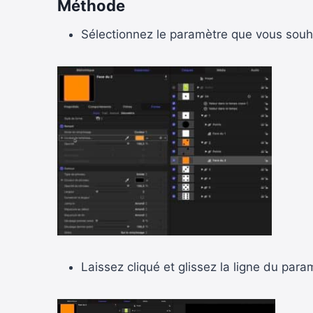
Méthode
Sélectionnez le paramètre que vous souha
Laissez cliqué et glissez la ligne du param