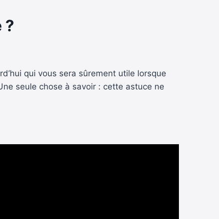
 ?
’hui qui vous sera sûrement utile lorsque
Une seule chose à savoir : cette astuce ne