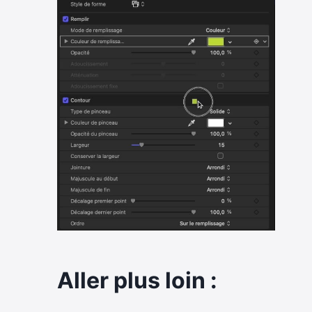
Aller plus loin :