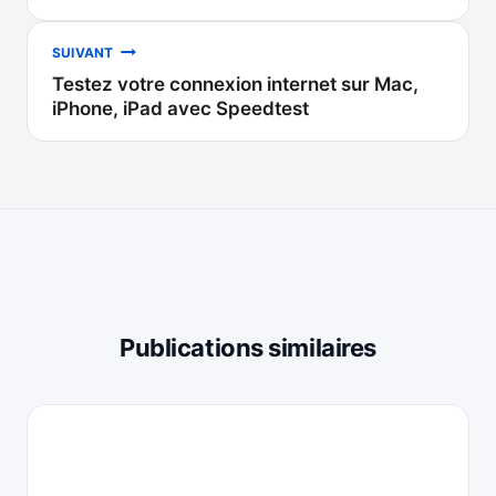
l’article
SUIVANT
Testez votre connexion internet sur Mac,
iPhone, iPad avec Speedtest
Publications similaires