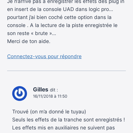
Je n’arrive pas à enregistrer les effets des plug in
en insert de la console UAD dans logic pro…
pourtant j’ai bien coché cette option dans la
console . A la lecture de la piste enregistrée le
son reste « brute »…
Merci de ton aide.
Connectez-vous pour répondre
Gilles
dit :
16/11/2018 à 11:50
Trouvé (on m’a donné le tuyau)
Seuls les effets de la tranche sont enregistrés !
Les effets mis en auxiliaires ne suivent pas