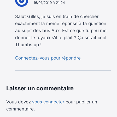
16/01/2019 à 21:24
Salut Gilles, je suis en train de chercher
exactement la même réponse à ta question
au sujet des bus Aux. Est ce que tu peu me
donner le tuyaux s’il te plait ? Ça serait cool
Thumbs up !
Connectez-vous pour répondre
Laisser un commentaire
Vous devez
vous connecter
pour publier un
commentaire.