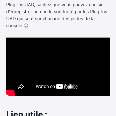
Plug-Ins UAD, sachez que vous pouvez choisir
d’enregistrer ou non le son traité par les Plug-Ins
UAD qui sont sur chacune des pistes de la
console 🙂
Lien utile :