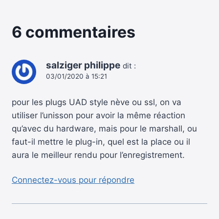
6 commentaires
salziger philippe
dit :
03/01/2020 à 15:21
pour les plugs UAD style nève ou ssl, on va
utiliser l’unisson pour avoir la même réaction
qu’avec du hardware, mais pour le marshall, ou
faut-il mettre le plug-in, quel est la place ou il
aura le meilleur rendu pour l’enregistrement.
Connectez-vous pour répondre