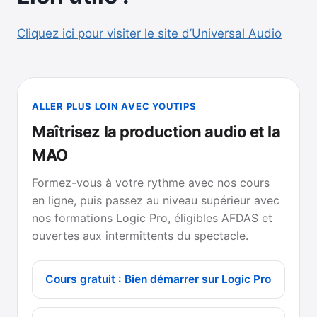
Cliquez ici pour visiter le site d’Universal Audio
ALLER PLUS LOIN AVEC YOUTIPS
Maîtrisez la production audio et la
MAO
Formez-vous à votre rythme avec nos cours
en ligne, puis passez au niveau supérieur avec
nos formations Logic Pro, éligibles AFDAS et
ouvertes aux intermittents du spectacle.
Cours gratuit : Bien démarrer sur Logic Pro