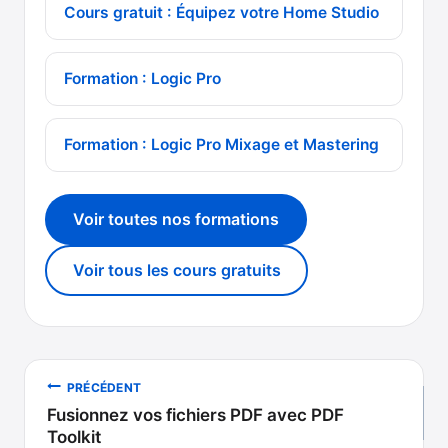
Cours gratuit : Équipez votre Home Studio
Formation : Logic Pro
Formation : Logic Pro Mixage et Mastering
Voir toutes nos formations
Voir tous les cours gratuits
Navigation
PRÉCÉDENT
Fusionnez vos fichiers PDF avec PDF
de
Toolkit