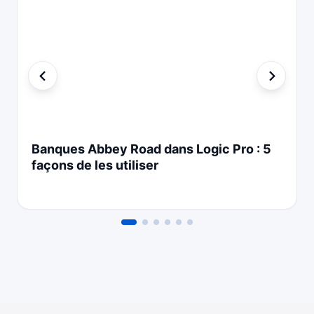
Banques Abbey Road dans Logic Pro : 5
façons de les utiliser