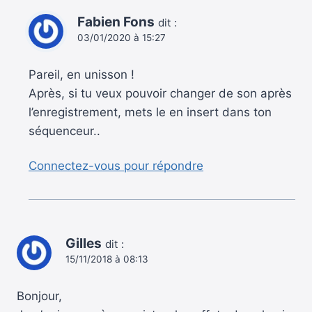
Fabien Fons
dit :
03/01/2020 à 15:27
Pareil, en unisson !
Après, si tu veux pouvoir changer de son après
l’enregistrement, mets le en insert dans ton
séquenceur..
Connectez-vous pour répondre
Gilles
dit :
15/11/2018 à 08:13
Bonjour,