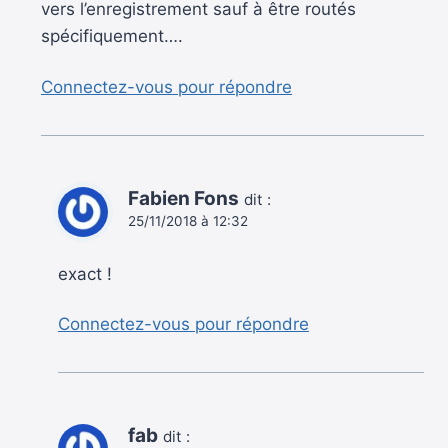
vers l’enregistrement sauf à être routés
spécifiquement….
Connectez-vous pour répondre
Fabien Fons
dit :
25/11/2018 à 12:32
exact !
Connectez-vous pour répondre
fab
dit :