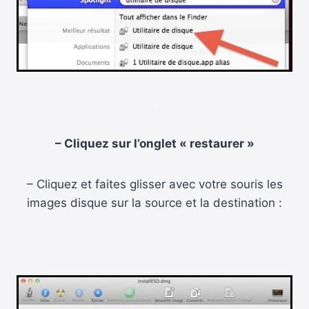
.
– Cliquez sur l’onglet « restaurer »
– Cliquez et faites glisser avec votre souris les
images disque sur la source et la destination :
.