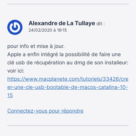
Alexandre de La Tullaye
dit :
24/02/2020 à 19:15
pour info et mise à jour.
Apple a enfin intégré la possibilité de faire une
clé usb de récupération au dmg de son installeur:
voir ici:
https://www.macplanete.com/tutoriels/33426/cre
er-une-cle-usb-bootable-de-macos-catalina-10-
15
Connectez-vous pour répondre