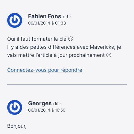
Fabien Fons
dit :
09/01/2014 à 01:38
Oui il faut formater la clé 🙂
Il y a des petites différences avec Mavericks, je
vais mettre l’article à jour prochainement 🙂
Connectez-vous pour répondre
Georges
dit :
06/01/2014 à 16:50
Bonjour,