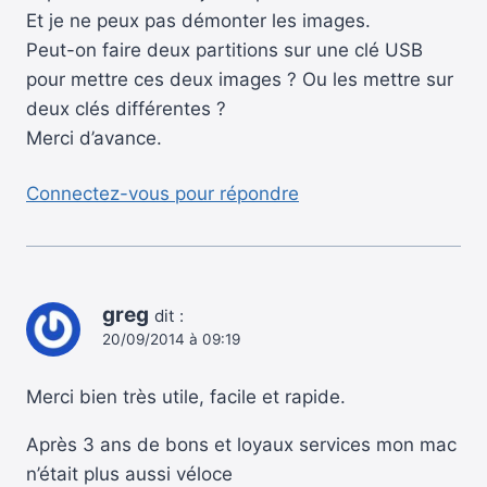
Et je ne peux pas démonter les images.
Peut-on faire deux partitions sur une clé USB
pour mettre ces deux images ? Ou les mettre sur
deux clés différentes ?
Merci d’avance.
Connectez-vous pour répondre
greg
dit :
20/09/2014 à 09:19
Merci bien très utile, facile et rapide.
Après 3 ans de bons et loyaux services mon mac
n’était plus aussi véloce