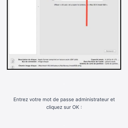
.
Entrez votre mot de passe administrateur et
cliquez sur OK :
.