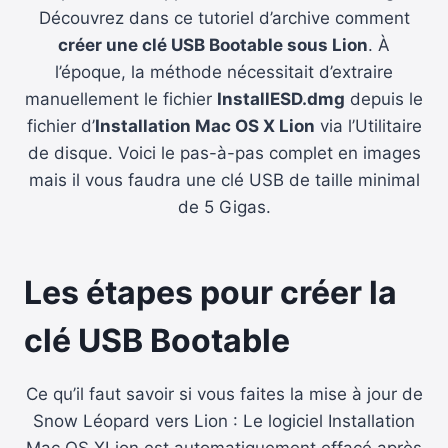
Découvrez dans ce tutoriel d’archive comment
créer une clé USB Bootable sous Lion
. À
l’époque, la méthode nécessitait d’extraire
manuellement le fichier
InstallESD.dmg
depuis le
fichier d’
Installation Mac OS X Lion
via l’Utilitaire
de disque. Voici le pas-à-pas complet en images
mais il vous faudra une clé USB de taille minimal
de 5 Gigas.
Les étapes pour créer la
clé USB Bootable
Ce qu’il faut savoir si vous faites la mise à jour de
Snow Léopard vers Lion : Le logiciel Installation
Mac OS XLion est automatiquement effacé après