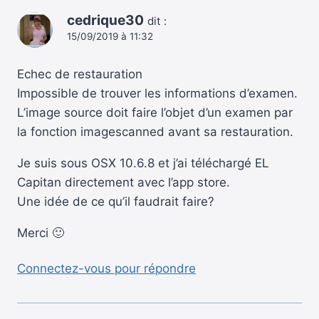
cedrique30
dit :
15/09/2019 à 11:32
Echec de restauration
Impossible de trouver les informations d’examen.
L’image source doit faire l’objet d’un examen par
la fonction imagescanned avant sa restauration.
Je suis sous OSX 10.6.8 et j’ai téléchargé EL
Capitan directement avec l’app store.
Une idée de ce qu’il faudrait faire?
Merci 🙂
Connectez-vous pour répondre