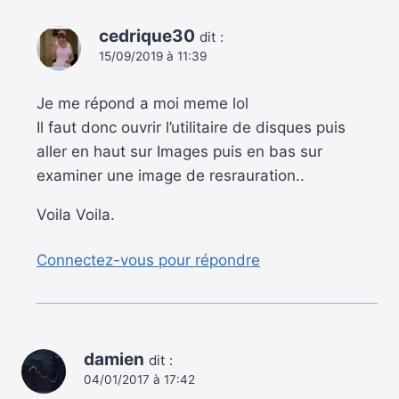
cedrique30
dit :
15/09/2019 à 11:39
Je me répond a moi meme lol
Il faut donc ouvrir l’utilitaire de disques puis
aller en haut sur Images puis en bas sur
examiner une image de resrauration..
Voila Voila.
Connectez-vous pour répondre
damien
dit :
04/01/2017 à 17:42