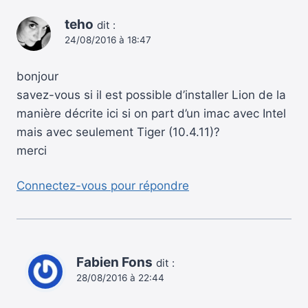
teho
dit :
24/08/2016 à 18:47
bonjour
savez-vous si il est possible d’installer Lion de la
manière décrite ici si on part d’un imac avec Intel
mais avec seulement Tiger (10.4.11)?
merci
Connectez-vous pour répondre
Fabien Fons
dit :
28/08/2016 à 22:44