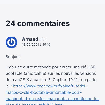
24 commentaires
Arnaud
dit :
16/09/2021 à 15:10
Bonjour,
Il y’a une autre méthode pour créer une clé USB
bootable (amorçable) sur les nouvelles versions
de macOS X à partir d’El Capitan 10.11, j’en parle
ici :
https://www.techpower.fr/blog/tutoriel-
macos-x-cle-bootable-amorcable-pour-
macbook-d-occasion-macbook-reconditionne-le-