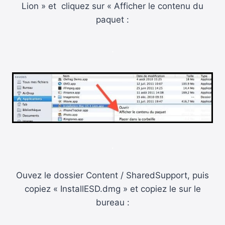
Lion » et cliquez sur « Afficher le contenu du
paquet :
.
.
Ouvez le dossier Content / SharedSupport, puis
copiez « InstallESD.dmg » et copiez le sur le
bureau :