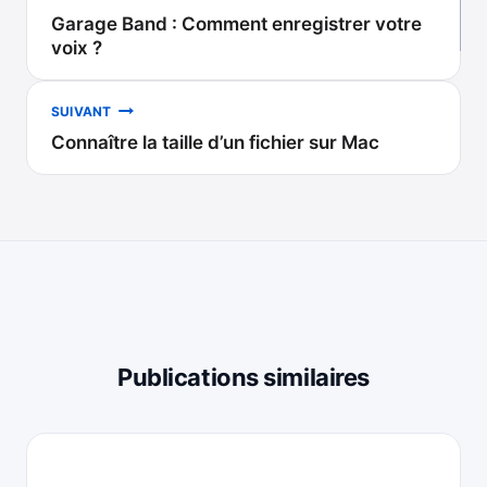
Garage Band : Comment enregistrer votre
de
voix ?
l’article
SUIVANT
Connaître la taille d’un fichier sur Mac
Publications similaires