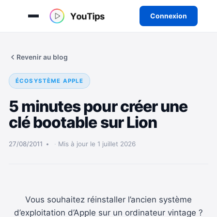
Connexion
Aller
au
Revenir au blog
contenu
ÉCOSYSTÈME APPLE
5 minutes pour créer une
clé bootable sur Lion
27/08/2011
Mis à jour le 1 juillet 2026
Vous souhaitez réinstaller l’ancien système
d’exploitation d’Apple sur un ordinateur vintage ?