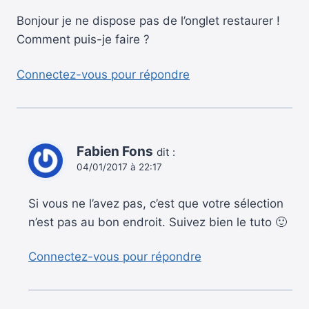
Bonjour je ne dispose pas de l’onglet restaurer !
Comment puis-je faire ?
Connectez-vous pour répondre
Fabien Fons
dit :
04/01/2017 à 22:17
Si vous ne l’avez pas, c’est que votre sélection
n’est pas au bon endroit. Suivez bien le tuto 🙂
Connectez-vous pour répondre