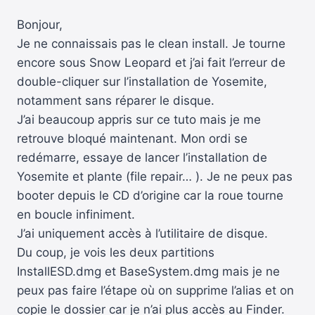
Bonjour,
Je ne connaissais pas le clean install. Je tourne
encore sous Snow Leopard et j’ai fait l’erreur de
double-cliquer sur l’installation de Yosemite,
notamment sans réparer le disque.
J’ai beaucoup appris sur ce tuto mais je me
retrouve bloqué maintenant. Mon ordi se
redémarre, essaye de lancer l’installation de
Yosemite et plante (file repair… ). Je ne peux pas
booter depuis le CD d’origine car la roue tourne
en boucle infiniment.
J’ai uniquement accès à l’utilitaire de disque.
Du coup, je vois les deux partitions
InstallESD.dmg et BaseSystem.dmg mais je ne
peux pas faire l’étape où on supprime l’alias et on
copie le dossier car je n’ai plus accès au Finder.