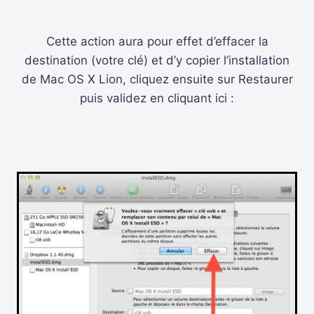
.
Cette action aura pour effet d’effacer la
destination (votre clé) et d’y copier l’installation
de Mac OS X Lion, cliquez ensuite sur Restaurer
puis validez en cliquant ici :
.