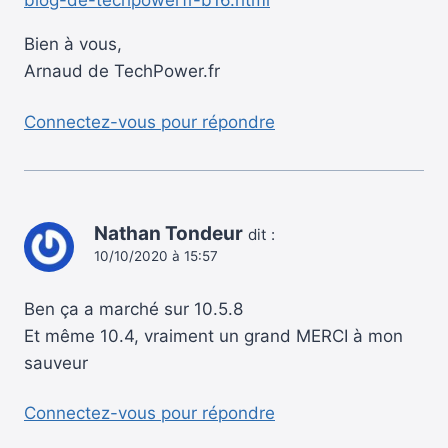
blog-de-techpowerfr-b16.html
Bien à vous,
Arnaud de TechPower.fr
Connectez-vous pour répondre
Nathan Tondeur
dit :
10/10/2020 à 15:57
Ben ça a marché sur 10.5.8
Et même 10.4, vraiment un grand MERCI à mon
sauveur
Connectez-vous pour répondre