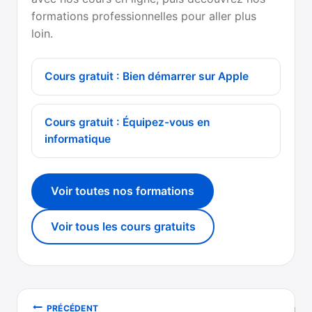
formations professionnelles pour aller plus
loin.
Cours gratuit : Bien démarrer sur Apple
Cours gratuit : Équipez-vous en
informatique
Voir toutes nos formations
Voir tous les cours gratuits
Navigation
PRÉCÉDENT