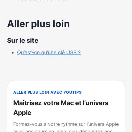
Aller plus loin
Sur le site
Qu’est-ce qu’une clé USB ?
ALLER PLUS LOIN AVEC YOUTIPS
Maîtrisez votre Mac et l’univers
Apple
Formez-vous à votre rythme sur l’univers Apple
avec nos cours en ligne, puis découvrez nos