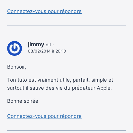
Connectez-vous pour répondre
jimmy
dit :
03/02/2014 à 20:10
Bonsoir,
Ton tuto est vraiment utile, parfait, simple et
surtout il sauve des vie du prédateur Apple.
Bonne soirée
Connectez-vous pour répondre