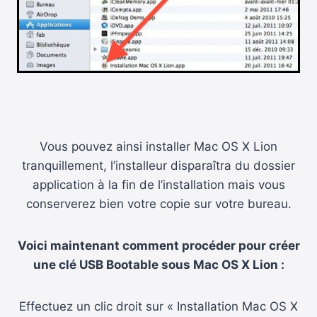
.
Vous pouvez ainsi installer Mac OS X Lion
tranquillement, l’installeur disparaîtra du dossier
application à la fin de l’installation mais vous
conserverez bien votre copie sur votre bureau.
Voici maintenant comment procéder pour créer
une clé USB Bootable sous Mac OS X Lion :
Effectuez un clic droit sur « Installation Mac OS X