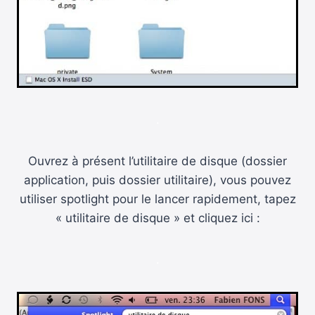
.
Ouvrez à présent l’utilitaire de disque (dossier
application, puis dossier utilitaire), vous pouvez
utiliser spotlight pour le lancer rapidement, tapez
« utilitaire de disque » et cliquez ici :
.