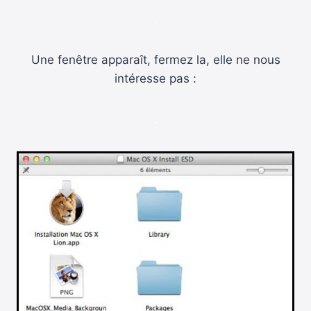
.
Une fenêtre apparaît, fermez la, elle ne nous
intéresse pas :
.