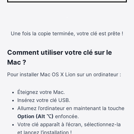
.
Une fois la copie terminée, votre clé est prête !
Comment utiliser votre clé sur le
Mac ?
Pour installer Mac OS X Lion sur un ordinateur :
Éteignez votre Mac.
Insérez votre clé USB.
Allumez l’ordinateur en maintenant la touche
Option (Alt ⌥)
enfoncée.
Votre clé apparaît à l’écran, sélectionnez-la
et lancez l’installation !