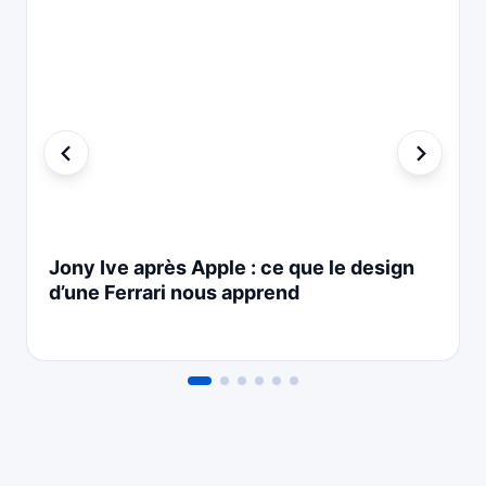
Jony Ive après Apple : ce que le design
d’une Ferrari nous apprend