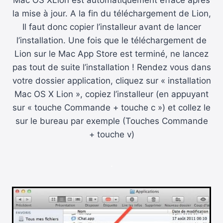
la mise à jour. A la fin du téléchargement de Lion,
Il faut donc copier l’installeur avant de lancer
l’installation. Une fois que le téléchargement de
Lion sur le Mac App Store est terminé, ne lancez
pas tout de suite l’installation ! Rendez vous dans
votre dossier application, cliquez sur « installation
Mac OS X Lion », copiez l’installeur (en appuyant
sur « touche Commande + touche c ») et collez le
sur le bureau par exemple (Touches Commande
+ touche v)
.