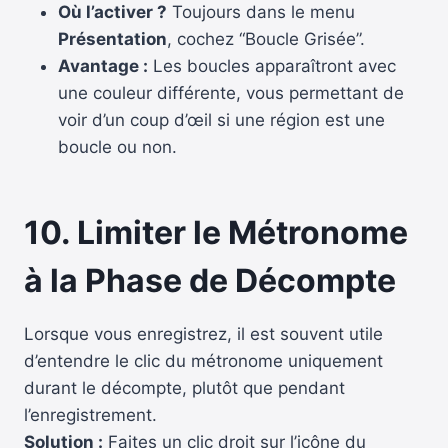
Où l’activer ?
Toujours dans le menu
Présentation
, cochez “Boucle Grisée”.
Avantage :
Les boucles apparaîtront avec
une couleur différente, vous permettant de
voir d’un coup d’œil si une région est une
boucle ou non.
10. Limiter le Métronome
à la Phase de Décompte
Lorsque vous enregistrez, il est souvent utile
d’entendre le clic du métronome uniquement
durant le décompte, plutôt que pendant
l’enregistrement.
Solution :
Faites un clic droit sur l’icône du