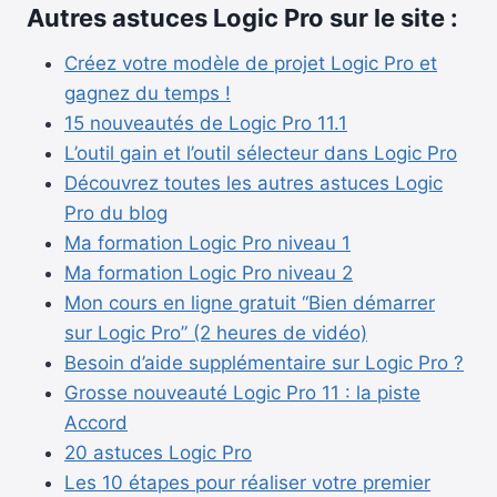
Autres astuces Logic Pro sur le site :
Créez votre modèle de projet Logic Pro et
gagnez du temps !
15 nouveautés de Logic Pro 11.1
L’outil gain et l’outil sélecteur dans Logic Pro
Découvrez toutes les autres astuces Logic
Pro du blog
Ma formation Logic Pro niveau 1
Ma formation Logic Pro niveau 2
Mon cours en ligne gratuit “Bien démarrer
sur Logic Pro” (2 heures de vidéo)
Besoin d’aide supplémentaire sur Logic Pro ?
Grosse nouveauté Logic Pro 11 : la piste
Accord
20 astuces Logic Pro
Les 10 étapes pour réaliser votre premier