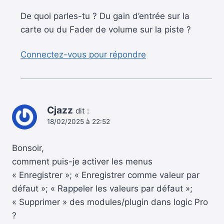
De quoi parles-tu ? Du gain d’entrée sur la
carte ou du Fader de volume sur la piste ?
Connectez-vous pour répondre
Cjazz
dit :
18/02/2025 à 22:52
Bonsoir,
comment puis-je activer les menus
« Enregistrer »; « Enregistrer comme valeur par
défaut »; « Rappeler les valeurs par défaut »;
« Supprimer » des modules/plugin dans logic Pro
?