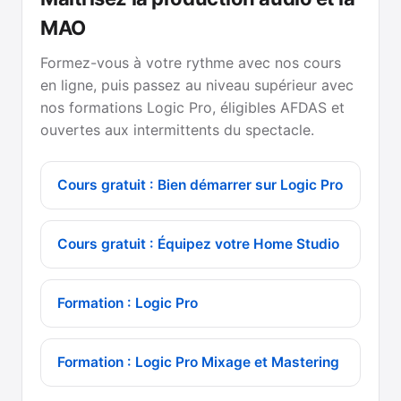
MAO
Formez-vous à votre rythme avec nos cours
en ligne, puis passez au niveau supérieur avec
nos formations Logic Pro, éligibles AFDAS et
ouvertes aux intermittents du spectacle.
Cours gratuit : Bien démarrer sur Logic Pro
Cours gratuit : Équipez votre Home Studio
Formation : Logic Pro
Formation : Logic Pro Mixage et Mastering