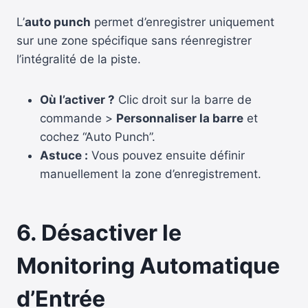
L’
auto punch
permet d’enregistrer uniquement
sur une zone spécifique sans réenregistrer
l’intégralité de la piste.
Où l’activer ?
Clic droit sur la barre de
commande >
Personnaliser la barre
et
cochez “Auto Punch”.
Astuce :
Vous pouvez ensuite définir
manuellement la zone d’enregistrement.
6. Désactiver le
Monitoring Automatique
d’Entrée