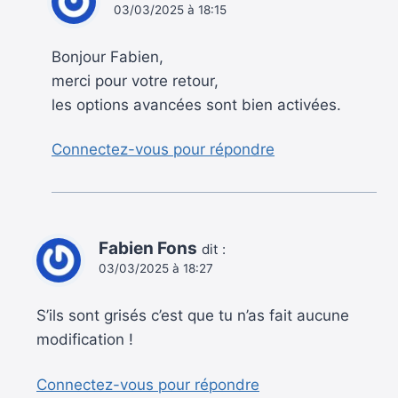
03/03/2025 à 18:15
Bonjour Fabien,
merci pour votre retour,
les options avancées sont bien activées.
Connectez-vous pour répondre
Fabien Fons
dit :
03/03/2025 à 18:27
S’ils sont grisés c’est que tu n’as fait aucune
modification !
Connectez-vous pour répondre