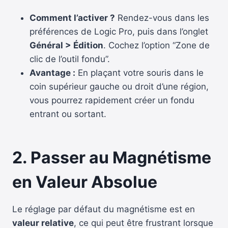
Comment l’activer ?
Rendez-vous dans les
préférences de Logic Pro, puis dans l’onglet
Général > Édition
. Cochez l’option “Zone de
clic de l’outil fondu”.
Avantage :
En plaçant votre souris dans le
coin supérieur gauche ou droit d’une région,
vous pourrez rapidement créer un fondu
entrant ou sortant.
2. Passer au Magnétisme
en Valeur Absolue
Le réglage par défaut du magnétisme est en
valeur relative
, ce qui peut être frustrant lorsque