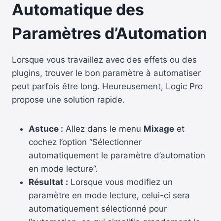
Automatique des
Paramètres d’Automation
Lorsque vous travaillez avec des effets ou des
plugins, trouver le bon paramètre à automatiser
peut parfois être long. Heureusement, Logic Pro
propose une solution rapide.
Astuce :
Allez dans le menu
Mixage
et
cochez l’option “Sélectionner
automatiquement le paramètre d’automation
en mode lecture”.
Résultat :
Lorsque vous modifiez un
paramètre en mode lecture, celui-ci sera
automatiquement sélectionné pour