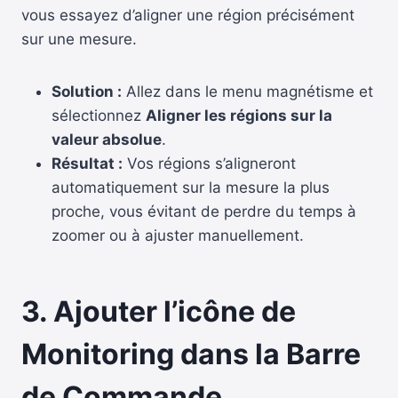
vous essayez d’aligner une région précisément
sur une mesure.
Solution :
Allez dans le menu magnétisme et
sélectionnez
Aligner les régions sur la
valeur absolue
.
Résultat :
Vos régions s’aligneront
automatiquement sur la mesure la plus
proche, vous évitant de perdre du temps à
zoomer ou à ajuster manuellement.
3. Ajouter l’icône de
Monitoring dans la Barre
de Commande