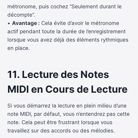
métronome, puis cochez “Seulement durant le
décompte”.
•
Avantage :
Cela évite d’avoir le métronome
actif pendant toute la durée de l’enregistrement
lorsque vous avez déjà des éléments rythmiques
en place.
11. Lecture des Notes
MIDI en Cours de Lecture
Si vous démarrez la lecture en plein milieu d’une
note MIDI, par défaut, vous n’entendrez pas cette
note. Cela peut être frustrant lorsque vous
travaillez sur des accords ou des mélodies.