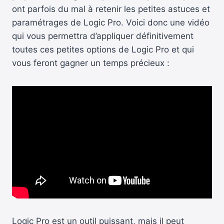
ont parfois du mal à retenir les petites astuces et
paramétrages de Logic Pro. Voici donc une vidéo
qui vous permettra d’appliquer définitivement
toutes ces petites options de Logic Pro et qui
vous feront gagner un temps précieux :
Logic Pro est un outil puissant, mais il peut