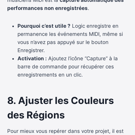
performances non enregistrées
.
Pourquoi c’est utile ?
Logic enregistre en
permanence les événements MIDI, même si
vous n’avez pas appuyé sur le bouton
Enregistrer.
Activation :
Ajoutez l’icône “Capture” à la
barre de commande pour récupérer ces
enregistrements en un clic.
8. Ajuster les Couleurs
des Régions
Pour mieux vous repérer dans votre projet, il est