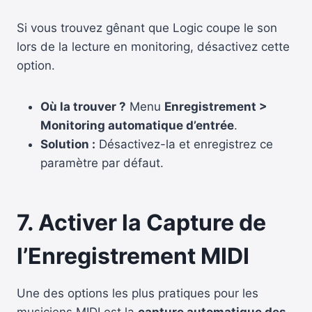
Si vous trouvez gênant que Logic coupe le son
lors de la lecture en monitoring, désactivez cette
option.
Où la trouver ?
Menu
Enregistrement >
Monitoring automatique d’entrée
.
Solution :
Désactivez-la et enregistrez ce
paramètre par défaut.
7. Activer la Capture de
l’Enregistrement MIDI
Une des options les plus pratiques pour les
musiciens MIDI est la
capture automatique des