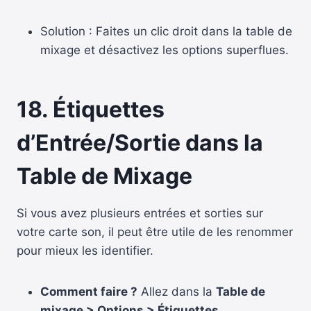
Solution : Faites un clic droit dans la table de
mixage et désactivez les options superflues.
18. Étiquettes
d’Entrée/Sortie dans la
Table de Mixage
Si vous avez plusieurs entrées et sorties sur
votre carte son, il peut être utile de les renommer
pour mieux les identifier.
Comment faire ?
Allez dans la
Table de
mixage > Options > Étiquettes