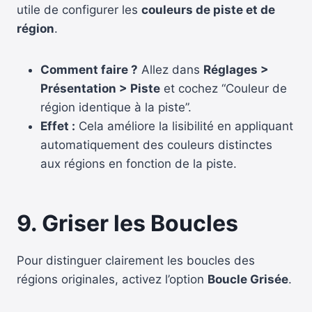
utile de configurer les
couleurs de piste et de
région
.
Comment faire ?
Allez dans
Réglages >
Présentation > Piste
et cochez “Couleur de
région identique à la piste”.
Effet :
Cela améliore la lisibilité en appliquant
automatiquement des couleurs distinctes
aux régions en fonction de la piste.
9. Griser les Boucles
Pour distinguer clairement les boucles des
régions originales, activez l’option
Boucle Grisée
.