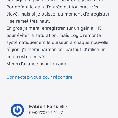
Par défaut le gain d’entrée est toujours très
élevé, mais si je baisse, au moment d’enregistrer
il se remet très haut.
En gros j’aimerai enregistrer sur un gain à -15
pour éviter la saturation, mais Logic remonte
systématiquement le curseur, à chaque nouvelle
région, j’aimerai harmoniser partout. J’utilise un
micro usb bleu yéti.
Merci d’avance pour ton aide
Connectez-vous pour répondre
Fabien Fons
dit :
09/06/2025 à 16:47