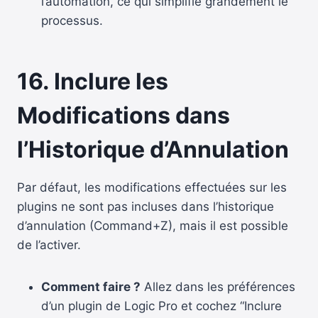
l’automation, ce qui simplifie grandement le
processus.
16. Inclure les
Modifications dans
l’Historique d’Annulation
Par défaut, les modifications effectuées sur les
plugins ne sont pas incluses dans l’historique
d’annulation (Command+Z), mais il est possible
de l’activer.
Comment faire ?
Allez dans les préférences
d’un plugin de Logic Pro et cochez “Inclure