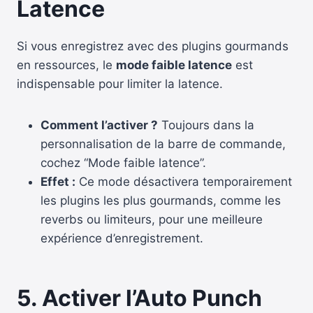
Latence
Si vous enregistrez avec des plugins gourmands
en ressources, le
mode faible latence
est
indispensable pour limiter la latence.
Comment l’activer ?
Toujours dans la
personnalisation de la barre de commande,
cochez “Mode faible latence”.
Effet :
Ce mode désactivera temporairement
les plugins les plus gourmands, comme les
reverbs ou limiteurs, pour une meilleure
expérience d’enregistrement.
5. Activer l’Auto Punch