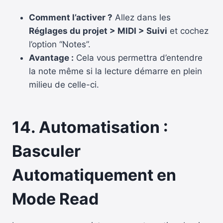
Comment l’activer ?
Allez dans les
Réglages du projet > MIDI > Suivi
et cochez
l’option “Notes”.
Avantage :
Cela vous permettra d’entendre
la note même si la lecture démarre en plein
milieu de celle-ci.
14. Automatisation :
Basculer
Automatiquement en
Mode Read