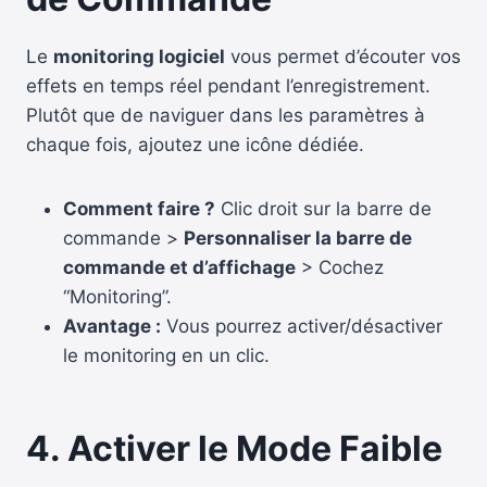
Le
monitoring logiciel
vous permet d’écouter vos
effets en temps réel pendant l’enregistrement.
Plutôt que de naviguer dans les paramètres à
chaque fois, ajoutez une icône dédiée.
Comment faire ?
Clic droit sur la barre de
commande >
Personnaliser la barre de
commande et d’affichage
> Cochez
“Monitoring”.
Avantage :
Vous pourrez activer/désactiver
le monitoring en un clic.
4. Activer le Mode Faible