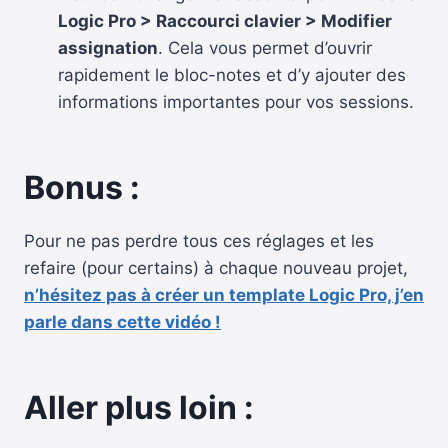
Logic Pro > Raccourci clavier > Modifier
assignation
. Cela vous permet d’ouvrir
rapidement le bloc-notes et d’y ajouter des
informations importantes pour vos sessions.
Bonus :
Pour ne pas perdre tous ces réglages et les
refaire (pour certains) à chaque nouveau projet,
n’hésitez pas à créer un template Logic Pro, j’en
parle dans cette vidéo !
Aller plus loin :