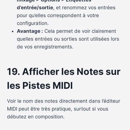
d’entrée/sortie
, et renommez vos entrées
pour qu’elles correspondent à votre
configuration.
Avantage :
Cela permet de voir clairement
quelles entrées ou sorties sont utilisées lors
de vos enregistrements.
19. Afficher les Notes sur
les Pistes MIDI
Voir le nom des notes directement dans l’éditeur
MIDI peut être très pratique, surtout si vous
débutez en composition.