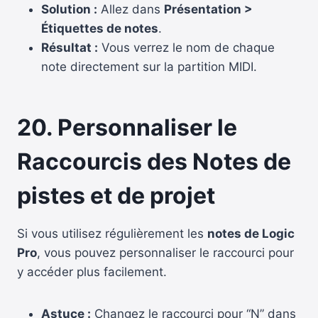
Solution :
Allez dans
Présentation >
Étiquettes de notes
.
Résultat :
Vous verrez le nom de chaque
note directement sur la partition MIDI.
20. Personnaliser le
Raccourcis des Notes
de
pistes et de projet
Si vous utilisez régulièrement les
notes de Logic
Pro
, vous pouvez personnaliser le raccourci pour
y accéder plus facilement.
Astuce :
Changez le raccourci pour “N” dans