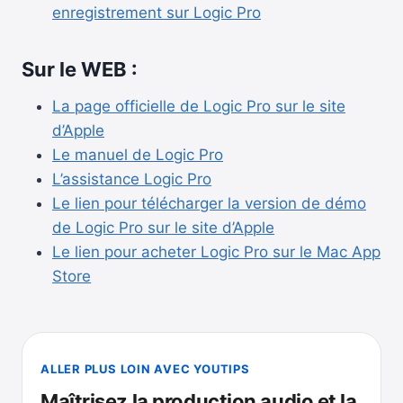
enregistrement sur Logic Pro
Sur le WEB :
La page officielle de Logic Pro sur le site
d’Apple
Le manuel de Logic Pro
L’assistance Logic Pro
Le lien pour télécharger la version de démo
de Logic Pro sur le site d’Apple
Le lien pour acheter Logic Pro sur le Mac App
Store
ALLER PLUS LOIN AVEC YOUTIPS
Maîtrisez la production audio et la