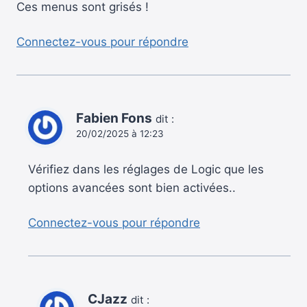
Ces menus sont grisés !
Connectez-vous pour répondre
Fabien Fons
dit :
20/02/2025 à 12:23
Vérifiez dans les réglages de Logic que les
options avancées sont bien activées..
Connectez-vous pour répondre
CJazz
dit :