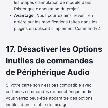
les étapes d’annulation de module dans
l’historique d’annulation du projet”.
Avantage :
Vous pourrez ainsi revenir en
arrière sur les modifications faites dans les
plugins en utilisant simplement Command+Z.
17. Désactiver les Options
Inutiles de commandes
de Périphérique Audio
Si votre carte son n’est pas compatible avec
certaines commandes de périphérique audio,
vous verrez peut-être apparaître des options
inutiles dans la table de mixage.