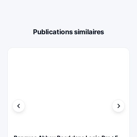
Publications similaires