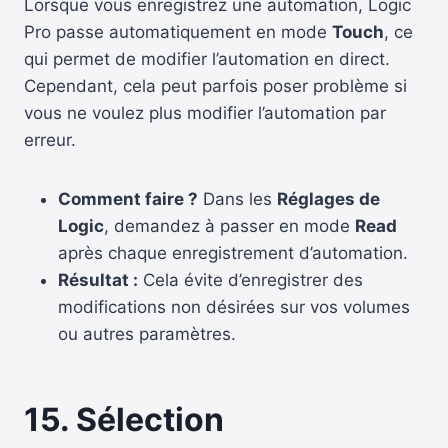
Lorsque vous enregistrez une automation, Logic
Pro passe automatiquement en mode
Touch
, ce
qui permet de modifier l’automation en direct.
Cependant, cela peut parfois poser problème si
vous ne voulez plus modifier l’automation par
erreur.
Comment faire ?
Dans les
Réglages de
Logic
, demandez à passer en mode
Read
après chaque enregistrement d’automation.
Résultat :
Cela évite d’enregistrer des
modifications non désirées sur vos volumes
ou autres paramètres.
15. Sélection