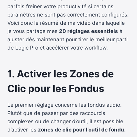
parfois freiner votre productivité si certains
paramètres ne sont pas correctement configurés.
Voici donc le résumé de ma vidéo dans laquelle
je vous partage mes
20 réglages essentiels
à
ajuster dès maintenant pour tirer le meilleur parti
de Logic Pro et accélérer votre workflow.
1. Activer les Zones de
Clic pour les Fondus
Le premier réglage concerne les fondus audio.
Plutôt que de passer par des raccourcis
complexes ou de changer d’outil, il est possible
d’activer les
zones de clic pour l’outil de fondu
.