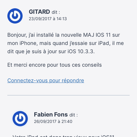
GITARD
dit :
23/09/2017 à 14:13
Bonjour, j’ai installé la nouvelle MAJ IOS 11 sur
mon iPhone, mais quand j’essaie sur iPad, il me
dit que je suis à jour sur iOS 10.3.3.
Et merci encore pour tous ces conseils
Connectez-vous pour répondre
Fabien Fons
dit :
26/09/2017 à 21:40