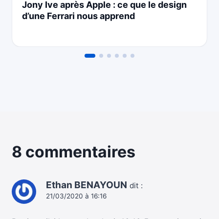
Jony Ive après Apple : ce que le design
d’une Ferrari nous apprend
8 commentaires
Ethan BENAYOUN
dit :
21/03/2020 à 16:16