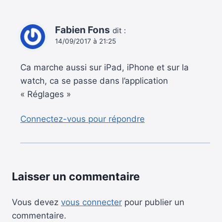
Fabien Fons
dit :
14/09/2017 à 21:25
Ca marche aussi sur iPad, iPhone et sur la
watch, ca se passe dans l’application
« Réglages »
Connectez-vous pour répondre
Laisser un commentaire
Vous devez
vous connecter
pour publier un
commentaire.