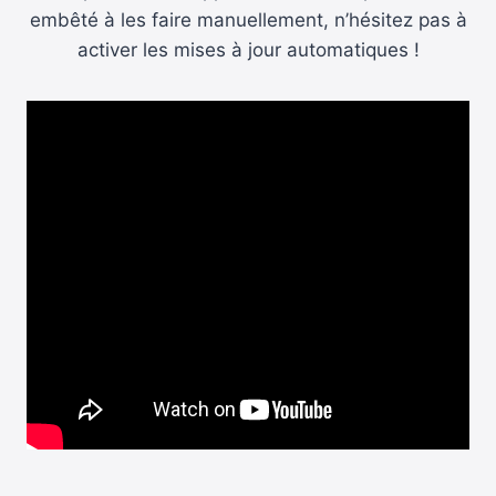
embêté à les faire manuellement, n’hésitez pas à
activer les mises à jour automatiques !