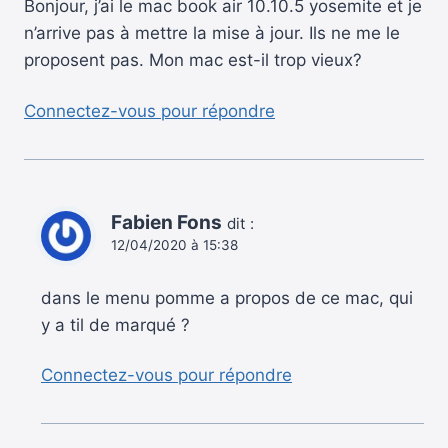
Bonjour, j’ai le mac book air 10.10.5 yosemite et je
n’arrive pas à mettre la mise à jour. Ils ne me le
proposent pas. Mon mac est-il trop vieux?
Connectez-vous pour répondre
Fabien Fons
dit :
12/04/2020 à 15:38
dans le menu pomme a propos de ce mac, qui
y a til de marqué ?
Connectez-vous pour répondre