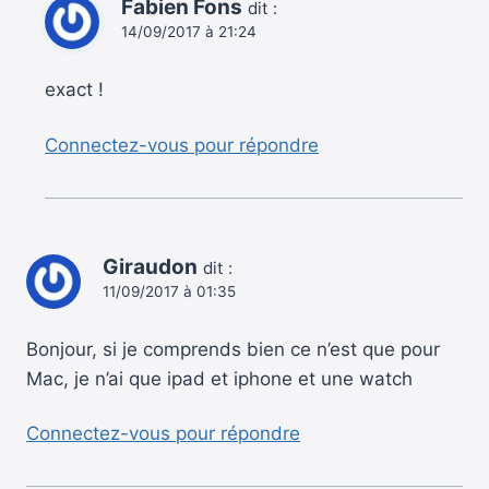
Fabien Fons
dit :
14/09/2017 à 21:24
exact !
Connectez-vous pour répondre
Giraudon
dit :
11/09/2017 à 01:35
Bonjour, si je comprends bien ce n’est que pour
Mac, je n’ai que ipad et iphone et une watch
Connectez-vous pour répondre