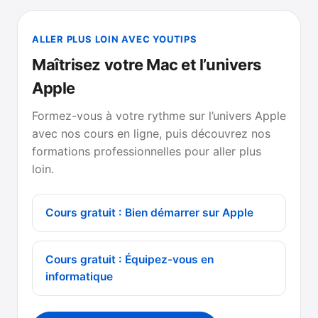
ALLER PLUS LOIN AVEC YOUTIPS
Maîtrisez votre Mac et l’univers
Apple
Formez-vous à votre rythme sur l’univers Apple
avec nos cours en ligne, puis découvrez nos
formations professionnelles pour aller plus
loin.
Cours gratuit : Bien démarrer sur Apple
Cours gratuit : Équipez-vous en
informatique