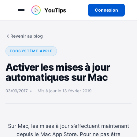
Connexion
Aller
au
Revenir au blog
contenu
ÉCOSYSTÈME APPLE
Activer les mises à jour
automatiques sur Mac
03/09/2017
Mis à jour le 13 février 2019
Sur Mac, les mises à jour s’effectuent maintenant
depuis le Mac App Store. Pour ne pas être