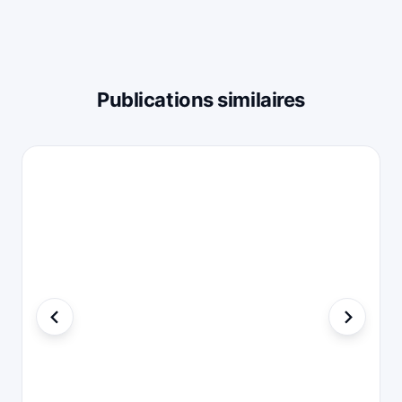
Publications similaires