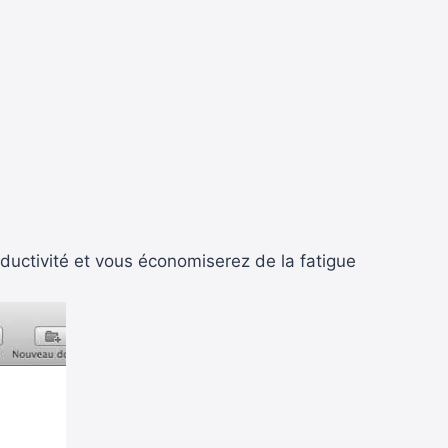
ductivité et vous économiserez de la fatigue