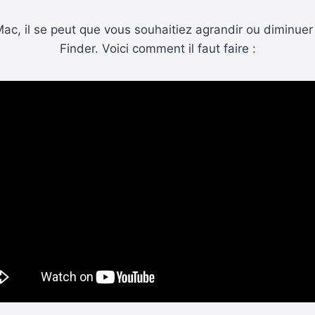
 Mac, il se peut que vous souhaitiez agrandir ou diminuer 
Finder. Voici comment il faut faire :