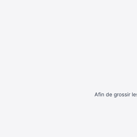
Afin de grossir l