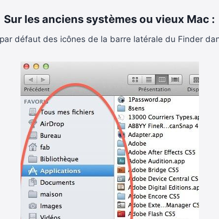
Sur les anciens systèmes ou vieux Mac :
le par défaut des icônes de la barre latérale du Finder da