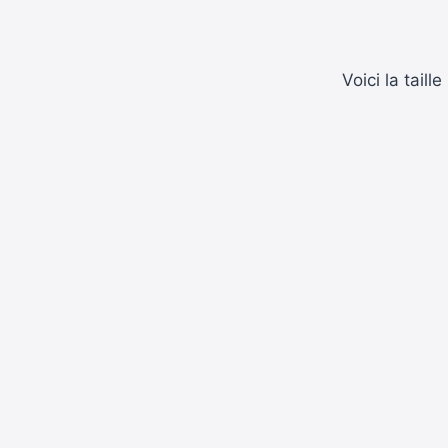
Voici la tail