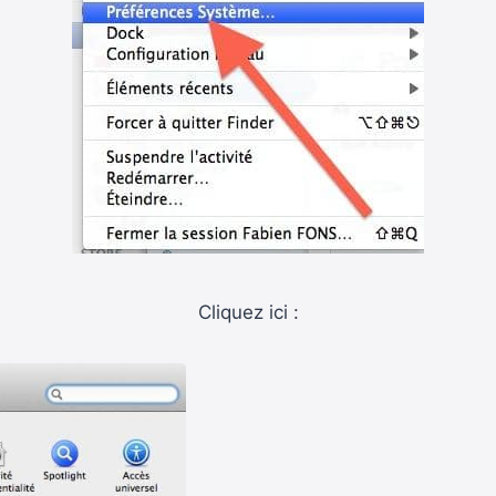
Cliquez ici :