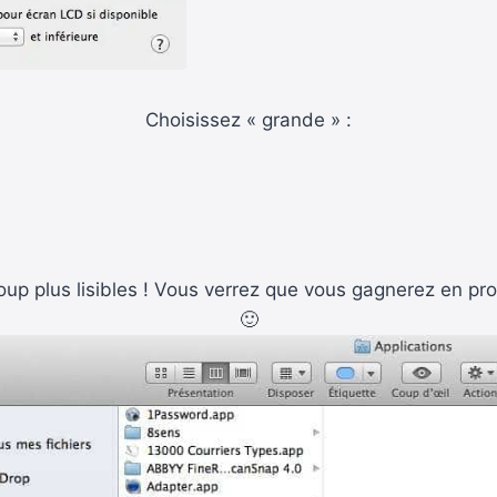
Choisissez « grande » :
oup plus lisibles ! Vous verrez que vous gagnerez en pro
🙂