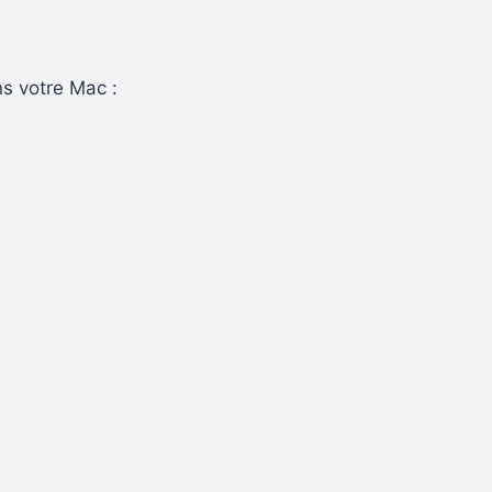
ns votre Mac :