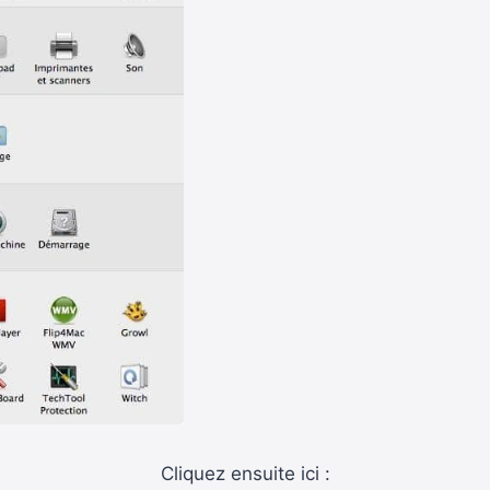
Cliquez ensuite ici :