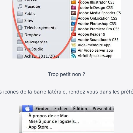
Trop petit non ?
es icônes de la barre latérale, rendez vous dans les pré