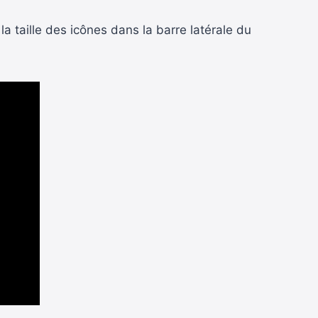
la taille des icônes dans la barre latérale du