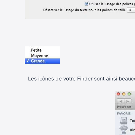
Les icônes de votre Finder sont ainsi beauc