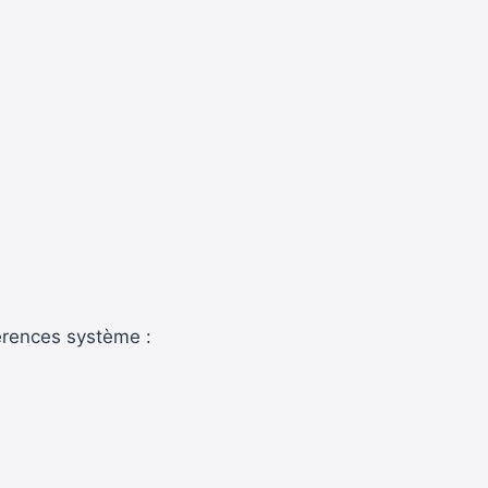
férences système :