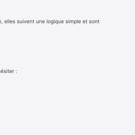
 elles suivent une logique simple et sont
ésiter :