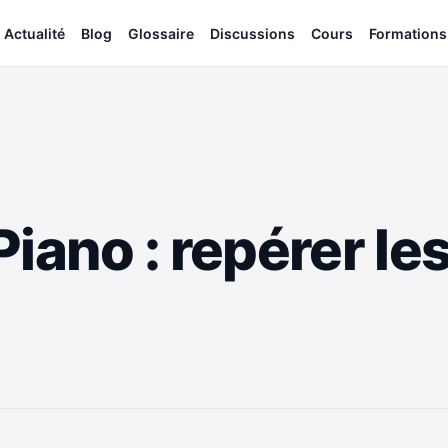
Actualité
Blog
Glossaire
Discussions
Cours
Formations
iano : repérer les