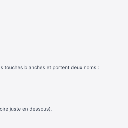
es touches blanches et portent deux noms :
oire juste en dessous).