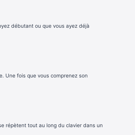
 soyez débutant ou que vous ayez déjà
que. Une fois que vous comprenez son
se répètent tout au long du clavier dans un