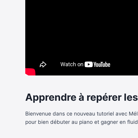
Apprendre à repérer les
Bienvenue dans ce nouveau tutoriel avec Mélan
pour bien débuter au piano et gagner en fluid