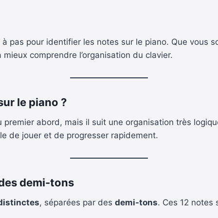
 à pas pour identifier les notes sur le piano. Que vous
mieux comprendre l’organisation du clavier.
sur le piano ?
 premier abord, mais il suit une organisation très logi
le de jouer et de progresser rapidement.
t des demi-tons
distinctes
, séparées par des
demi-tons
. Ces 12 notes 