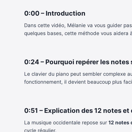
0:00 – Introduction
Dans cette vidéo, Mélanie va vous guider pas
quelques bases, cette méthode vous aidera à 
0:24 – Pourquoi repérer les notes 
Le clavier du piano peut sembler complexe au
fonctionnement, il devient beaucoup plus faci
0:51 – Explication des 12 notes e
La musique occidentale repose sur
12 notes 
cycle régulier.