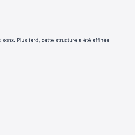
 sons. Plus tard, cette structure a été affinée