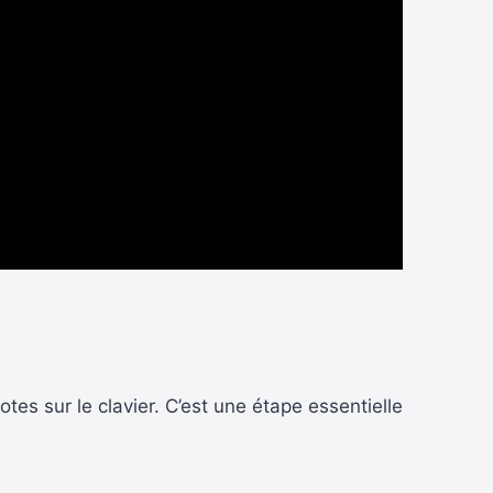
es sur le clavier. C’est une étape essentielle