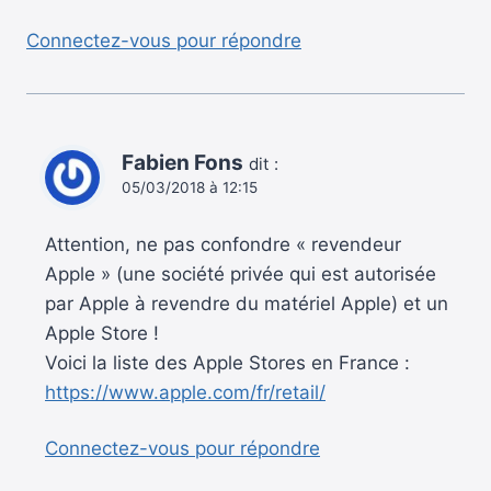
Connectez-vous pour répondre
Fabien Fons
dit :
05/03/2018 à 12:15
Attention, ne pas confondre « revendeur
Apple » (une société privée qui est autorisée
par Apple à revendre du matériel Apple) et un
Apple Store !
Voici la liste des Apple Stores en France :
https://www.apple.com/fr/retail/
Connectez-vous pour répondre