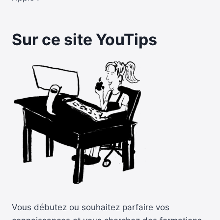
Sur ce site YouTips
Vous débutez ou souhaitez parfaire vos