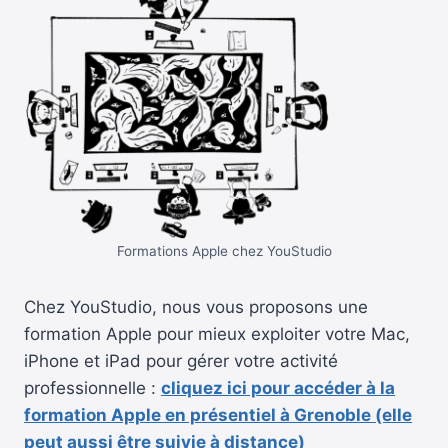
Formations Apple chez YouStudio
Chez YouStudio, nous vous proposons une
formation Apple pour mieux exploiter votre Mac,
iPhone et iPad pour gérer votre activité
professionnelle :
cliquez ici pour accéder à la
formation Apple en présentiel à Grenoble (elle
peut aussi être suivie à distance)