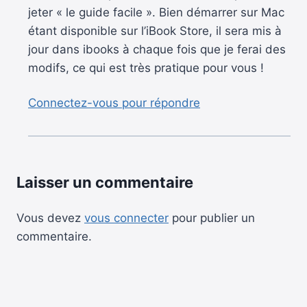
jeter « le guide facile ». Bien démarrer sur Mac
étant disponible sur l’iBook Store, il sera mis à
jour dans ibooks à chaque fois que je ferai des
modifs, ce qui est très pratique pour vous !
Connectez-vous pour répondre
Laisser un commentaire
Vous devez
vous connecter
pour publier un
commentaire.