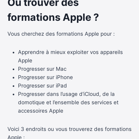
Ou trouver des
formations Apple ?
Vous cherchez des formations Apple pour :
Apprendre à mieux exploiter vos appareils
Apple
Progresser sur Mac
Progresser sur iPhone
Progresser sur iPad
Progresser dans l’usage d’iCloud, de la
domotique et l’ensemble des services et
accessoires Apple
Voici 3 endroits ou vous trouverez des formations
Apple :