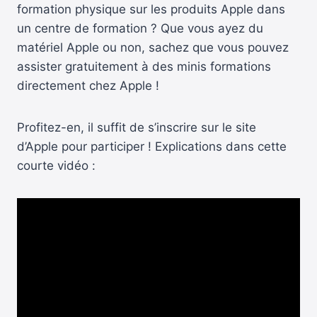
formation physique sur les produits Apple dans
un centre de formation ? Que vous ayez du
matériel Apple ou non, sachez que vous pouvez
assister gratuitement à des minis formations
directement chez Apple !
Profitez-en, il suffit de s’inscrire sur le site
d’Apple pour participer ! Explications dans cette
courte vidéo :