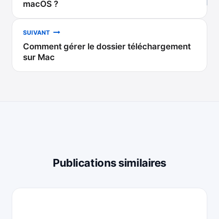
de
macOS ?
l’article
SUIVANT
Comment gérer le dossier téléchargement
sur Mac
Publications similaires