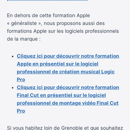
En dehors de cette formation Apple
« généraliste », nous proposons aussi des
formations Apple sur les logiciels professionnels
de la marque :
Cliquez ici pour découvrir notre formation
Apple en présentiel sur le logiciel
professionnel de création musical Logic
Pro
Cliquez ici pour découvrir notre formation
Final Cut en présentiel sur le logiciel
professionnel de montage vidéo Final Cut
Pro
Si vous habitez loin de Grenoble et que souhaitez