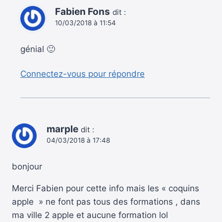
Fabien Fons
dit :
10/03/2018 à 11:54
génial 🙂
Connectez-vous pour répondre
marple
dit :
04/03/2018 à 17:48
bonjour
Merci Fabien pour cette info mais les « coquins
apple » ne font pas tous des formations , dans
ma ville 2 apple et aucune formation lol