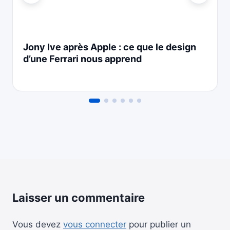
Jony Ive après Apple : ce que le design
d’une Ferrari nous apprend
Laisser un commentaire
Vous devez
vous connecter
pour publier un