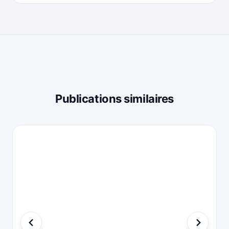
Publications similaires