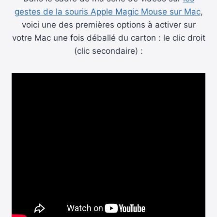
gestes de la souris Apple Magic Mouse sur Mac
,
voici une des premières options à activer sur
votre Mac une fois déballé du carton : le clic droit
(clic secondaire) :