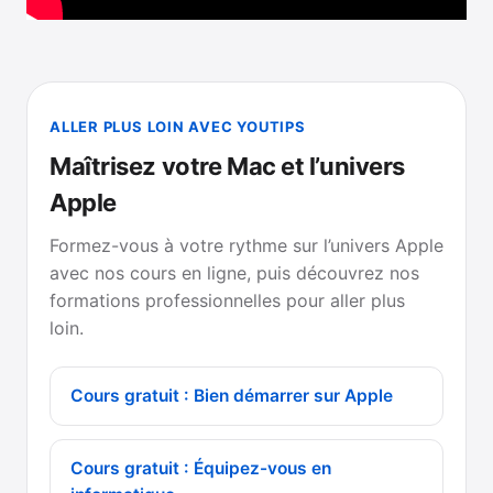
ALLER PLUS LOIN AVEC YOUTIPS
Maîtrisez votre Mac et l’univers
Apple
Formez-vous à votre rythme sur l’univers Apple
avec nos cours en ligne, puis découvrez nos
formations professionnelles pour aller plus
loin.
Cours gratuit : Bien démarrer sur Apple
Cours gratuit : Équipez-vous en