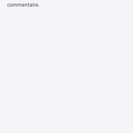
commentaire.