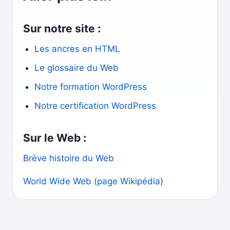
Sur notre site :
Les ancres en HTML
Le glossaire du Web
Notre formation WordPress
Notre certification WordPress
Sur le Web :
Brève histoire du Web
World Wide Web (page Wikipédia)