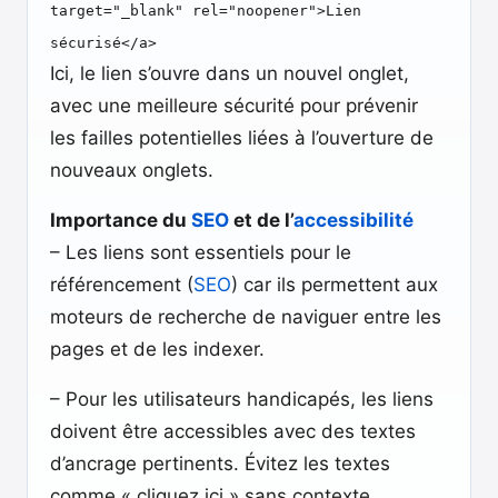
target="_blank" rel="noopener">Lien
sécurisé</a>
Ici, le lien s’ouvre dans un nouvel onglet,
avec une meilleure sécurité pour prévenir
les failles potentielles liées à l’ouverture de
nouveaux onglets.
Importance du
SEO
et de l’
accessibilité
– Les liens sont essentiels pour le
référencement (
SEO
) car ils permettent aux
moteurs de recherche de naviguer entre les
pages et de les indexer.
– Pour les utilisateurs handicapés, les liens
doivent être accessibles avec des textes
d’ancrage pertinents. Évitez les textes
comme « cliquez ici » sans contexte.