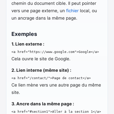
chemin du document cible. Il peut pointer
vers une page externe, un
fichier
local, ou
un ancrage dans la même page.
Exemples
1. Lien externe :
<a href="https://www.google.com">Google</a>
Cela ouvre le site de Google.
2. Lien interne (même site) :
<a href="/contact/">Page de contact</a>
Ce lien mène vers une autre page du même
site.
3. Ancre dans la même page :
<a href="#section1">Aller à la section 1</a>