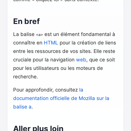
En bref
La balise
est un élément fondamental à
<a>
connaître en
HTML
pour la création de liens
entre les ressources de vos sites. Elle reste
cruciale pour la navigation
web
, que ce soit
pour les utilisateurs ou les moteurs de
recherche.
Pour approfondir, consultez
la
documentation officielle de Mozilla sur la
balise a
.
Aller plus loin