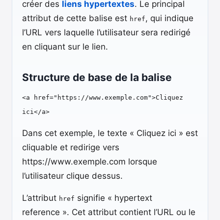
créer des
liens hypertextes
. Le principal
attribut de cette balise est
, qui indique
href
l’URL vers laquelle l’utilisateur sera redirigé
en cliquant sur le lien.
Structure de base de la balise
<a href="https://www.exemple.com">Cliquez
ici</a>
Dans cet exemple, le texte « Cliquez ici » est
cliquable et redirige vers
https://www.exemple.com lorsque
l’utilisateur clique dessus.
L’attribut
signifie « hypertext
href
reference ». Cet attribut contient l’URL ou le