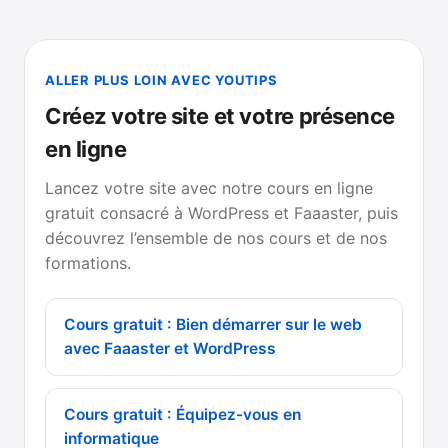
ALLER PLUS LOIN AVEC YOUTIPS
Créez votre site et votre présence
en ligne
Lancez votre site avec notre cours en ligne
gratuit consacré à WordPress et Faaaster, puis
découvrez l’ensemble de nos cours et de nos
formations.
Cours gratuit : Bien démarrer sur le web
avec Faaaster et WordPress
Cours gratuit : Équipez-vous en
informatique