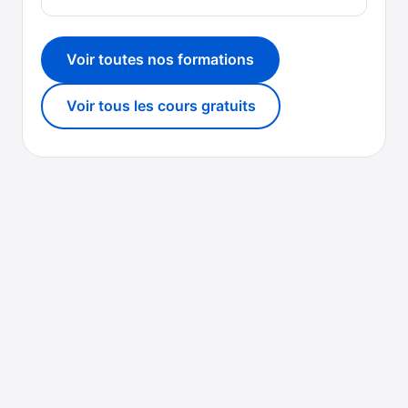
Voir toutes nos formations
Voir tous les cours gratuits