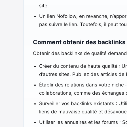
site.
Un lien Nofollow, en revanche, n’appor
pas suivre le lien. Toutefois, il peut to
Comment obtenir des backlinks 
Obtenir des backlinks de qualité demande
Créer du contenu de haute qualité : Un
d’autres sites. Publiez des articles d
Établir des relations dans votre niche
collaborations, comme des échanges de 
Surveiller vos backlinks existants : U
liens de mauvaise qualité et désavouer
Utiliser les annuaires et les forums :