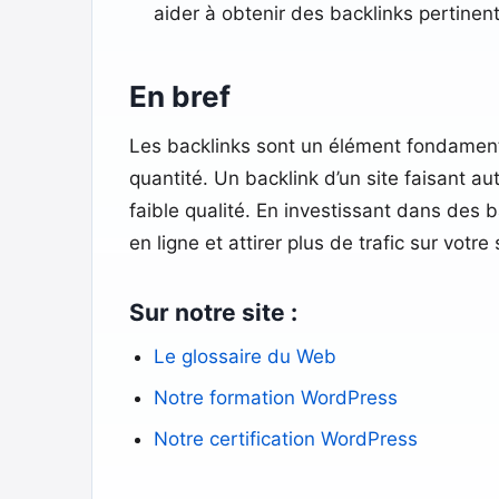
aider à obtenir des backlinks pertinent
En bref
Les backlinks sont un élément fondamental
quantité. Un backlink d’un site faisant a
faible qualité. En investissant dans des 
en ligne et attirer plus de trafic sur votre 
Sur notre site :
Le glossaire du Web
Notre formation WordPress
Notre certification WordPress