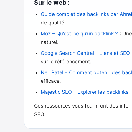
Sur le web :
Guide complet des backlinks par Ahre
de qualité.
Moz – Qu’est-ce qu’un backlink ?
: Une
naturel.
Google Search Central – Liens et SEO
sur le référencement.
Neil Patel – Comment obtenir des back
efficace.
Majestic SEO – Explorer les backlinks
:
Ces ressources vous fourniront des inform
SEO.