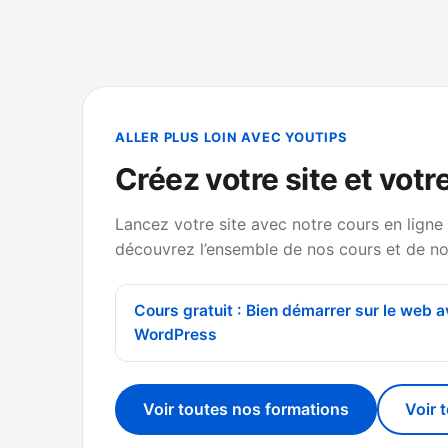
ALLER PLUS LOIN AVEC YOUTIPS
Créez votre site et votr
Lancez votre site avec notre cours en ligne
découvrez l’ensemble de nos cours et de no
Cours gratuit : Bien démarrer sur le web 
WordPress
Voir toutes nos formations
Voir 