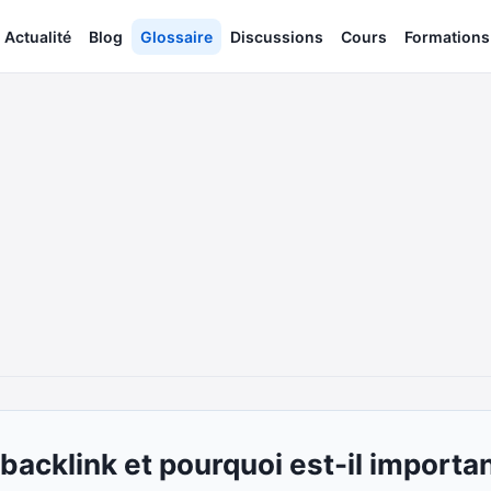
Actualité
Blog
Glossaire
Discussions
Cours
Formations
 backlink et pourquoi est-il importa