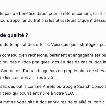
te pas de bénéfice direct pour le référencement, car il
ujours apporter du trafic si les utilisateurs cliquent dessu
de qualité ?
 du temps et des efforts. Voici quelques stratégies pour
 contenu bien recherché, pertinent et engageant est plus
e blog, des guides pratiques, des études de cas ou des in
 : Contactez d’autres blogueurs ou propriétaires de sit
liens ou des articles invités.
tilisez des outils comme Ahrefs ou Google Search Console
 ceux qui pourraient nuire à votre SEO.
 Soumettre votre site à des annuaires de qualité ou part