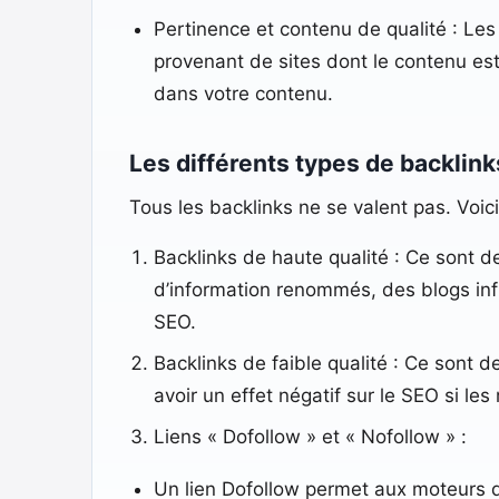
Pertinence et contenu de qualité : Les
provenant de sites dont le contenu est
dans votre contenu.
Les différents types de backlink
Tous les backlinks ne se valent pas. Voic
Backlinks de haute qualité : Ce sont d
d’information renommés, des blogs inf
SEO.
Backlinks de faible qualité : Ce sont d
avoir un effet négatif sur le SEO si 
Liens « Dofollow » et « Nofollow » :
Un lien Dofollow permet aux moteurs de 