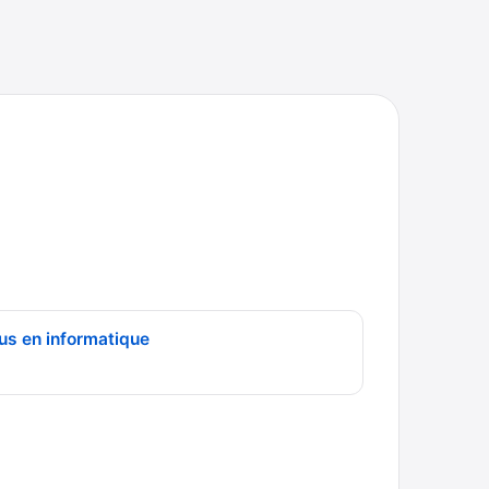
us en informatique