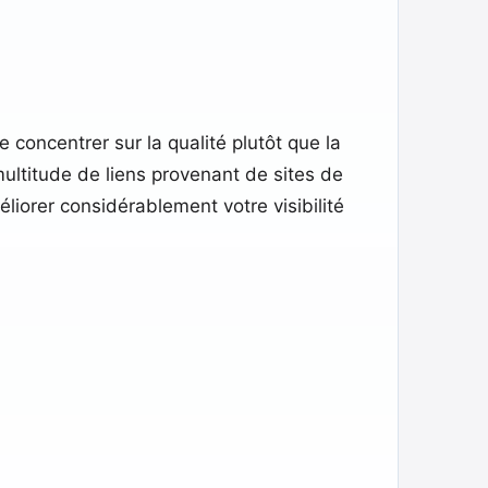
 concentrer sur la qualité plutôt que la
multitude de liens provenant de sites de
liorer considérablement votre visibilité