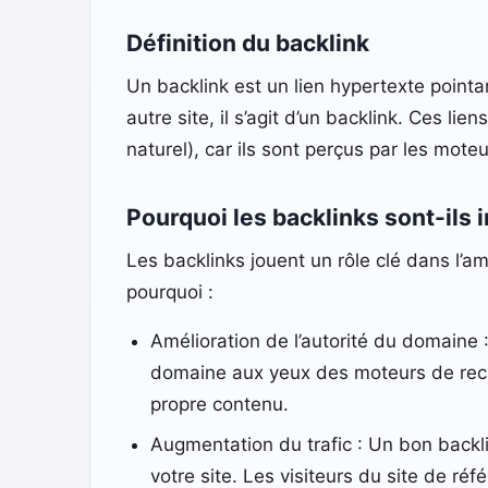
Définition du backlink
Un backlink est un lien hypertexte pointan
autre site, il s’agit d’un backlink. Ces 
naturel), car ils sont perçus par les mot
Pourquoi les backlinks sont-ils 
Les backlinks jouent un rôle clé dans l’a
pourquoi :
Amélioration de l’autorité du domaine :
domaine aux yeux des moteurs de recher
propre contenu.
Augmentation du trafic : Un bon backl
votre site. Les visiteurs du site de réf