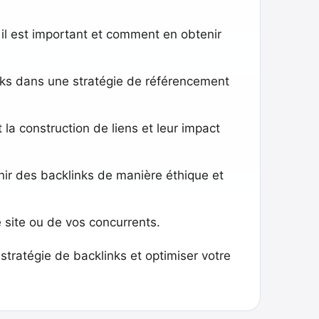
i il est important et comment en obtenir
inks dans une stratégie de référencement
la construction de liens et leur impact
nir des backlinks de manière éthique et
e site ou de vos concurrents.
stratégie de backlinks et optimiser votre