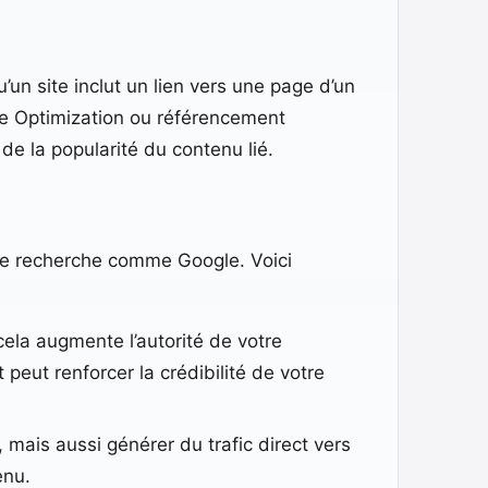
’un site inclut un lien vers une page d’un
ine Optimization ou référencement
de la popularité du contenu lié.
s de recherche comme Google. Voici
cela augmente l’autorité de votre
peut renforcer la crédibilité de votre
mais aussi générer du trafic direct vers
enu.