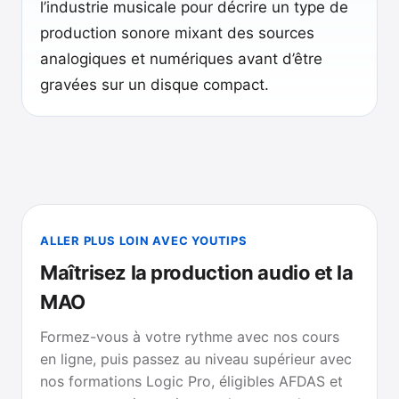
l’industrie musicale pour décrire un type de
production sonore mixant des sources
analogiques et numériques avant d’être
gravées sur un disque compact.
ALLER PLUS LOIN AVEC YOUTIPS
Maîtrisez la production audio et la
MAO
Formez-vous à votre rythme avec nos cours
en ligne, puis passez au niveau supérieur avec
nos formations Logic Pro, éligibles AFDAS et