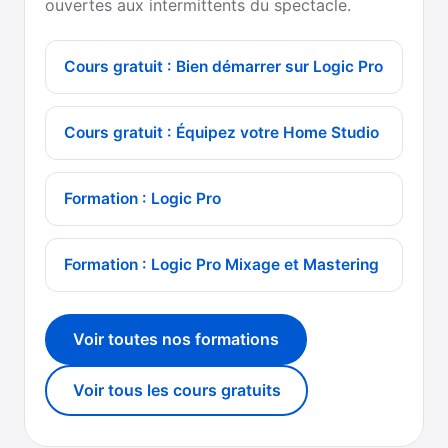
ouvertes aux intermittents du spectacle.
Cours gratuit : Bien démarrer sur Logic Pro
Cours gratuit : Équipez votre Home Studio
Formation : Logic Pro
Formation : Logic Pro Mixage et Mastering
Voir toutes nos formations
Voir tous les cours gratuits