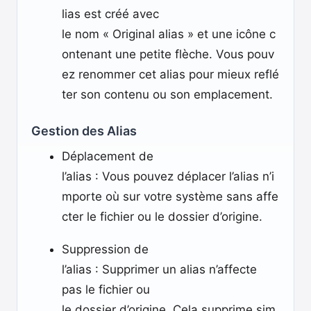
lias est créé avec
le nom « Original alias » et une icône c
ontenant une petite flèche. Vous pouv
ez renommer cet alias pour mieux reflé
ter son contenu ou son emplacement.
Gestion des Alias
Déplacement de
l’alias : Vous pouvez déplacer l’alias n’i
mporte où sur votre système sans affe
cter le fichier ou le dossier d’origine.
Suppression de
l’alias : Supprimer un alias n’affecte
pas le fichier ou
le dossier d’origine. Cela supprime sim