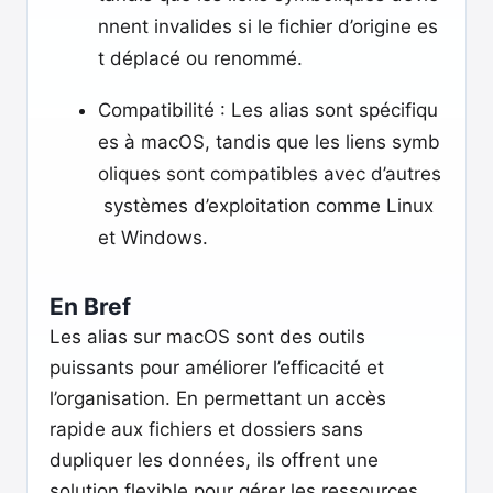
nnent invalides si le fichier d’origine es
t déplacé ou renommé.
Compatibilité : Les alias sont spécifiqu
es à macOS, tandis que les liens symb
oliques sont compatibles avec d’autres
systèmes d’exploitation comme Linux
et Windows.
En Bref
Les alias sur macOS sont des outils
puissants pour améliorer l’efficacité et
l’organisation. En permettant un accès
rapide aux fichiers et dossiers sans
dupliquer les données, ils offrent une
solution flexible pour gérer les ressources