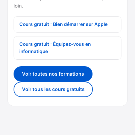
loin.
Cours gratuit : Bien démarrer sur Apple
Cours gratuit : Équipez-vous en
informatique
Voir toutes nos formations
Voir tous les cours gratuits