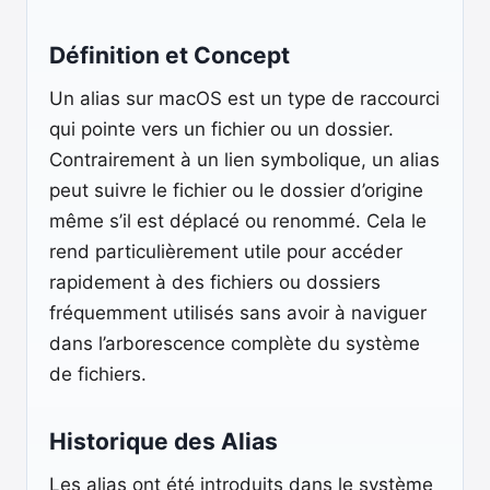
Définition et Concept
Un alias sur macOS est un type de raccourci
qui pointe vers un fichier ou un dossier.
Contrairement à un lien symbolique, un alias
peut suivre le fichier ou le dossier d’origine
même s’il est déplacé ou renommé. Cela le
rend particulièrement utile pour accéder
rapidement à des fichiers ou dossiers
fréquemment utilisés sans avoir à naviguer
dans l’arborescence complète du système
de fichiers.
Historique des Alias
Les alias ont été introduits dans le système