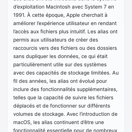
d’exploitation Macintosh avec System 7 en
1991. À cette époque, Apple cherchait à
améliorer l’expérience utilisateur en rendant
l’accès aux fichiers plus intuitif. Les alias ont
permis aux utilisateurs de créer des
raccourcis vers des fichiers ou des dossiers
sans dupliquer les données, ce qui était
particulièrement utile sur des systèmes
avec des capacités de stockage limitées. Au
fil des années, les alias ont évolué pour
inclure des fonctionnalités supplémentaires,
telles que la capacité de suivre les fichiers
déplacés et de fonctionner sur différents
volumes de stockage. Avec l’introduction de
macOS, les alias continuent d’être une
fonctionnalité essentielle pour de nombreux