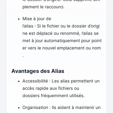
plement le raccourci.
Mise à jour de
l’alias : Si le fichier ou le dossier d’origi
ne est déplacé ou renommé, l’alias se
met à jour automatiquement pour point
er vers le nouvel emplacement ou nom
.
Avantages des Alias
Accessibilité : Les alias permettent un
accès rapide aux fichiers ou
dossiers fréquemment utilisés.
Organisation : Ils aident à maintenir un