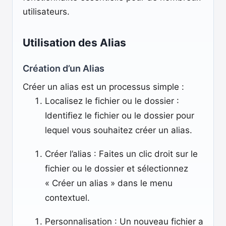
utilisateurs.
Utilisation des Alias
Création d’un Alias
Créer un alias est un processus simple :
Localisez le fichier ou le dossier :
Identifiez le fichier ou le dossier pour
lequel vous souhaitez créer un alias.
Créer l’alias : Faites un clic droit sur le
fichier ou le dossier et sélectionnez
« Créer un alias » dans le menu
contextuel.
Personnalisation : Un nouveau fichier a