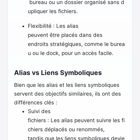
bureau ou un dossier organisé sans d
upliquer les fichiers.
Flexibilité : Les alias
peuvent être placés dans des
endroits stratégiques, comme le burea
u ou le dock, pour un accès facile.
Alias vs Liens Symboliques
Bien que les alias et les liens symboliques
servent des objectifs similaires, ils ont des
différences clés :
Suivi des
fichiers : Les alias peuvent suivre les fi
chiers déplacés ou renommés,
tandis que les liens symboliques devie