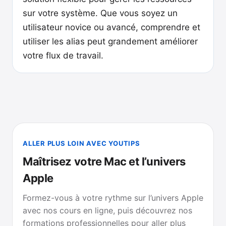
sur votre système. Que vous soyez un
utilisateur novice ou avancé, comprendre et
utiliser les alias peut grandement améliorer
votre flux de travail.
ALLER PLUS LOIN AVEC YOUTIPS
Maîtrisez votre Mac et l’univers
Apple
Formez-vous à votre rythme sur l’univers Apple
avec nos cours en ligne, puis découvrez nos
formations professionnelles pour aller plus